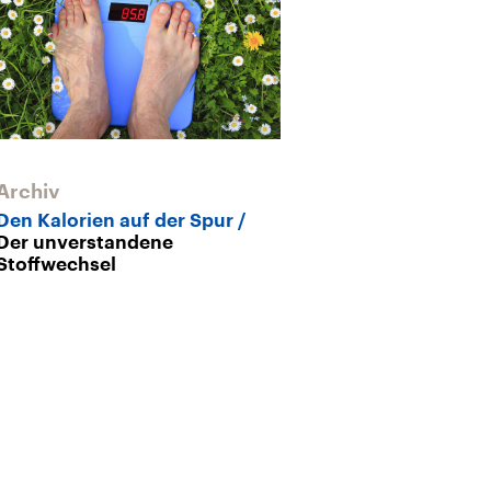
Archiv
Den Kalorien auf der Spur
Der unverstandene
Stoffwechsel