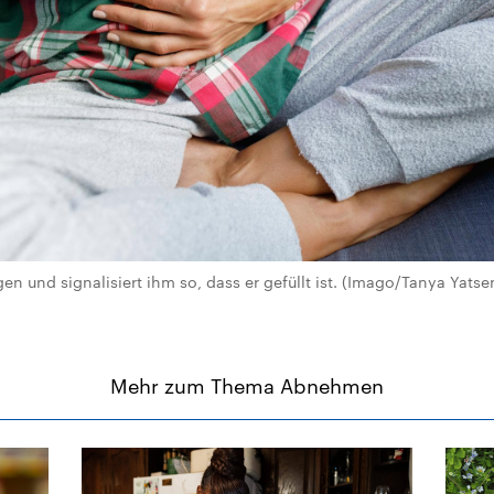
agen und signalisiert ihm so, dass er gefüllt ist. (Imago/Tanya Yatse
Mehr zum Thema Abnehmen