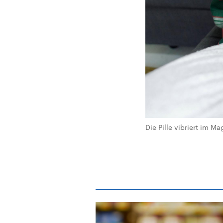
Die Pille vibriert im M