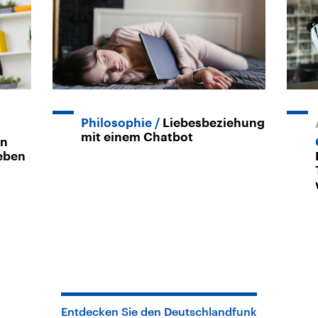
Philosophie
Liebesbeziehung
mit einem Chatbot
n
ieben
Entdecken Sie den Deutschlandfunk