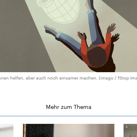
nnen helfen, aber auch noch einsamer machen. (imago / fStop Ima
Mehr zum Thema