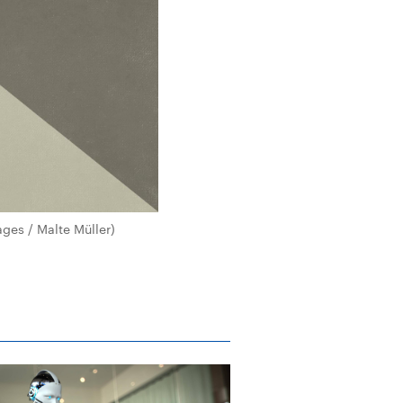
ges / Malte Müller)