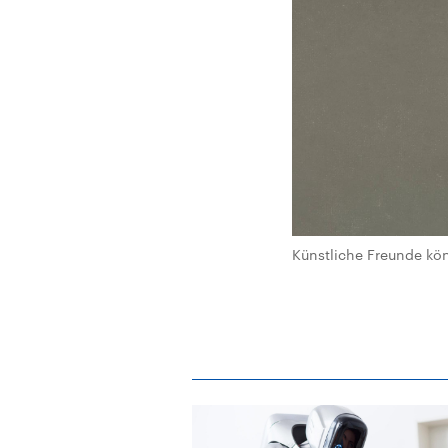
Künstliche Freunde kö