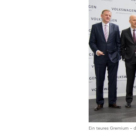
Ein teures Gremium – d