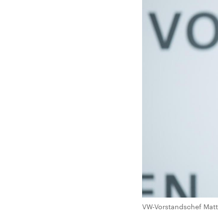
VW-Vorstandschef Matthi