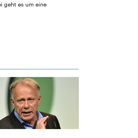
i geht es um eine