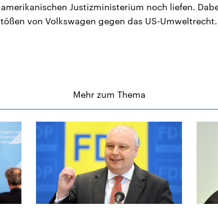
merikanischen Justizministerium noch liefen. Dabe
stößen von Volkswagen gegen das US-Umweltrecht.
Mehr zum Thema