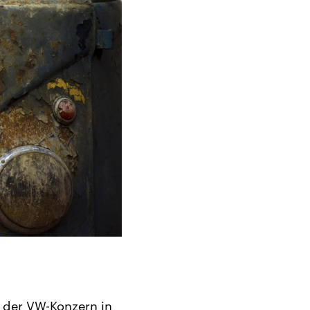
t der VW-Konzern in