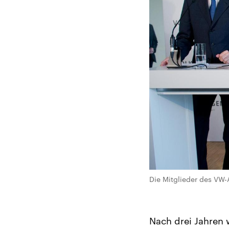
Die Mitglieder des VW-A
Nach drei Jahren 