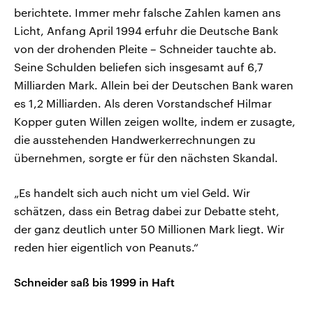
berichtete. Immer mehr falsche Zahlen kamen ans
Licht, Anfang April 1994 erfuhr die Deutsche Bank
von der drohenden Pleite – Schneider tauchte ab.
Seine Schulden beliefen sich insgesamt auf 6,7
Milliarden Mark. Allein bei der Deutschen Bank waren
es 1,2 Milliarden. Als deren Vorstandschef Hilmar
Kopper guten Willen zeigen wollte, indem er zusagte,
die ausstehenden Handwerkerrechnungen zu
übernehmen, sorgte er für den nächsten Skandal.
„Es handelt sich auch nicht um viel Geld. Wir
schätzen, dass ein Betrag dabei zur Debatte steht,
der ganz deutlich unter 50 Millionen Mark liegt. Wir
reden hier eigentlich von Peanuts.“
Schneider saß bis 1999 in Haft