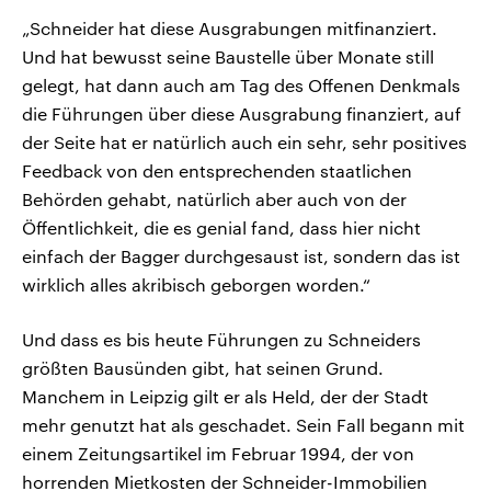
„Schneider hat diese Ausgrabungen mitfinanziert.
Und hat bewusst seine Baustelle über Monate still
gelegt, hat dann auch am Tag des Offenen Denkmals
die Führungen über diese Ausgrabung finanziert, auf
der Seite hat er natürlich auch ein sehr, sehr positives
Feedback von den entsprechenden staatlichen
Behörden gehabt, natürlich aber auch von der
Öffentlichkeit, die es genial fand, dass hier nicht
einfach der Bagger durchgesaust ist, sondern das ist
wirklich alles akribisch geborgen worden.“
Und dass es bis heute Führungen zu Schneiders
größten Bausünden gibt, hat seinen Grund.
Manchem in Leipzig gilt er als Held, der der Stadt
mehr genutzt hat als geschadet. Sein Fall begann mit
einem Zeitungsartikel im Februar 1994, der von
horrenden Mietkosten der Schneider-Immobilien