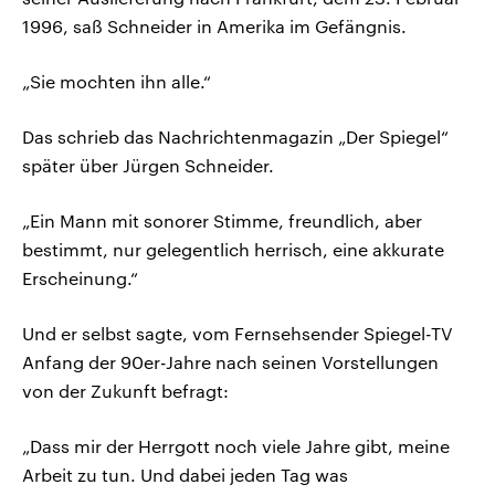
1996, saß Schneider in Amerika im Gefängnis.
„Sie mochten ihn alle.“
Das schrieb das Nachrichtenmagazin „Der Spiegel“
später über Jürgen Schneider.
„Ein Mann mit sonorer Stimme, freundlich, aber
bestimmt, nur gelegentlich herrisch, eine akkurate
Erscheinung.“
Und er selbst sagte, vom Fernsehsender Spiegel-TV
Anfang der 90er-Jahre nach seinen Vorstellungen
von der Zukunft befragt:
„Dass mir der Herrgott noch viele Jahre gibt, meine
Arbeit zu tun. Und dabei jeden Tag was