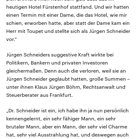
heutigen Hotel Fürstenhof stattfand. Und wir hatten
einen Termin mit einer Dame, die das Hotel, wie mir
schien, erworben hatte, aber statt der Dame kam ein
Herr mit Toupet und stellte sich als Jürgen Schneider
vor.“
Jürgen Schneiders suggestive Kraft wirkte bei
Politikern, Bankern und privaten Investoren
gleichermaßen. Denn auch die verloren, weil sie an
Jürgen Schneider geglaubt hatten, große Summen –
unter ihnen Klaus Jürgen Böhm, Rechtsanwalt und
Steuerberater aus Frankfurt.
„Dr. Schneider ist ein, ich habe ihn ja nun persönlich
kennengelernt, ein sehr fähiger Mann, ein sehr
brutaler Mann, aber ein Mann, der sehr viel Charme
hat, sehr viel Ausstrahlung hat, und deswegen auch