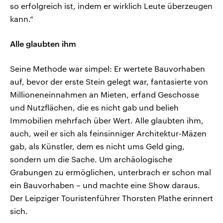
so erfolgreich ist, indem er wirklich Leute überzeugen
kann.“
Alle glaubten ihm
Seine Methode war simpel: Er wertete Bauvorhaben
auf, bevor der erste Stein gelegt war, fantasierte von
Millioneneinnahmen an Mieten, erfand Geschosse
und Nutzflächen, die es nicht gab und belieh
Immobilien mehrfach über Wert. Alle glaubten ihm,
auch, weil er sich als feinsinniger Architektur-Mäzen
gab, als Künstler, dem es nicht ums Geld ging,
sondern um die Sache. Um archäologische
Grabungen zu ermöglichen, unterbrach er schon mal
ein Bauvorhaben – und machte eine Show daraus.
Der Leipziger Touristenführer Thorsten Plathe erinnert
sich.