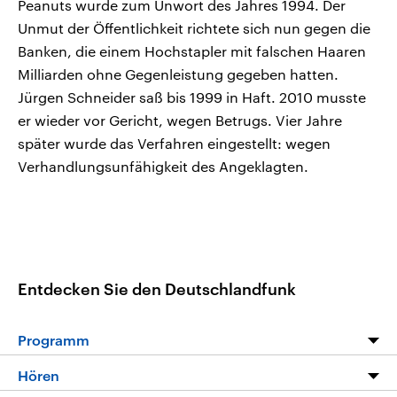
Peanuts wurde zum Unwort des Jahres 1994. Der
Unmut der Öffentlichkeit richtete sich nun gegen die
Banken, die einem Hochstapler mit falschen Haaren
Milliarden ohne Gegenleistung gegeben hatten.
Jürgen Schneider saß bis 1999 in Haft. 2010 musste
er wieder vor Gericht, wegen Betrugs. Vier Jahre
später wurde das Verfahren eingestellt: wegen
Verhandlungsunfähigkeit des Angeklagten.
Entdecken Sie den Deutschlandfunk
Programm
Programm
Hören