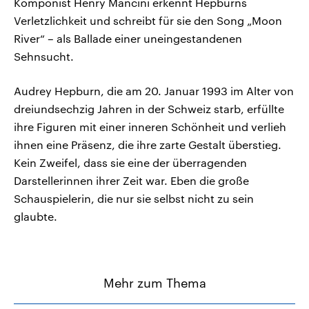
Komponist Henry Mancini erkennt Hepburns
Verletzlichkeit und schreibt für sie den Song „Moon
River“ – als Ballade einer uneingestandenen
Sehnsucht.
Audrey Hepburn, die am 20. Januar 1993 im Alter von
dreiundsechzig Jahren in der Schweiz starb, erfüllte
ihre Figuren mit einer inneren Schönheit und verlieh
ihnen eine Präsenz, die ihre zarte Gestalt überstieg.
Kein Zweifel, dass sie eine der überragenden
Darstellerinnen ihrer Zeit war. Eben die große
Schauspielerin, die nur sie selbst nicht zu sein
glaubte.
Mehr zum Thema