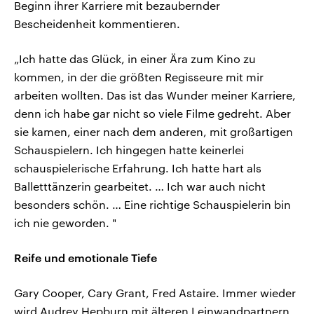
Beginn ihrer Karriere mit bezaubernder
Bescheidenheit kommentieren.
„Ich hatte das Glück, in einer Ära zum Kino zu
kommen, in der die größten Regisseure mit mir
arbeiten wollten. Das ist das Wunder meiner Karriere,
denn ich habe gar nicht so viele Filme gedreht. Aber
sie kamen, einer nach dem anderen, mit großartigen
Schauspielern. Ich hingegen hatte keinerlei
schauspielerische Erfahrung. Ich hatte hart als
Balletttänzerin gearbeitet. … Ich war auch nicht
besonders schön. … Eine richtige Schauspielerin bin
ich nie geworden. "
Reife und emotionale Tiefe
Gary Cooper, Cary Grant, Fred Astaire. Immer wieder
wird Audrey Hepburn mit älteren Leinwandpartnern