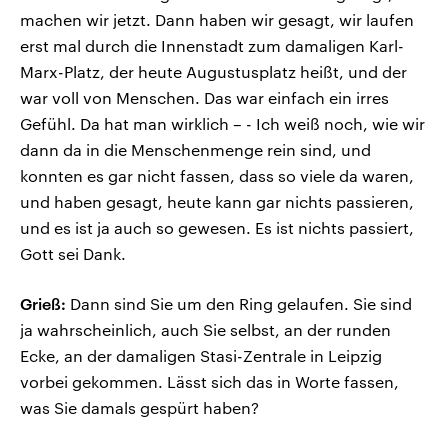
machen wir jetzt. Dann haben wir gesagt, wir laufen
erst mal durch die Innenstadt zum damaligen Karl-
Marx-Platz, der heute Augustusplatz heißt, und der
war voll von Menschen. Das war einfach ein irres
Gefühl. Da hat man wirklich – - Ich weiß noch, wie wir
dann da in die Menschenmenge rein sind, und
konnten es gar nicht fassen, dass so viele da waren,
und haben gesagt, heute kann gar nichts passieren,
und es ist ja auch so gewesen. Es ist nichts passiert,
Gott sei Dank.
Grieß:
Dann sind Sie um den Ring gelaufen. Sie sind
ja wahrscheinlich, auch Sie selbst, an der runden
Ecke, an der damaligen Stasi-Zentrale in Leipzig
vorbei gekommen. Lässt sich das in Worte fassen,
was Sie damals gespürt haben?