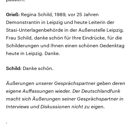
Grieß:
Regina Schild, 1989, vor 25 Jahren
Demonstrantin in Leipzig und heute Leiterin der
Stasi-Unterlagenbehörde in der Außenstelle Leipzig.
Frau Schild, danke schön für Ihre Eindrücke, für die
Schilderungen und Ihnen einen schönen Gedenktag
heute in Leipzig. Danke.
Schild:
Danke schön.
Äußerungen unserer Gesprächspartner geben deren
eigene Auffassungen wieder. Der Deutschlandfunk
macht sich Äußerungen seiner Gesprächspartner in
Interviews und Diskussionen nicht zu eigen.
.