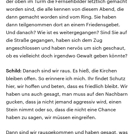
der oben im Turm die Fernsehbilder letztlich gemacht
worden sind, die alle kennen von diesem Abend, die
dann gemacht worden sind vom Ring. Sie haben
dann teilgenommen dort an einem Friedensgebet.
Und danach? Wie ist es weitergegangen? Sind Sie auf
die Straße gegangen, haben sich dem Zug
angeschlossen und haben nervös um sich geschaut,
ob es vielleicht doch irgendwo Gewalt geben könnte?
Schild:
Danach sind wir raus. Es hieß, die Kirchen
bleiben offen. So erinnere ich mich. Ihr findet Schutz
hier, wir hoffen und beten, dass es friedlich bleibt. Wir
haben uns auch gesagt, man muss auf den Nachbarn
gucken, dass ja nicht jemand aggressiv wird, einen
Stein nimmt oder so, dass die nicht eine Chance
haben zu sagen, wir müssen eingreifen.
Dann sind wir rausgekommen und haben gesagt, was