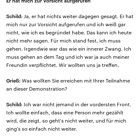
Er hat mich zur Vorsicht aufgerufen
Schild:
Ja, er hat nichts weiter dagegen gesagt. Er hat
mich nur zur Vorsicht aufgerufen und ich weiß gar
nicht, wie ich es begründet habe. Das kann ich heute
nicht mehr sagen. Für mich stand fest, ich muss
gehen. Irgendwie war das wie ein innerer Zwang. Ich
muss gehen an dem Tag und ich war ja auch meiner
Freundin verpflichtet. Wir wollten uns ja treffen.
Grieß:
Was wollten Sie erreichen mit Ihrer Teilnahme
an dieser Demonstration?
Schild:
Ich war nicht jemand in der vordersten Front.
Ich wollte einfach, dass eine Person mehr gezählt
wird, die zeigt, so geht's nicht weiter, und für mich
ging's so einfach nicht weiter.