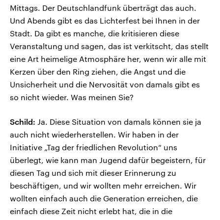
Mittags. Der Deutschlandfunk überträgt das auch.
Und Abends gibt es das Lichterfest bei Ihnen in der
Stadt. Da gibt es manche, die kritisieren diese
Veranstaltung und sagen, das ist verkitscht, das stellt
eine Art heimelige Atmosphäre her, wenn wir alle mit
Kerzen über den Ring ziehen, die Angst und die
Unsicherheit und die Nervosität von damals gibt es
so nicht wieder. Was meinen Sie?
Schild:
Ja. Diese Situation von damals können sie ja
auch nicht wiederherstellen. Wir haben in der
Initiative „Tag der friedlichen Revolution“ uns
überlegt, wie kann man Jugend dafür begeistern, für
diesen Tag und sich mit dieser Erinnerung zu
beschäftigen, und wir wollten mehr erreichen. Wir
wollten einfach auch die Generation erreichen, die
einfach diese Zeit nicht erlebt hat, die in die