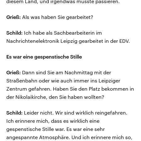
diesem Land, und irgendwas musste passieren.
Grieß:
Als was haben Sie gearbeitet?
Schild:
Ich habe als Sachbearbeiterin im
Nachrichtenelektronik Leipzig gearbeitet in der EDV.
Es war eine gespenstische Stille
Grieß:
Dann sind Sie am Nachmittag mit der
Straßenbahn oder wie auch immer ins Leipziger
Zentrum gefahren. Haben Sie den Platz bekommen in
der Nikolaikirche, den Sie haben wollten?
Schild:
Leider nicht. Wir sind wirklich reingefahren.
Ich erinnere mich, dass es wirklich eine
gespenstische Stille war. Es war eine sehr
angespannte Atmosphäre. Und ich erinnere mich so,