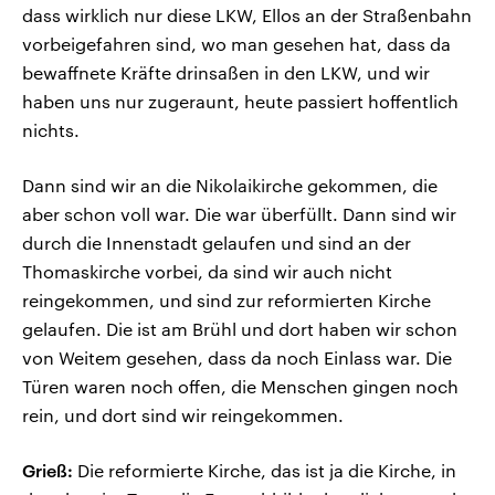
dass wirklich nur diese LKW, Ellos an der Straßenbahn
vorbeigefahren sind, wo man gesehen hat, dass da
bewaffnete Kräfte drinsaßen in den LKW, und wir
haben uns nur zugeraunt, heute passiert hoffentlich
nichts.
Dann sind wir an die Nikolaikirche gekommen, die
aber schon voll war. Die war überfüllt. Dann sind wir
durch die Innenstadt gelaufen und sind an der
Thomaskirche vorbei, da sind wir auch nicht
reingekommen, und sind zur reformierten Kirche
gelaufen. Die ist am Brühl und dort haben wir schon
von Weitem gesehen, dass da noch Einlass war. Die
Türen waren noch offen, die Menschen gingen noch
rein, und dort sind wir reingekommen.
Grieß:
Die reformierte Kirche, das ist ja die Kirche, in