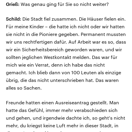
Grieß:
Was genau ging für Sie so nicht weiter?
Schild:
Die Stadt fiel zusammen. Die Häuser fielen ein.
Für meine Kinder – die hatte ich nicht oder wir hatten
sie nicht in die Pioniere gegeben. Permanent mussten
wir uns rechtfertigen dafür. Auf Arbeit war es so, dass
wir ein Sicherheitsbereich geworden waren, und wir
sollten jeglichen Westkontakt melden. Das war für
mich wie ein Verrat, denn ich habe das nicht
gemacht. Ich blieb dann von 100 Leuten als einzige
übrig, die das nicht unterschrieben hat. Das waren
alles so Sachen.
Freunde hatten einen Ausreiseantrag gestellt. Man
hatte das Gefühl, immer mehr verabschieden sich
und gehen, und irgendwie dachte ich, so geht's nicht
mehr, du kriegst keine Luft mehr in dieser Stadt, in