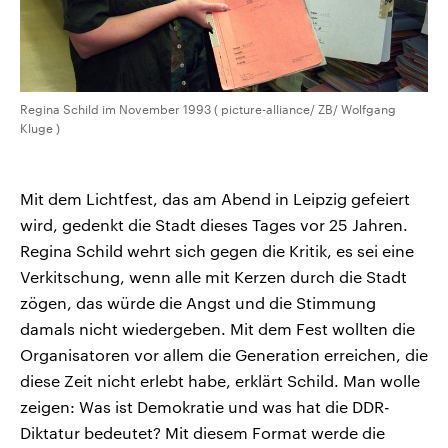
Regina Schild im November 1993 ( picture-alliance/ ZB/ Wolfgang
Kluge )
Mit dem Lichtfest, das am Abend in Leipzig gefeiert
wird, gedenkt die Stadt dieses Tages vor 25 Jahren.
Regina Schild wehrt sich gegen die Kritik, es sei eine
Verkitschung, wenn alle mit Kerzen durch die Stadt
zögen, das würde die Angst und die Stimmung
damals nicht wiedergeben. Mit dem Fest wollten die
Organisatoren vor allem die Generation erreichen, die
diese Zeit nicht erlebt habe, erklärt Schild. Man wolle
zeigen: Was ist Demokratie und was hat die DDR-
Diktatur bedeutet? Mit diesem Format werde die