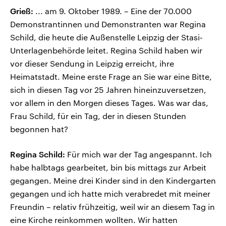
Grieß:
... am 9. Oktober 1989. – Eine der 70.000
Demonstrantinnen und Demonstranten war Regina
Schild, die heute die Außenstelle Leipzig der Stasi-
Unterlagenbehörde leitet. Regina Schild haben wir
vor dieser Sendung in Leipzig erreicht, ihre
Heimatstadt. Meine erste Frage an Sie war eine Bitte,
sich in diesen Tag vor 25 Jahren hineinzuversetzen,
vor allem in den Morgen dieses Tages. Was war das,
Frau Schild, für ein Tag, der in diesen Stunden
begonnen hat?
Regina Schild:
Für mich war der Tag angespannt. Ich
habe halbtags gearbeitet, bin bis mittags zur Arbeit
gegangen. Meine drei Kinder sind in den Kindergarten
gegangen und ich hatte mich verabredet mit meiner
Freundin – relativ frühzeitig, weil wir an diesem Tag in
eine Kirche reinkommen wollten. Wir hatten