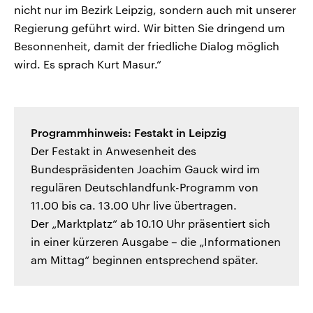
nicht nur im Bezirk Leipzig, sondern auch mit unserer
Regierung geführt wird. Wir bitten Sie dringend um
Besonnenheit, damit der friedliche Dialog möglich
wird. Es sprach Kurt Masur.“
Programmhinweis: Festakt in Leipzig
Der Festakt in Anwesenheit des
Bundespräsidenten Joachim Gauck wird im
regulären Deutschlandfunk-Programm von
11.00 bis ca. 13.00 Uhr live übertragen.
Der „Marktplatz“ ab 10.10 Uhr präsentiert sich
in einer kürzeren Ausgabe – die „Informationen
am Mittag“ beginnen entsprechend später.