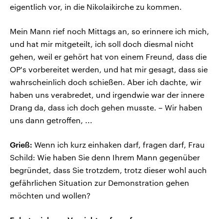
eigentlich vor, in die Nikolaikirche zu kommen.
Mein Mann rief noch Mittags an, so erinnere ich mich,
und hat mir mitgeteilt, ich soll doch diesmal nicht
gehen, weil er gehört hat von einem Freund, dass die
OP's vorbereitet werden, und hat mir gesagt, dass sie
wahrscheinlich doch schießen. Aber ich dachte, wir
haben uns verabredet, und irgendwie war der innere
Drang da, dass ich doch gehen musste. – Wir haben
uns dann getroffen, ...
Grieß:
Wenn ich kurz einhaken darf, fragen darf, Frau
Schild: Wie haben Sie denn Ihrem Mann gegenüber
begründet, dass Sie trotzdem, trotz dieser wohl auch
gefährlichen Situation zur Demonstration gehen
möchten und wollen?