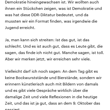
Demokratie hineingewachsen ist. Wir wollten auch
ihnen ein Stückchen zeigen, was ist Demokratie und
was hat diese DDR-Diktatur bedeutet, und da
mussten wir ein Format finden, was irgendwie die
Jugend erreicht.
Ja, man kann sich streiten: Ist das gut, ist das
schlecht. Und es ist auch gut, dass es Leute gibt, die
sagen, das finde ich nicht gut. Manche sagen, ist toll.
Aber wir merken jetzt, wir erreichen sehr viele.
Vielleicht darf ich noch sagen: An dem Tag gibt es
keine Bockwurststände und Bierstände, sondern wir
erinnern künstlerisch auch mit Bildern von damals
und es gibt viele Gespräche wirklich über die
damalige Zeit und viele Reflexionen in die heutige
Zeit, und das ist ja gut, dass an dem 9. Oktober das
passiert.