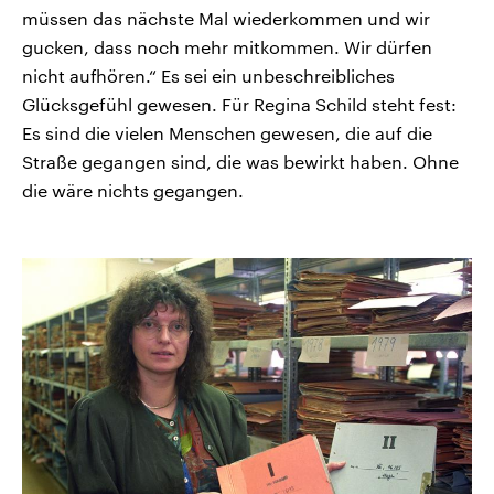
müssen das nächste Mal wiederkommen und wir
gucken, dass noch mehr mitkommen. Wir dürfen
nicht aufhören.“ Es sei ein unbeschreibliches
Glücksgefühl gewesen. Für Regina Schild steht fest:
Es sind die vielen Menschen gewesen, die auf die
Straße gegangen sind, die was bewirkt haben. Ohne
die wäre nichts gegangen.