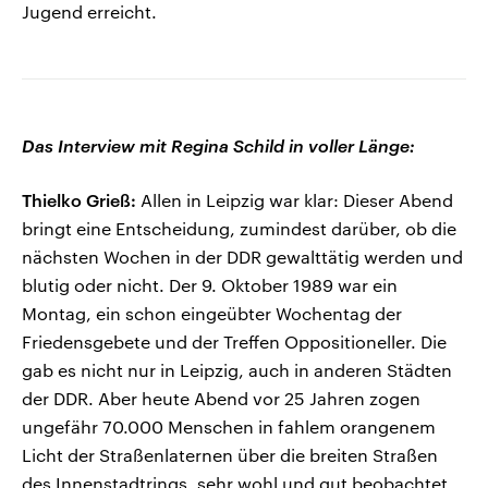
Jugend erreicht.
Das Interview mit Regina Schild in voller Länge:
Thielko Grieß:
Allen in Leipzig war klar: Dieser Abend
bringt eine Entscheidung, zumindest darüber, ob die
nächsten Wochen in der DDR gewalttätig werden und
blutig oder nicht. Der 9. Oktober 1989 war ein
Montag, ein schon eingeübter Wochentag der
Friedensgebete und der Treffen Oppositioneller. Die
gab es nicht nur in Leipzig, auch in anderen Städten
der DDR. Aber heute Abend vor 25 Jahren zogen
ungefähr 70.000 Menschen in fahlem orangenem
Licht der Straßenlaternen über die breiten Straßen
des Innenstadtrings, sehr wohl und gut beobachtet