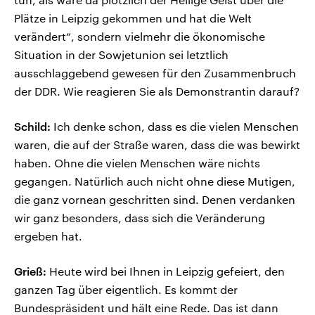
Plätze in Leipzig gekommen und hat die Welt
verändert“, sondern vielmehr die ökonomische
Situation in der Sowjetunion sei letztlich
ausschlaggebend gewesen für den Zusammenbruch
der DDR. Wie reagieren Sie als Demonstrantin darauf?
Schild:
Ich denke schon, dass es die vielen Menschen
waren, die auf der Straße waren, dass die was bewirkt
haben. Ohne die vielen Menschen wäre nichts
gegangen. Natürlich auch nicht ohne diese Mutigen,
die ganz vornean geschritten sind. Denen verdanken
wir ganz besonders, dass sich die Veränderung
ergeben hat.
Grieß:
Heute wird bei Ihnen in Leipzig gefeiert, den
ganzen Tag über eigentlich. Es kommt der
Bundespräsident und hält eine Rede. Das ist dann