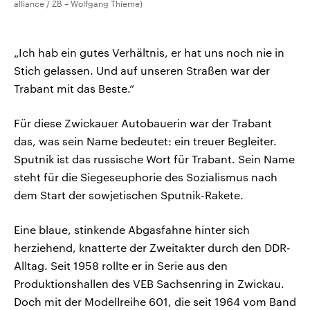
alliance / ZB – Wolfgang Thieme)
„Ich hab ein gutes Verhältnis, er hat uns noch nie in
Stich gelassen. Und auf unseren Straßen war der
Trabant mit das Beste.“
Für diese Zwickauer Autobauerin war der Trabant
das, was sein Name bedeutet: ein treuer Begleiter.
Sputnik ist das russische Wort für Trabant. Sein Name
steht für die Siegeseuphorie des Sozialismus nach
dem Start der sowjetischen Sputnik-Rakete.
Eine blaue, stinkende Abgasfahne hinter sich
herziehend, knatterte der Zweitakter durch den DDR-
Alltag. Seit 1958 rollte er in Serie aus den
Produktionshallen des VEB Sachsenring in Zwickau.
Doch mit der Modellreihe 601, die seit 1964 vom Band