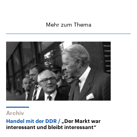
Mehr zum Thema
Archiv
Handel mit der DDR
„Der Markt war
interessant und bleibt interessant“