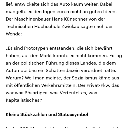
lief, entwickelte sich das Auto kaum weiter. Dabei
mangelte es den Ingenieuren nicht an guten Ideen.
Der Maschinenbauer Hans Künschner von der
Technischen Hochschule Zwickau sagte nach der
Wende:
„Es sind Prototypen entstanden, die sich bewährt
haben, auf den Markt konnte es nicht kommen. Es lag
an der politischen Führung dieses Landes, die dem
Automobilbau ein Schattendasein verordnet hatte.
Warum? Weil man meinte, der Sozialismus käme aus
mit öffentlichen Verkehrsmitteln. Der Privat-Pkw, das
war was Bösartiges, was Verteufeltes, was
Kapitalistisches.“
Kleine Stückzahlen und Statussymbol