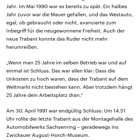
Jahr. Im Mai 1990 war es bereits zu spät. Ein halbes
Jahr zuvor war die Mauer gefallen, und das Westauto,
egal, ob gebraucht oder nicht, avancierte zum
Inbegriff für die neugewonnene Freiheit. Auch der
neue Trabant konnte das Ruder nicht mehr
herumreißen.
„Wenn man 25 Jahre im selben Betrieb war und auf
einmal ist Schluss. Das war allen klar: Dass die
Unkosten zu hoch waren, dass der Trabant auf dem
Weltmarkt nicht bestehen kann. Aber trotzdem hängt
25 Jahre dein Arbeitsplatz dran.“
Am 30. April 1991 war endgültig Schluss: Um 14.51
Uhr rollte der letzte Trabant aus der Montagehalle des
Automobilwerks Sachsenring – geradewegs ins
Zwickauer August-Horch-Museum.