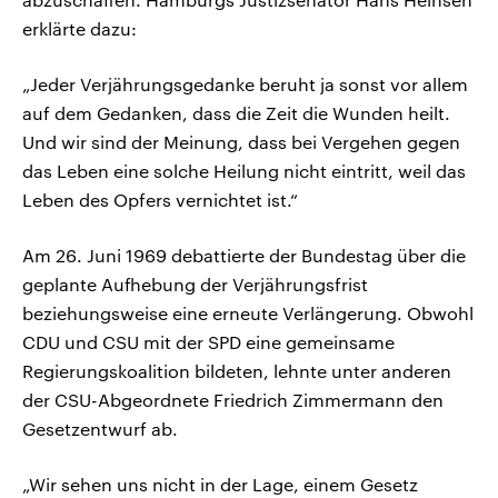
erklärte dazu:
„Jeder Verjährungsgedanke beruht ja sonst vor allem
auf dem Gedanken, dass die Zeit die Wunden heilt.
Und wir sind der Meinung, dass bei Vergehen gegen
das Leben eine solche Heilung nicht eintritt, weil das
Leben des Opfers vernichtet ist.“
Am 26. Juni 1969 debattierte der Bundestag über die
geplante Aufhebung der Verjährungsfrist
beziehungsweise eine erneute Verlängerung. Obwohl
CDU und CSU mit der SPD eine gemeinsame
Regierungskoalition bildeten, lehnte unter anderen
der CSU-Abgeordnete Friedrich Zimmermann den
Gesetzentwurf ab.
„Wir sehen uns nicht in der Lage, einem Gesetz