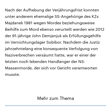
Nach der Aufhebung der Verjährungsfrist konnten
unter anderem ehemalige SS-Angehörige des KZs
Majdanek 1981 wegen Mordes beziehungsweise
Beihilfe zum Mord ebenso verurteilt werden wie 2012
der 91-jährige John Demjanjuk als Erfüllungsgehilfe
im Vernichtungslager Sobibor. Nachdem die Justiz
jahrzehntelang eine konsequente Verfolgung von
Naziverbrechen versäumt hatte, war er einer der
letzten noch lebenden Handlanger der NS-
Massenmorde, der sich vor Gericht verantworten
musste.
Mehr zum Thema