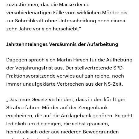
zuzustimmen, das die Masse der so
verschiedenartigen Fälle vom wirklichen Mörder bis
zur Schreibkraft ohne Unterscheidung noch einmal
zehn Jahre vor sich herschiebt.“
Jahrzehntelanges Versäumnis der Aufarbeitung
Dagegen sprach sich Martin Hirsch für die Aufhebung
der Verjährungsfrist aus. Der stellvertretende SPD-
Fraktionsvorsitzende verwies auf zahlreiche, noch
immer unaufgeklärte Verbrechen aus der NS-Zeit.
„Das neue Gesetz verhindert, dass in den künftigen
Strafverfahren Mörder auf der Zeugenbank
erscheinen, die auf die Anklagebank gehören. Es geht
lediglich um diejenigen, die selbst grausam,
heimtückisch oder aus niederen Beweggründen