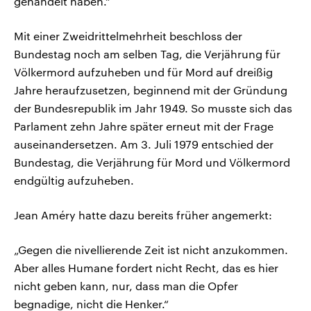
gehandelt haben.“
Mit einer Zweidrittelmehrheit beschloss der
Bundestag noch am selben Tag, die Verjährung für
Völkermord aufzuheben und für Mord auf dreißig
Jahre heraufzusetzen, beginnend mit der Gründung
der Bundesrepublik im Jahr 1949. So musste sich das
Parlament zehn Jahre später erneut mit der Frage
auseinandersetzen. Am 3. Juli 1979 entschied der
Bundestag, die Verjährung für Mord und Völkermord
endgültig aufzuheben.
Jean Améry hatte dazu bereits früher angemerkt:
„Gegen die nivellierende Zeit ist nicht anzukommen.
Aber alles Humane fordert nicht Recht, das es hier
nicht geben kann, nur, dass man die Opfer
begnadige, nicht die Henker.“