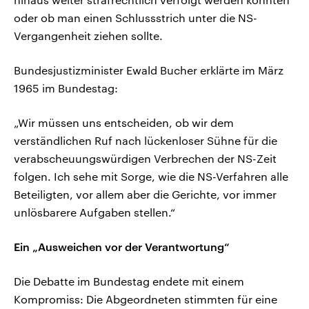
oder ob man einen Schlussstrich unter die NS-
Vergangenheit ziehen sollte.
Bundesjustizminister Ewald Bucher erklärte im März
1965 im Bundestag:
„Wir müssen uns entscheiden, ob wir dem
verständlichen Ruf nach lückenloser Sühne für die
verabscheuungswürdigen Verbrechen der NS-Zeit
folgen. Ich sehe mit Sorge, wie die NS-Verfahren alle
Beteiligten, vor allem aber die Gerichte, vor immer
unlösbarere Aufgaben stellen.“
Ein „Ausweichen vor der Verantwortung“
Die Debatte im Bundestag endete mit einem
Kompromiss: Die Abgeordneten stimmten für eine