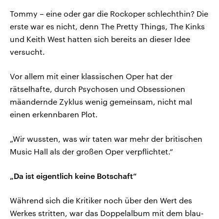
Tommy – eine oder gar die Rockoper schlechthin? Die
erste war es nicht, denn The Pretty Things, The Kinks
und Keith West hatten sich bereits an dieser Idee
versucht.
Vor allem mit einer klassischen Oper hat der
rätselhafte, durch Psychosen und Obsessionen
mäandernde Zyklus wenig gemeinsam, nicht mal
einen erkennbaren Plot.
„Wir wussten, was wir taten war mehr der britischen
Music Hall als der großen Oper verpflichtet.“
„Da ist eigentlich keine Botschaft“
Während sich die Kritiker noch über den Wert des
Werkes stritten, war das Doppelalbum mit dem blau-