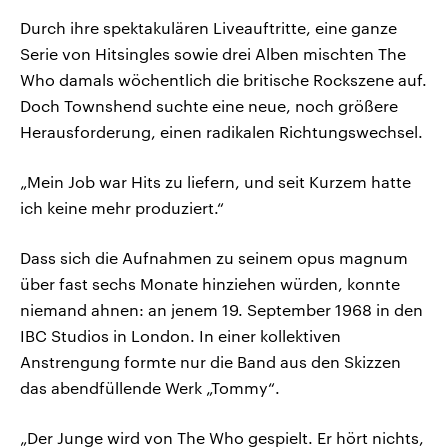
Durch ihre spektakulären Liveauftritte, eine ganze
Serie von Hitsingles sowie drei Alben mischten The
Who damals wöchentlich die britische Rockszene auf.
Doch Townshend suchte eine neue, noch größere
Herausforderung, einen radikalen Richtungswechsel.
„Mein Job war Hits zu liefern, und seit Kurzem hatte
ich keine mehr produziert.“
Dass sich die Aufnahmen zu seinem opus magnum
über fast sechs Monate hinziehen würden, konnte
niemand ahnen: an jenem 19. September 1968 in den
IBC Studios in London. In einer kollektiven
Anstrengung formte nur die Band aus den Skizzen
das abendfüllende Werk „Tommy“.
„Der Junge wird von The Who gespielt. Er hört nichts,