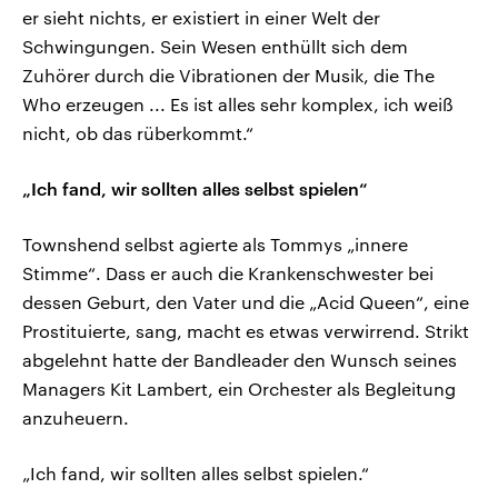
er sieht nichts, er existiert in einer Welt der
Schwingungen. Sein Wesen enthüllt sich dem
Zuhörer durch die Vibrationen der Musik, die The
Who erzeugen ... Es ist alles sehr komplex, ich weiß
nicht, ob das rüberkommt.“
„Ich fand, wir sollten alles selbst spielen“
Townshend selbst agierte als Tommys „innere
Stimme“. Dass er auch die Krankenschwester bei
dessen Geburt, den Vater und die „Acid Queen“, eine
Prostituierte, sang, macht es etwas verwirrend. Strikt
abgelehnt hatte der Bandleader den Wunsch seines
Managers Kit Lambert, ein Orchester als Begleitung
anzuheuern.
„Ich fand, wir sollten alles selbst spielen.“