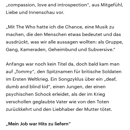
„compassion, love and introspection“, aus Mitgefühl,
Liebe und Innenschau vor.
„Mit The Who hatte ich die Chance, eine Musik zu
machen, die den Menschen etwas bedeutet und das
ausdrückt, was wir alle aussagen wollten: als Gruppe,
Gang, Kameraden, Geheimbund und Subversive.“
Anfangs war noch kein Titel da, doch bald kam man
auf „Tommy“, den Spitznamen für britische Soldaten
im Ersten Weltkrieg. Ein Songzyklus über ein „deaf,
dumb and blind kid“, einen Jungen, der einen
psychischen Schock erleidet, als der im Krieg
verschollen geglaubte Vater wie von den Toten
zurückkehrt und den Liebhaber der Mutter tötet.
„Mein Job war Hits zu liefern“