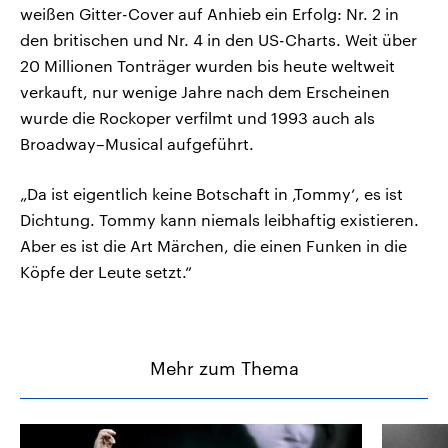
weißen Gitter-Cover auf Anhieb ein Erfolg: Nr. 2 in
den britischen und Nr. 4 in den US-Charts. Weit über
20 Millionen Tonträger wurden bis heute weltweit
verkauft, nur wenige Jahre nach dem Erscheinen
wurde die Rockoper verfilmt und 1993 auch als
Broadway–Musical aufgeführt.
„Da ist eigentlich keine Botschaft in ‚Tommy‘, es ist
Dichtung. Tommy kann niemals leibhaftig existieren.
Aber es ist die Art Märchen, die einen Funken in die
Köpfe der Leute setzt.“
Mehr zum Thema