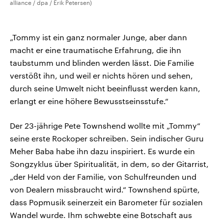
alliance / dpa / Erik Petersen)
„Tommy ist ein ganz normaler Junge, aber dann
macht er eine traumatische Erfahrung, die ihn
taubstumm und blinden werden lässt. Die Familie
verstößt ihn, und weil er nichts hören und sehen,
durch seine Umwelt nicht beeinflusst werden kann,
erlangt er eine höhere Bewusstseinsstufe.“
Der 23-jährige Pete Townshend wollte mit „Tommy“
seine erste Rockoper schreiben. Sein indischer Guru
Meher Baba habe ihn dazu inspiriert. Es wurde ein
Songzyklus über Spiritualität, in dem, so der Gitarrist,
„der Held von der Familie, von Schulfreunden und
von Dealern missbraucht wird.“ Townshend spürte,
dass Popmusik seinerzeit ein Barometer für sozialen
Wandel wurde. Ihm schwebte eine Botschaft aus