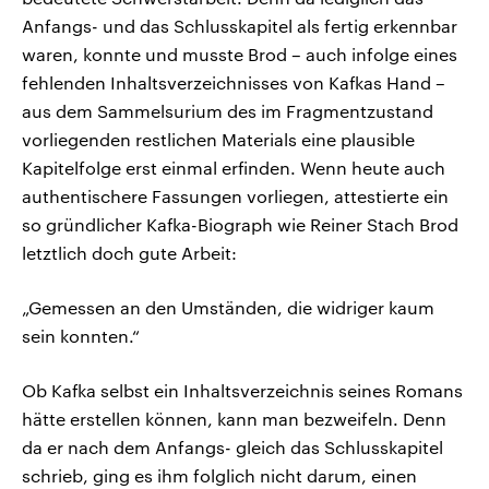
Anfangs- und das Schlusskapitel als fertig erkennbar
waren, konnte und musste Brod – auch infolge eines
fehlenden Inhaltsverzeichnisses von Kafkas Hand –
aus dem Sammelsurium des im Fragmentzustand
vorliegenden restlichen Materials eine plausible
Kapitelfolge erst einmal erfinden. Wenn heute auch
authentischere Fassungen vorliegen, attestierte ein
so gründlicher Kafka-Biograph wie Reiner Stach Brod
letztlich doch gute Arbeit:
„Gemessen an den Umständen, die widriger kaum
sein konnten.“
Ob Kafka selbst ein Inhaltsverzeichnis seines Romans
hätte erstellen können, kann man bezweifeln. Denn
da er nach dem Anfangs- gleich das Schlusskapitel
schrieb, ging es ihm folglich nicht darum, einen