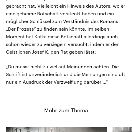
gebracht hat. Vielleicht ein Hinweis des Autors, wo er
eine geheime Botschaft versteckt haben und ein
möglicher Schlüssel zum Verständnis des Romans
„Der Prozess“ zu finden sein könnte. Im selben
Moment hat Kafka diese Botschaft allerdings auch
schon wieder zu versiegeln versucht, indem er den
Geistlichen Josef K. den Rat geben lässt:
„Du musst nicht zu viel auf Meinungen achten. Die
Schrift ist unveränderlich und die Meinungen sind oft
nur ein Ausdruck der Verzweiflung darüber …“
Mehr zum Thema