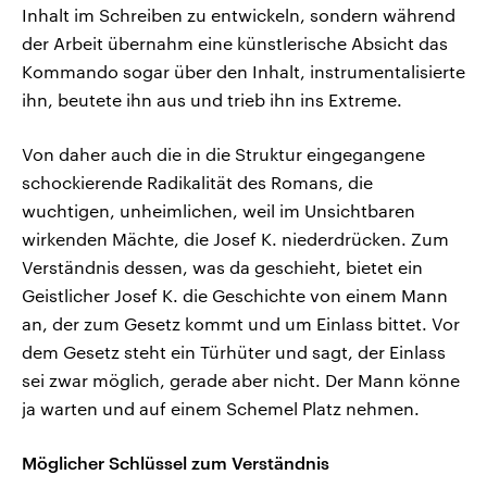
Inhalt im Schreiben zu entwickeln, sondern während
der Arbeit übernahm eine künstlerische Absicht das
Kommando sogar über den Inhalt, instrumentalisierte
ihn, beutete ihn aus und trieb ihn ins Extreme.
Von daher auch die in die Struktur eingegangene
schockierende Radikalität des Romans, die
wuchtigen, unheimlichen, weil im Unsichtbaren
wirkenden Mächte, die Josef K. niederdrücken. Zum
Verständnis dessen, was da geschieht, bietet ein
Geistlicher Josef K. die Geschichte von einem Mann
an, der zum Gesetz kommt und um Einlass bittet. Vor
dem Gesetz steht ein Türhüter und sagt, der Einlass
sei zwar möglich, gerade aber nicht. Der Mann könne
ja warten und auf einem Schemel Platz nehmen.
Möglicher Schlüssel zum Verständnis