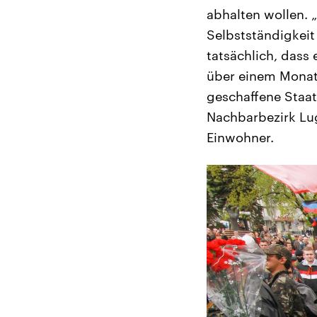
abhalten wollen. „
Selbstständigkeit 
tatsächlich, dass 
über einem Monat 
geschaffene Staat
Nachbarbezirk Lug
Einwohner.