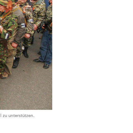
 zu unterstützen.