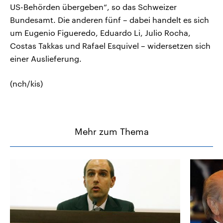
US-Behörden übergeben“, so das Schweizer
Bundesamt. Die anderen fünf – dabei handelt es sich
um Eugenio Figueredo, Eduardo Li, Julio Rocha,
Costas Takkas und Rafael Esquivel – widersetzen sich
einer Auslieferung.
(nch/kis)
Mehr zum Thema