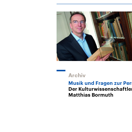
Archiv
Musik und Fragen zur Pe
Der Kulturwissenschaftle
Matthias Bormuth