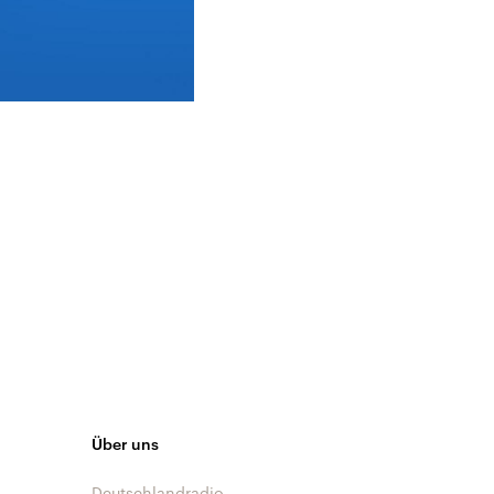
Über uns
Deutschlandradio