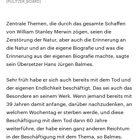
(PULITZER_BOARD)
Zentrale Themen, die durch das gesamte Schaffen
von William Stanley Merwin zögen, seien die
Zerstörung der Natur, aber auch die Erinnerung an
die Natur und an die eigene Biografie und was die
Erinnerung aus der eigenen Biografie machte, sagte
sein Übersetzer Hans Jürgen Balmes.
Sehr früh habe er sich auch bereits mit dem Tod und
der eigenen Endlichkeit beschäftigt. Das sei auch das
Besondere an seinem Werk. Wenn jemand bereits mit
39 Jahren damit anfange, darüber nachzudenken, an
welchem Wochentag er sterben werde, und diese
Beschäftigung mit dem Tod dann 60 Jahre
weiterführe, der habe einen ganz anderen Reichtum
in der Beschäftigung mit dem Thema, so Balmes.