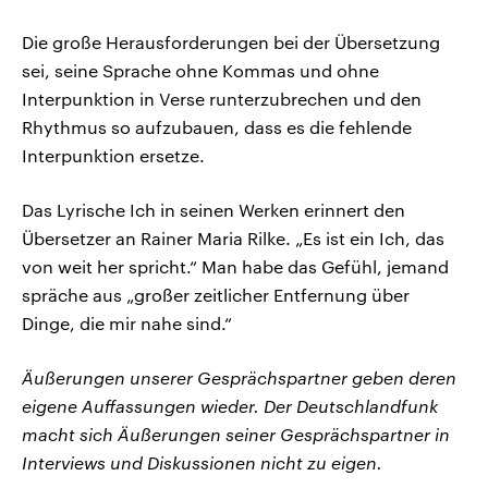
Die große Herausforderungen bei der Übersetzung
sei, seine Sprache ohne Kommas und ohne
Interpunktion in Verse runterzubrechen und den
Rhythmus so aufzubauen, dass es die fehlende
Interpunktion ersetze.
Das Lyrische Ich in seinen Werken erinnert den
Übersetzer an Rainer Maria Rilke. „Es ist ein Ich, das
von weit her spricht.“ Man habe das Gefühl, jemand
spräche aus „großer zeitlicher Entfernung über
Dinge, die mir nahe sind.“
Äußerungen unserer Gesprächspartner geben deren
eigene Auffassungen wieder. Der Deutschlandfunk
macht sich Äußerungen seiner Gesprächspartner in
Interviews und Diskussionen nicht zu eigen.