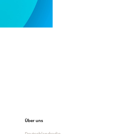
Über uns
Deutschlandradio