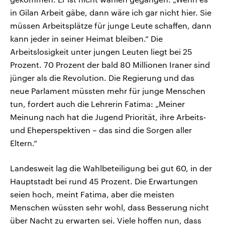
in Gilan Arbeit gäbe, dann wäre ich gar nicht hier. Sie
müssen Arbeitsplätze für junge Leute schaffen, dann
kann jeder in seiner Heimat bleiben.“ Die
Arbeitslosigkeit unter jungen Leuten liegt bei 25
Prozent. 70 Prozent der bald 80 Millionen Iraner sind
jünger als die Revolution. Die Regierung und das
neue Parlament müssten mehr für junge Menschen
tun, fordert auch die Lehrerin Fatima: „Meiner
Meinung nach hat die Jugend Priorität, ihre Arbeits-
und Eheperspektiven – das sind die Sorgen aller
Eltern.“
Landesweit lag die Wahlbeteiligung bei gut 60, in der
Hauptstadt bei rund 45 Prozent. Die Erwartungen
seien hoch, meint Fatima, aber die meisten
Menschen wüssten sehr wohl, dass Besserung nicht
über Nacht zu erwarten sei. Viele hoffen nun, dass