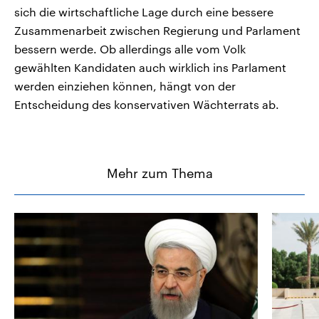
sich die wirtschaftliche Lage durch eine bessere
Zusammenarbeit zwischen Regierung und Parlament
bessern werde. Ob allerdings alle vom Volk
gewählten Kandidaten auch wirklich ins Parlament
werden einziehen können, hängt von der
Entscheidung des konservativen Wächterrats ab.
Mehr zum Thema