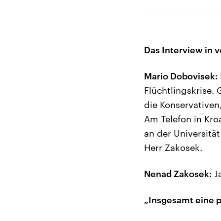
Das Interview in v
Mario Dobovisek:
Flüchtlingskrise.
die Konservativen,
Am Telefon in Kro
an der Universitä
Herr Zakosek.
Nenad Zakosek:
Ja
„Insgesamt eine p