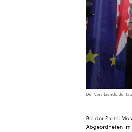
Der Vorsitzende der kr
Bei der Partei Mos
Abgeordneten im 