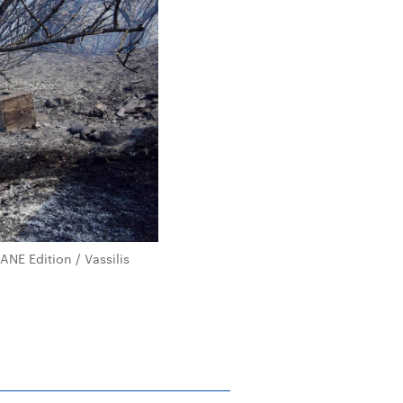
NE Edition / Vassilis