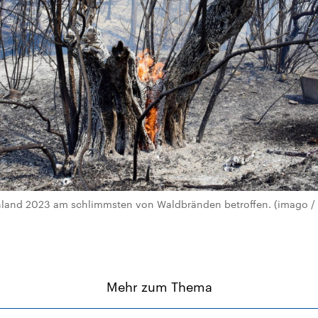
nland 2023 am schlimmsten von Waldbränden betroffen. (imago / A
Mehr zum Thema