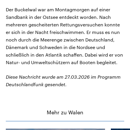
Der Buckelwal war am Montagmorgen auf einer
Sandbank in der Ostsee entdeckt worden. Nach
mehreren gescheiterten Rettungsversuchen konnte
er sich in der Nacht freischwimmen. Er muss es nun
noch durch die Meerenge zwischen Deutschland,
Dänemark und Schweden in die Nordsee und
schließlich in den Atlantik schaffen. Dabei wird er von
Natur- und Umweltschützern auf Booten begleitet.
Diese Nachricht wurde am 27.03.2026 im Programm
Deutschlandfunk gesendet.
Mehr zu Walen