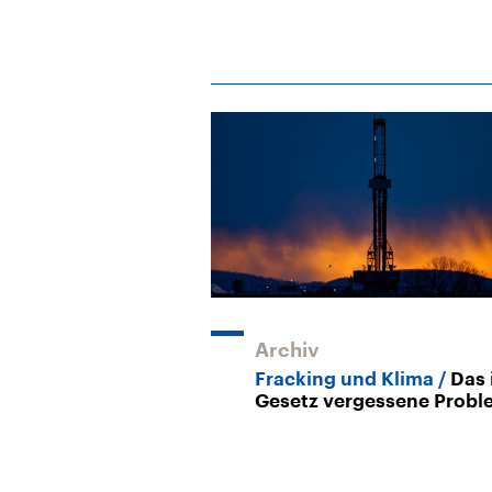
Archiv
Fracking und Klima
Das 
Gesetz vergessene Probl