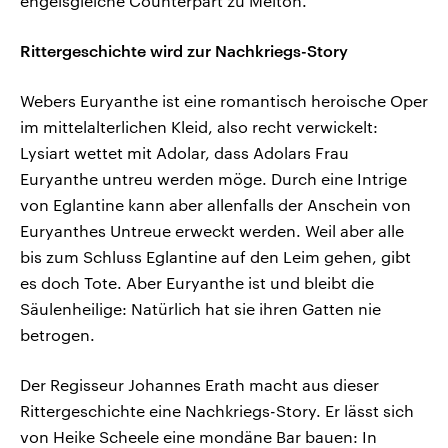
engelsgleiche Counterpart zu Melton.
Rittergeschichte wird zur Nachkriegs-Story
Webers Euryanthe ist eine romantisch heroische Oper
im mittelalterlichen Kleid, also recht verwickelt:
Lysiart wettet mit Adolar, dass Adolars Frau
Euryanthe untreu werden möge. Durch eine Intrige
von Eglantine kann aber allenfalls der Anschein von
Euryanthes Untreue erweckt werden. Weil aber alle
bis zum Schluss Eglantine auf den Leim gehen, gibt
es doch Tote. Aber Euryanthe ist und bleibt die
Säulenheilige: Natürlich hat sie ihren Gatten nie
betrogen.
Der Regisseur Johannes Erath macht aus dieser
Rittergeschichte eine Nachkriegs-Story. Er lässt sich
von Heike Scheele eine mondäne Bar bauen: In