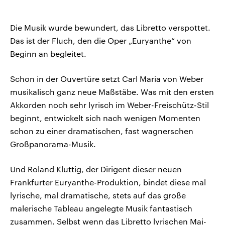
Die Musik wurde bewundert, das Libretto verspottet.
Das ist der Fluch, den die Oper „Euryanthe“ von
Beginn an begleitet.
Schon in der Ouvertüre setzt Carl Maria von Weber
musikalisch ganz neue Maßstäbe. Was mit den ersten
Akkorden noch sehr lyrisch im Weber-Freischütz-Stil
beginnt, entwickelt sich nach wenigen Momenten
schon zu einer dramatischen, fast wagnerschen
Großpanorama-Musik.
Und Roland Kluttig, der Dirigent dieser neuen
Frankfurter Euryanthe-Produktion, bindet diese mal
lyrische, mal dramatische, stets auf das große
malerische Tableau angelegte Musik fantastisch
zusammen. Selbst wenn das Libretto lyrischen Mai-