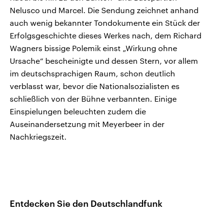
Nelusco und Marcel. Die Sendung zeichnet anhand
auch wenig bekannter Tondokumente ein Stück der
Erfolgsgeschichte dieses Werkes nach, dem Richard
Wagners bissige Polemik einst „Wirkung ohne
Ursache“ bescheinigte und dessen Stern, vor allem
im deutschsprachigen Raum, schon deutlich
verblasst war, bevor die Nationalsozialisten es
schließlich von der Bühne verbannten. Einige
Einspielungen beleuchten zudem die
Auseinandersetzung mit Meyerbeer in der
Nachkriegszeit.
Entdecken Sie den Deutschlandfunk