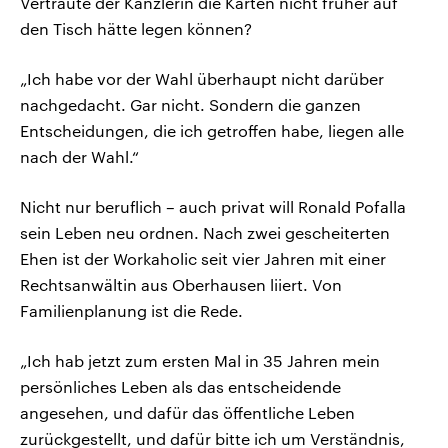
Vertraute der Kanzlerin die Karten nicht früher auf
den Tisch hätte legen können?
„Ich habe vor der Wahl überhaupt nicht darüber
nachgedacht. Gar nicht. Sondern die ganzen
Entscheidungen, die ich getroffen habe, liegen alle
nach der Wahl.“
Nicht nur beruflich – auch privat will Ronald Pofalla
sein Leben neu ordnen. Nach zwei gescheiterten
Ehen ist der Workaholic seit vier Jahren mit einer
Rechtsanwältin aus Oberhausen liiert. Von
Familienplanung ist die Rede.
„Ich hab jetzt zum ersten Mal in 35 Jahren mein
persönliches Leben als das entscheidende
angesehen, und dafür das öffentliche Leben
zurückgestellt, und dafür bitte ich um Verständnis,