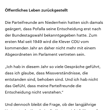
Öffentliches Leben zurückgestellt
Die Parteifreunde am Niederrhein hatten sich damals
geärgert, dass Pofalla seine Entscheidung erst nach
der Bundestagswahl bekanntgegeben hatte. Zum
ersten Mal seit 1949 wird die Klever CDU vom
kommenden Jahr an daher nicht mehr mit einem
Abgeordneten im Parlament vertreten sein.
„Ich hab in diesem Jahr so viele Gespräche geführt,
dass ich glaube, dass Missverständnisse, die
entstanden sind, behoben sind. Und ich hab nicht
das Gefühl, dass meine Parteifreunde die
Entscheidung nicht verstehen.“
Und dennoch bleibt die Frage, ob der langjährige