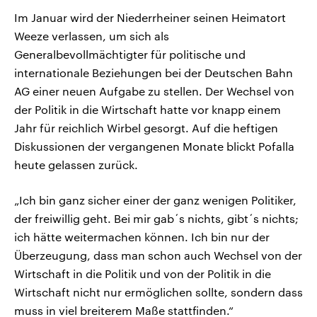
Im Januar wird der Niederrheiner seinen Heimatort
Weeze verlassen, um sich als
Generalbevollmächtigter für politische und
internationale Beziehungen bei der Deutschen Bahn
AG einer neuen Aufgabe zu stellen. Der Wechsel von
der Politik in die Wirtschaft hatte vor knapp einem
Jahr für reichlich Wirbel gesorgt. Auf die heftigen
Diskussionen der vergangenen Monate blickt Pofalla
heute gelassen zurück.
„Ich bin ganz sicher einer der ganz wenigen Politiker,
der freiwillig geht. Bei mir gab´s nichts, gibt´s nichts;
ich hätte weitermachen können. Ich bin nur der
Überzeugung, dass man schon auch Wechsel von der
Wirtschaft in die Politik und von der Politik in die
Wirtschaft nicht nur ermöglichen sollte, sondern dass
muss in viel breiterem Maße stattfinden.“