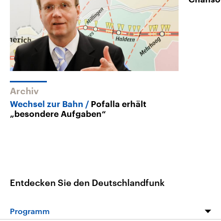
Archiv
Wechsel zur Bahn
Pofalla erhält
„besondere Aufgaben“
Entdecken Sie den Deutschlandfunk
Programm