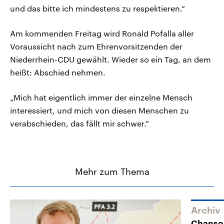
und das bitte ich mindestens zu respektieren.“
Am kommenden Freitag wird Ronald Pofalla aller
Voraussicht nach zum Ehrenvorsitzenden der
Niederrhein-CDU gewählt. Wieder so ein Tag, an dem
heißt: Abschied nehmen.
„Mich hat eigentlich immer der einzelne Mensch
interessiert, und mich von diesen Menschen zu
verabschieden, das fällt mir schwer.“
Mehr zum Thema
Archiv
Chanson