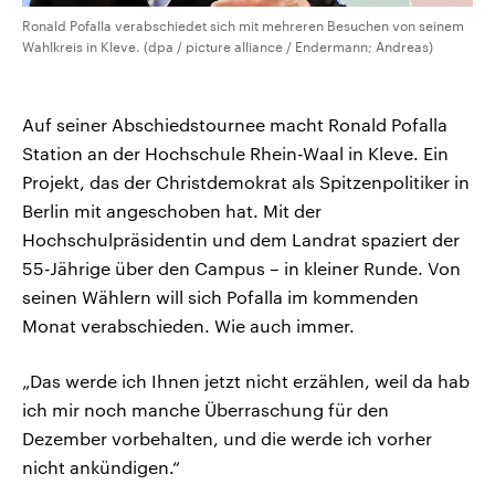
Ronald Pofalla verabschiedet sich mit mehreren Besuchen von seinem
Wahlkreis in Kleve. (dpa / picture alliance / Endermann; Andreas)
Auf seiner Abschiedstournee macht Ronald Pofalla
Station an der Hochschule Rhein-Waal in Kleve. Ein
Projekt, das der Christdemokrat als Spitzenpolitiker in
Berlin mit angeschoben hat. Mit der
Hochschulpräsidentin und dem Landrat spaziert der
55-Jährige über den Campus – in kleiner Runde. Von
seinen Wählern will sich Pofalla im kommenden
Monat verabschieden. Wie auch immer.
„Das werde ich Ihnen jetzt nicht erzählen, weil da hab
ich mir noch manche Überraschung für den
Dezember vorbehalten, und die werde ich vorher
nicht ankündigen.“