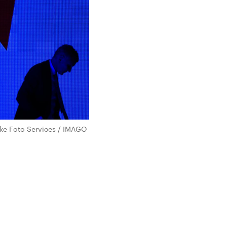
ke Foto Services / IMAGO