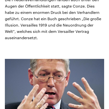
Augen der Öffentlichkeit statt, sagte Conze. Dies
habe zu einem enormen Druck bei den Verhandlern
geführt. Conze hat ein Buch geschrieben „Die große
Illusion. Versailles 1919 und die Neuordnung der
Welt“, welches sich mit dem Versailler Vertrag
auseinandersetzt.