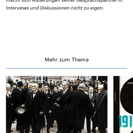
Interviews und Diskussionen nicht zu eigen.
Mehr zum Thema