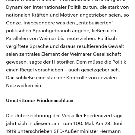
Dynamiken internationaler Politik zu tun, die stark von
nationalen Kräften und Motiven angetrieben seien, so
Conze. Insbesondere was den „entabuiiserten“
politischen Sprachgebrauch angehe, ließen sich
Parallelen von Weimar bis heute ziehen. Politisch
vergiftete Sprache und daraus resultierende Gewalt
seien zentrales Element der Weimarer Gesellschaft
gewesen, sagte der Historiker. Dem müsse die Politik
einen Riegel vorschieben – auch gesetzgeberisch.
Das schließe eine stärkere Kontrolle von sozialen
Netzwerken ein.
Umstrittener Friedensschluss
Die Unterzeichnung des Versailler Friedensvertrags
jährt sich in diesem Jahr zum 100. Mal. Am 28. Juni
1919 unterschrieben SPD-Außenminister Hermann