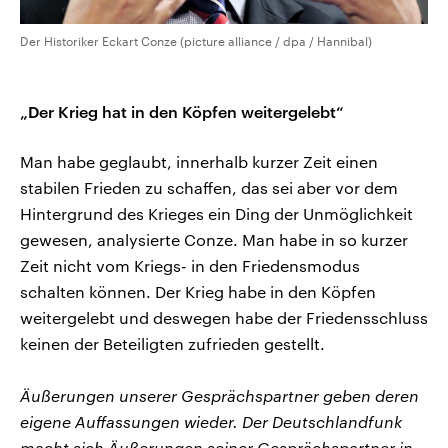
Der Historiker Eckart Conze (picture alliance / dpa / Hannibal)
„Der Krieg hat in den Köpfen weitergelebt“
Man habe geglaubt, innerhalb kurzer Zeit einen
stabilen Frieden zu schaffen, das sei aber vor dem
Hintergrund des Krieges ein Ding der Unmöglichkeit
gewesen, analysierte Conze. Man habe in so kurzer
Zeit nicht vom Kriegs- in den Friedensmodus
schalten können. Der Krieg habe in den Köpfen
weitergelebt und deswegen habe der Friedensschluss
keinen der Beteiligten zufrieden gestellt.
Äußerungen unserer Gesprächspartner geben deren
eigene Auffassungen wieder. Der Deutschlandfunk
macht sich Äußerungen seiner Gesprächspartner in