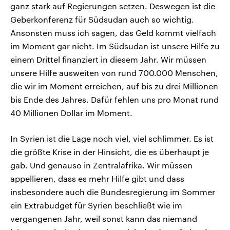
ganz stark auf Regierungen setzen. Deswegen ist die
Geberkonferenz für Südsudan auch so wichtig.
Ansonsten muss ich sagen, das Geld kommt vielfach
im Moment gar nicht. Im Südsudan ist unsere Hilfe zu
einem Drittel finanziert in diesem Jahr. Wir müssen
unsere Hilfe ausweiten von rund 700.000 Menschen,
die wir im Moment erreichen, auf bis zu drei Millionen
bis Ende des Jahres. Dafür fehlen uns pro Monat rund
40 Millionen Dollar im Moment.
In Syrien ist die Lage noch viel, viel schlimmer. Es ist
die größte Krise in der Hinsicht, die es überhaupt je
gab. Und genauso in Zentralafrika. Wir müssen
appellieren, dass es mehr Hilfe gibt und dass
insbesondere auch die Bundesregierung im Sommer
ein Extrabudget für Syrien beschließt wie im
vergangenen Jahr, weil sonst kann das niemand