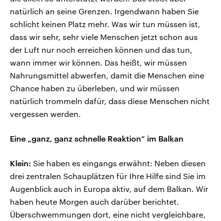
natürlich an seine Grenzen. Irgendwann haben Sie
schlicht keinen Platz mehr. Was wir tun müssen ist,
dass wir sehr, sehr viele Menschen jetzt schon aus
der Luft nur noch erreichen können und das tun,
wann immer wir können. Das heißt, wir müssen
Nahrungsmittel abwerfen, damit die Menschen eine
Chance haben zu überleben, und wir müssen
natürlich trommeln dafür, dass diese Menschen nicht
vergessen werden.
Eine „ganz, ganz schnelle Reaktion“ im Balkan
Klein:
Sie haben es eingangs erwähnt: Neben diesen
drei zentralen Schauplätzen für Ihre Hilfe sind Sie im
Augenblick auch in Europa aktiv, auf dem Balkan. Wir
haben heute Morgen auch darüber berichtet.
Überschwemmungen dort, eine nicht vergleichbare,