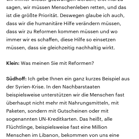
sagen, wir müssen Menschenleben retten, und das
ist die größte Priorität. Deswegen glaube ich auch,
dass wir die humanitäre Hilfe verändern müssen,
dass wir zu Reformen kommen müssen und wo
immer wir es schaffen, diese Hilfe so einsetzen
müssen, dass sie gleichzeitig nachhaltig wirkt.
Klein:
Was meinen Sie mit Reformen?
Südhoff:
Ich gebe Ihnen ein ganz kurzes Beispiel aus
der Syrien-Krise. In den Nachbarstaaten
beispielsweise unterstützen wir die Menschen fast
überhaupt nicht mehr mit Nahrungsmitteln, mit
Paketen, sondern mit Gutscheinen oder mit
sogenannten UN-Kreditkarten. Das heißt, alle
Flüchtlinge, beispielsweise fast eine Million
Menschen im Libanon, bekommen von uns eine