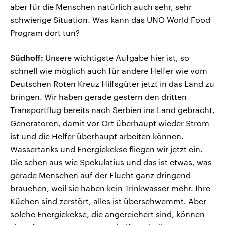
aber für die Menschen natürlich auch sehr, sehr
schwierige Situation. Was kann das UNO World Food
Program dort tun?
Südhoff:
Unsere wichtigste Aufgabe hier ist, so
schnell wie möglich auch für andere Helfer wie vom
Deutschen Roten Kreuz Hilfsgüter jetzt in das Land zu
bringen. Wir haben gerade gestern den dritten
Transportflug bereits nach Serbien ins Land gebracht,
Generatoren, damit vor Ort überhaupt wieder Strom
ist und die Helfer überhaupt arbeiten können.
Wassertanks und Energiekekse fliegen wir jetzt ein.
Die sehen aus wie Spekulatius und das ist etwas, was
gerade Menschen auf der Flucht ganz dringend
brauchen, weil sie haben kein Trinkwasser mehr. Ihre
Küchen sind zerstört, alles ist überschwemmt. Aber
solche Energiekekse, die angereichert sind, können