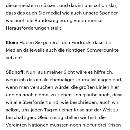
diese meistern müssen, und das ist uns schon klar,
dass das auch Sie medial wie auch unsere Spender
wie auch die Bundesregierung vor immense
Herausforderungen stellt.
Klein:
Haben Sie generell den Eindruck, dass die
Medien da jeweils auch die richtigen Schwerpunkte
setzen?
Südhoff:
Nun, aus meiner Sicht wäre es hilfreich,
wenn ich das so als ehemaliger Journalist sagen darf,
wenn man versuchen würde, die großen Linien hier
und da noch einmal zu ziehen. Ich glaube auch, dass
wir alle überfordert sind, wie beschrieben, auch wir
selbst, uns jeden Tag mit einer Krise auf der Welt zu
beschäftigen. Gleichzeitig stellen wir fest, die
Vereinten Nationen mussten noch nie für drei Krisen