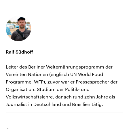
Ralf Südhoff
Leiter des Berliner Welternährungsprogramm der
Vereinten Nationen (englisch UN World Food
Programme, WFP), zuvor war er Pressesprecher der
Organisation. Studium der Politik- und
Volkswirtschaftslehre, danach rund zehn Jahre als
Journalist in Deutschland und Brasilien tätig.