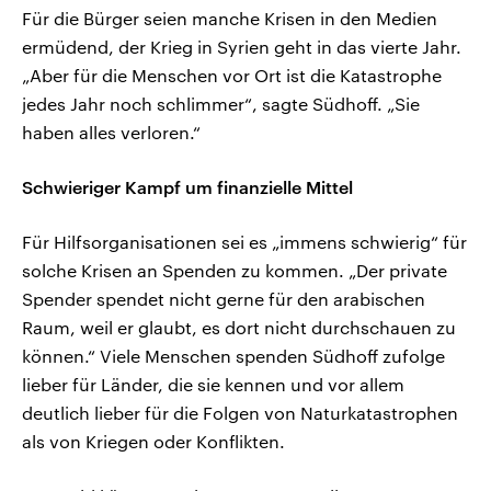
Für die Bürger seien manche Krisen in den Medien
ermüdend, der Krieg in Syrien geht in das vierte Jahr.
„Aber für die Menschen vor Ort ist die Katastrophe
jedes Jahr noch schlimmer“, sagte Südhoff. „Sie
haben alles verloren.“
Schwieriger Kampf um finanzielle Mittel
Für Hilfsorganisationen sei es „immens schwierig“ für
solche Krisen an Spenden zu kommen. „Der private
Spender spendet nicht gerne für den arabischen
Raum, weil er glaubt, es dort nicht durchschauen zu
können.“ Viele Menschen spenden Südhoff zufolge
lieber für Länder, die sie kennen und vor allem
deutlich lieber für die Folgen von Naturkatastrophen
als von Kriegen oder Konflikten.