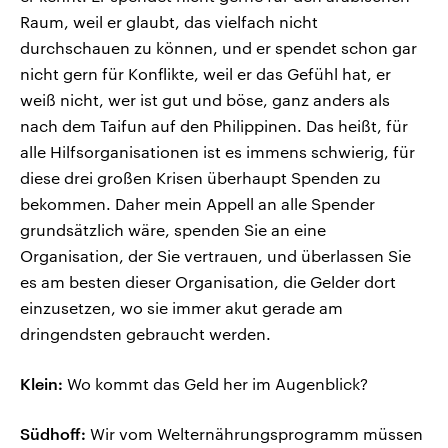
Raum, weil er glaubt, das vielfach nicht
durchschauen zu können, und er spendet schon gar
nicht gern für Konflikte, weil er das Gefühl hat, er
weiß nicht, wer ist gut und böse, ganz anders als
nach dem Taifun auf den Philippinen. Das heißt, für
alle Hilfsorganisationen ist es immens schwierig, für
diese drei großen Krisen überhaupt Spenden zu
bekommen. Daher mein Appell an alle Spender
grundsätzlich wäre, spenden Sie an eine
Organisation, der Sie vertrauen, und überlassen Sie
es am besten dieser Organisation, die Gelder dort
einzusetzen, wo sie immer akut gerade am
dringendsten gebraucht werden.
Klein:
Wo kommt das Geld her im Augenblick?
Südhoff:
Wir vom Welternährungsprogramm müssen