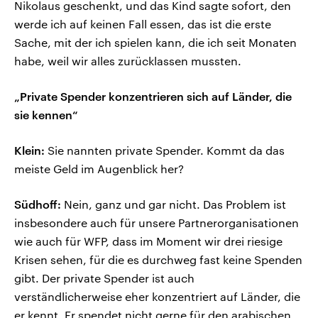
Nikolaus geschenkt, und das Kind sagte sofort, den
werde ich auf keinen Fall essen, das ist die erste
Sache, mit der ich spielen kann, die ich seit Monaten
habe, weil wir alles zurücklassen mussten.
„Private Spender konzentrieren sich auf Länder, die
sie kennen“
Klein:
Sie nannten private Spender. Kommt da das
meiste Geld im Augenblick her?
Südhoff:
Nein, ganz und gar nicht. Das Problem ist
insbesondere auch für unsere Partnerorganisationen
wie auch für WFP, dass im Moment wir drei riesige
Krisen sehen, für die es durchweg fast keine Spenden
gibt. Der private Spender ist auch
verständlicherweise eher konzentriert auf Länder, die
er kennt. Er spendet nicht gerne für den arabischen