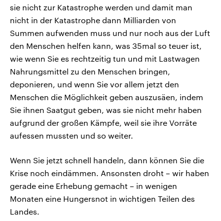
sie nicht zur Katastrophe werden und damit man
nicht in der Katastrophe dann Milliarden von
Summen aufwenden muss und nur noch aus der Luft
den Menschen helfen kann, was 35mal so teuer ist,
wie wenn Sie es rechtzeitig tun und mit Lastwagen
Nahrungsmittel zu den Menschen bringen,
deponieren, und wenn Sie vor allem jetzt den
Menschen die Möglichkeit geben auszusäen, indem
Sie ihnen Saatgut geben, was sie nicht mehr haben
aufgrund der großen Kämpfe, weil sie ihre Vorräte
aufessen mussten und so weiter.
Wenn Sie jetzt schnell handeln, dann können Sie die
Krise noch eindämmen. Ansonsten droht – wir haben
gerade eine Erhebung gemacht – in wenigen
Monaten eine Hungersnot in wichtigen Teilen des
Landes.