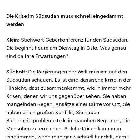
Die Krise im Südsudan muss schnell eingedämmt
werden
Klein:
Stichwort Geberkonferenz für den Südsudan.
Die beginnt heute am Dienstag in Oslo. Was genau
sind da Ihre Erwartungen?
Südhoff:
Die Regierungen der Welt müssen auf den
Südsudan schauen. Es ist eine klassische Krise in der
Hinsicht, dass zusammenkommt, wie in immer mehr
Krisen, denen wir uns gegenüber sehen: Sie haben
mangelnden Regen, Ansätze einer Dürre vor Ort, Sie
haben einen großen Konflikt, Sie haben
Sicherheitsprobleme teils in manchen Regionen, die
Menschen zu erreichen. Solche Krisen kann man
eindämmen, wenn man ganz schnell handelt, damit