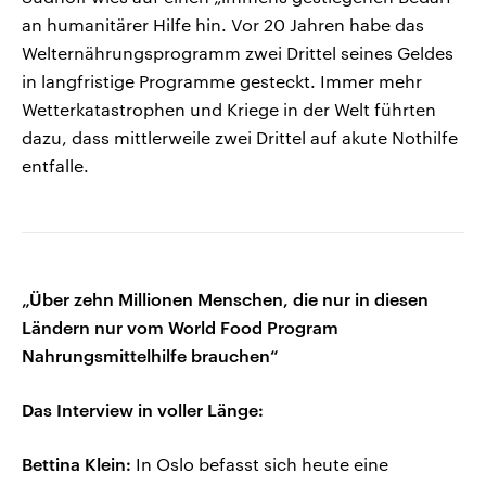
an humanitärer Hilfe hin. Vor 20 Jahren habe das
Welternährungsprogramm zwei Drittel seines Geldes
in langfristige Programme gesteckt. Immer mehr
Wetterkatastrophen und Kriege in der Welt führten
dazu, dass mittlerweile zwei Drittel auf akute Nothilfe
entfalle.
„Über zehn Millionen Menschen, die nur in diesen
Ländern nur vom World Food Program
Nahrungsmittelhilfe brauchen“
Das Interview in voller Länge:
Bettina Klein:
In Oslo befasst sich heute eine