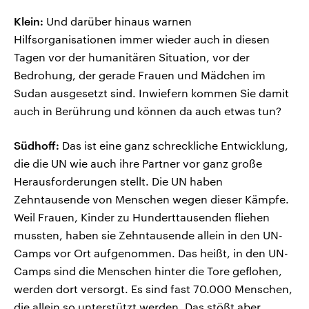
Klein:
Und darüber hinaus warnen
Hilfsorganisationen immer wieder auch in diesen
Tagen vor der humanitären Situation, vor der
Bedrohung, der gerade Frauen und Mädchen im
Sudan ausgesetzt sind. Inwiefern kommen Sie damit
auch in Berührung und können da auch etwas tun?
Südhoff:
Das ist eine ganz schreckliche Entwicklung,
die die UN wie auch ihre Partner vor ganz große
Herausforderungen stellt. Die UN haben
Zehntausende von Menschen wegen dieser Kämpfe.
Weil Frauen, Kinder zu Hunderttausenden fliehen
mussten, haben sie Zehntausende allein in den UN-
Camps vor Ort aufgenommen. Das heißt, in den UN-
Camps sind die Menschen hinter die Tore geflohen,
werden dort versorgt. Es sind fast 70.000 Menschen,
die allein so unterstützt werden. Das stößt aber