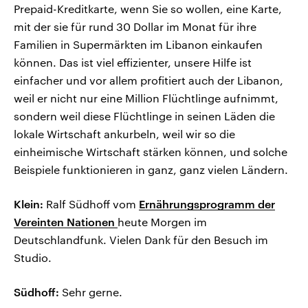
Prepaid-Kreditkarte, wenn Sie so wollen, eine Karte,
mit der sie für rund 30 Dollar im Monat für ihre
Familien in Supermärkten im Libanon einkaufen
können. Das ist viel effizienter, unsere Hilfe ist
einfacher und vor allem profitiert auch der Libanon,
weil er nicht nur eine Million Flüchtlinge aufnimmt,
sondern weil diese Flüchtlinge in seinen Läden die
lokale Wirtschaft ankurbeln, weil wir so die
einheimische Wirtschaft stärken können, und solche
Beispiele funktionieren in ganz, ganz vielen Ländern.
Klein:
Ralf Südhoff vom
Ernährungsprogramm der
Vereinten Nationen
heute Morgen im
Deutschlandfunk. Vielen Dank für den Besuch im
Studio.
Südhoff:
Sehr gerne.