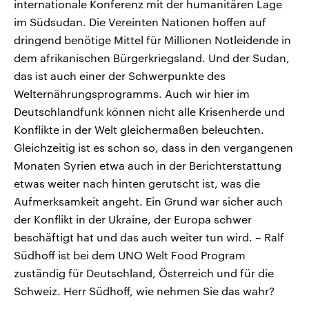
internationale Konferenz mit der humanitären Lage
im Südsudan. Die Vereinten Nationen hoffen auf
dringend benötige Mittel für Millionen Notleidende in
dem afrikanischen Bürgerkriegsland. Und der Sudan,
das ist auch einer der Schwerpunkte des
Welternährungsprogramms. Auch wir hier im
Deutschlandfunk können nicht alle Krisenherde und
Konflikte in der Welt gleichermaßen beleuchten.
Gleichzeitig ist es schon so, dass in den vergangenen
Monaten Syrien etwa auch in der Berichterstattung
etwas weiter nach hinten gerutscht ist, was die
Aufmerksamkeit angeht. Ein Grund war sicher auch
der Konflikt in der Ukraine, der Europa schwer
beschäftigt hat und das auch weiter tun wird. – Ralf
Südhoff ist bei dem UNO Welt Food Program
zuständig für Deutschland, Österreich und für die
Schweiz. Herr Südhoff, wie nehmen Sie das wahr?