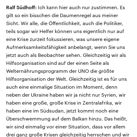
Ralf Südhoff:
Ich kann hier auch nur zustimmen. Es
gilt so ein bisschen die Daumenregel aus meiner
Sicht. Wir alle, die Öffentlichkeit, auch die Politiker,
teils sogar wir Helfer können uns eigentlich nur auf
eine Krise zurzeit fokussieren, was unsere eigene
Aufmerksamkeitsfähigkeit anbelangt, wenn Sie uns
jetzt auch als Beobachter sehen. Gleichzeitig wir als
Hilfsorganisation sind auf der einen Seite als
Welternährungsprogramm der UNO die größte
Hilfsorganisation der Welt. Gleichzeitig ist es für uns
auch eine einmalige Situation im Moment, denn
neben der Ukraine haben wir ja nicht nur Syrien, wir
haben eine große, große Krise in Zentralafrika, wir
haben eine im Südsudan, jetzt kommt noch eine
Überschwemmung auf dem Balkan hinzu. Das heißt,
wir sind einmalig vor einer Situation, dass vor allem
drei ganz große Krisen gleichzeitig herrschen und wir