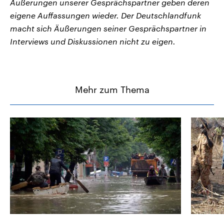
Äußerungen unserer Gesprächspartner geben deren
eigene Auffassungen wieder. Der Deutschlandfunk
macht sich Äußerungen seiner Gesprächspartner in
Interviews und Diskussionen nicht zu eigen.
Mehr zum Thema