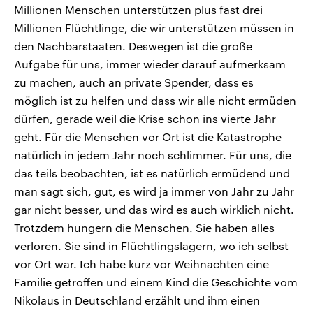
Millionen Menschen unterstützen plus fast drei
Millionen Flüchtlinge, die wir unterstützen müssen in
den Nachbarstaaten. Deswegen ist die große
Aufgabe für uns, immer wieder darauf aufmerksam
zu machen, auch an private Spender, dass es
möglich ist zu helfen und dass wir alle nicht ermüden
dürfen, gerade weil die Krise schon ins vierte Jahr
geht. Für die Menschen vor Ort ist die Katastrophe
natürlich in jedem Jahr noch schlimmer. Für uns, die
das teils beobachten, ist es natürlich ermüdend und
man sagt sich, gut, es wird ja immer von Jahr zu Jahr
gar nicht besser, und das wird es auch wirklich nicht.
Trotzdem hungern die Menschen. Sie haben alles
verloren. Sie sind in Flüchtlingslagern, wo ich selbst
vor Ort war. Ich habe kurz vor Weihnachten eine
Familie getroffen und einem Kind die Geschichte vom
Nikolaus in Deutschland erzählt und ihm einen