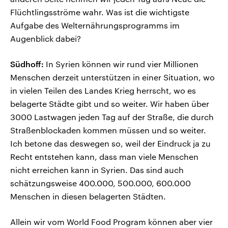
Flüchtlingsströme wahr. Was ist die wichtigste
Aufgabe des Welternährungsprogramms im
Augenblick dabei?
Südhoff:
In Syrien können wir rund vier Millionen
Menschen derzeit unterstützen in einer Situation, wo
in vielen Teilen des Landes Krieg herrscht, wo es
belagerte Städte gibt und so weiter. Wir haben über
3000 Lastwagen jeden Tag auf der Straße, die durch
Straßenblockaden kommen müssen und so weiter.
Ich betone das deswegen so, weil der Eindruck ja zu
Recht entstehen kann, dass man viele Menschen
nicht erreichen kann in Syrien. Das sind auch
schätzungsweise 400.000, 500.000, 600.000
Menschen in diesen belagerten Städten.
Allein wir vom World Food Program können aber vier