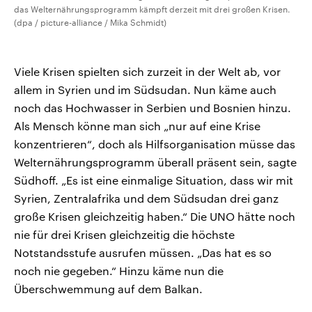
das Welternährungsprogramm kämpft derzeit mit drei großen Krisen.
(dpa / picture-alliance / Mika Schmidt)
Viele Krisen spielten sich zurzeit in der Welt ab, vor
allem in Syrien und im Südsudan. Nun käme auch
noch das Hochwasser in Serbien und Bosnien hinzu.
Als Mensch könne man sich „nur auf eine Krise
konzentrieren“, doch als Hilfsorganisation müsse das
Welternährungsprogramm überall präsent sein, sagte
Südhoff. „Es ist eine einmalige Situation, dass wir mit
Syrien, Zentralafrika und dem Südsudan drei ganz
große Krisen gleichzeitig haben.“ Die UNO hätte noch
nie für drei Krisen gleichzeitig die höchste
Notstandsstufe ausrufen müssen. „Das hat es so
noch nie gegeben.“ Hinzu käme nun die
Überschwemmung auf dem Balkan.