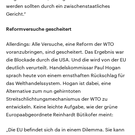
werden sollten durch ein zwischenstaatliches
Gericht.“
Reformversuche gescheitert
Allerdings: Alle Versuche, eine Reform der WTO
voranzubringen, sind gescheitert. Das Ergebnis war
die Blockade durch die USA. Und die wird von der EU
deutlich verurteilt. Handelskommissar Paul Hogan
sprach heute von einem ernsthaften Rückschlag für
das Welthandelssystem. Hogan ist dabei, eine
Alternative zum nun gehirntoten
Streitschlichtungsmechanismus der WTO zu
entwickeln. Keine leichte Aufgabe, wie der grüne
Europaabgeordnete Reinhardt Bütikofer meint:
„Die EU befindet sich da in einem Dilemma. Sie kann