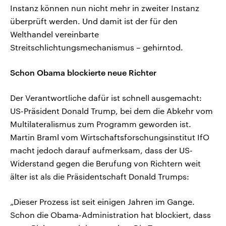
Instanz können nun nicht mehr in zweiter Instanz
überprüft werden. Und damit ist der für den
Welthandel vereinbarte
Streitschlichtungsmechanismus – gehirntod.
Schon Obama blockierte neue Richter
Der Verantwortliche dafür ist schnell ausgemacht:
US-Präsident Donald Trump, bei dem die Abkehr vom
Multilateralismus zum Programm geworden ist.
Martin Braml vom Wirtschaftsforschungsinstitut IfO
macht jedoch darauf aufmerksam, dass der US-
Widerstand gegen die Berufung von Richtern weit
älter ist als die Präsidentschaft Donald Trumps:
„Dieser Prozess ist seit einigen Jahren im Gange.
Schon die Obama-Administration hat blockiert, dass