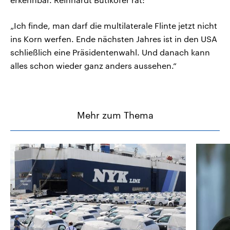
„Ich finde, man darf die multilaterale Flinte jetzt nicht
ins Korn werfen. Ende nächsten Jahres ist in den USA
schließlich eine Präsidentenwahl. Und danach kann
alles schon wieder ganz anders aussehen.“
Mehr zum Thema