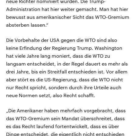
neue Richter nominiert wurden. Die Trump-
Administration hat hier weiter gemacht. Man hat hier
bewusst aus amerikanischer Sicht das WTO-Gremium
absterben lassen.“
Die Vorbehalte der USA gegen die WTO sind also
keine Erfindung der Regierung Trump. Washington
hat viele Jahre lang moniert, dass die WTO zu
langsam entscheidet, in der Regel dauert es mehr als
drei Jahre, bis ein Streitfall entschieden ist. Vor allem
aber stört es die US-Regierung, dass die WTO nicht
nur Recht spricht, sondern durch ihre Urteile auch
neue Normen setzt, also Recht schafft.
„Die Amerikaner haben mehrfach vorgebracht, dass
das WTO-Gremium sein Mandat überschreitet, dass
es das Recht laufend fortentwickelt, dass es über
Dinge entscheidet, die eigentlich nicht entschieden