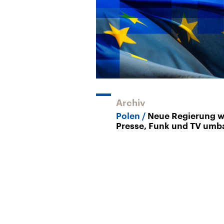
Archiv
Polen
Neue Regierung wi
Presse, Funk und TV um