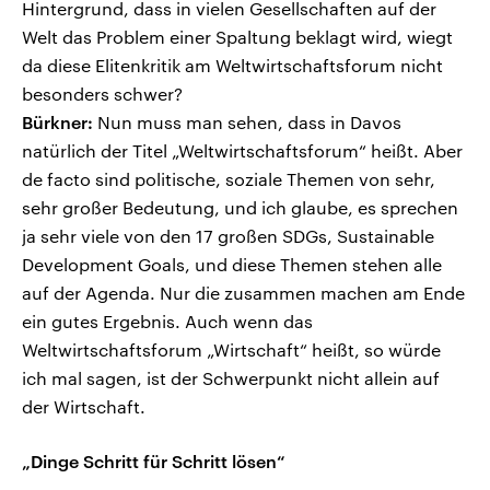
Hintergrund, dass in vielen Gesellschaften auf der
Welt das Problem einer Spaltung beklagt wird, wiegt
da diese Elitenkritik am Weltwirtschaftsforum nicht
besonders schwer?
Bürkner:
Nun muss man sehen, dass in Davos
natürlich der Titel „Weltwirtschaftsforum“ heißt. Aber
de facto sind politische, soziale Themen von sehr,
sehr großer Bedeutung, und ich glaube, es sprechen
ja sehr viele von den 17 großen SDGs, Sustainable
Development Goals, und diese Themen stehen alle
auf der Agenda. Nur die zusammen machen am Ende
ein gutes Ergebnis. Auch wenn das
Weltwirtschaftsforum „Wirtschaft“ heißt, so würde
ich mal sagen, ist der Schwerpunkt nicht allein auf
der Wirtschaft.
„Dinge Schritt für Schritt lösen“