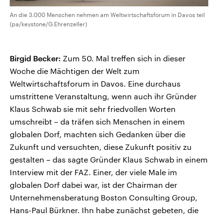
An die 3.000 Menschen nehmen am Weltwirtschaftsforum in Davos teil
(pa/keystone/G.Ehrenzeller)
Birgid Becker:
Zum 50. Mal treffen sich in dieser
Woche die Mächtigen der Welt zum
Weltwirtschaftsforum in Davos. Eine durchaus
umstrittene Veranstaltung, wenn auch ihr Gründer
Klaus Schwab sie mit sehr friedvollen Worten
umschreibt – da träfen sich Menschen in einem
globalen Dorf, machten sich Gedanken über die
Zukunft und versuchten, diese Zukunft positiv zu
gestalten – das sagte Gründer Klaus Schwab in einem
Interview mit der FAZ. Einer, der viele Male im
globalen Dorf dabei war, ist der Chairman der
Unternehmensberatung Boston Consulting Group,
Hans-Paul Bürkner. Ihn habe zunächst gebeten, die