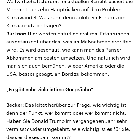
Weltwirtschaftsforum. Im aktuellen Bericht basiert die
Mehrheit der zehn Hauptrisiken auf dem Problem
Klimawandel. Was kann denn solch ein Forum zum
Klimaschutz beitragen?
Bürkner:
Hier werden natürlich erst mal Erfahrungen
ausgetauscht über das, was an Maßnahmen ergriffen
wird. Es wird geschaut, wie kann man das Pariser
Abkommen am besten umsetzen. Und natürlich wird
man sich auch bemühen, wieder Amerika oder die
USA, besser gesagt, an Bord zu bekommen.
„Es gibt sehr viele intime Gespräche“
Becker:
Das leitet herüber zur Frage, wie wichtig ist
denn der Punkt, wer kommt oder wer kommt nicht.
Haben Sie Donald Trump im vergangenen Jahr sehr
vermisst? Oder umgekehrt: Wie wichtig ist es für Sie,
dass er dieses Jahr kommt?