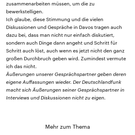
zusammenarbeiten müssen, um die zu
bewerkstelligen.
Ich glaube, diese Stimmung und die vielen
Diskussionen und Gespräche in Davos tragen auch
dazu bei, dass man nicht nur einfach diskutiert,
sondern auch Dinge dann angeht und Schritt für
Schritt auch löst, auch wenn es jetzt nicht den ganz
großen Durchbruch geben wird. Zumindest vermute
ich das nicht.
Äußerungen unserer Gesprächspartner geben deren
eigene Auffassungen wieder. Der Deutschlandfunk
macht sich Äußerungen seiner Gesprächspartner in
Interviews und Diskussionen nicht zu eigen.
Mehr zum Thema