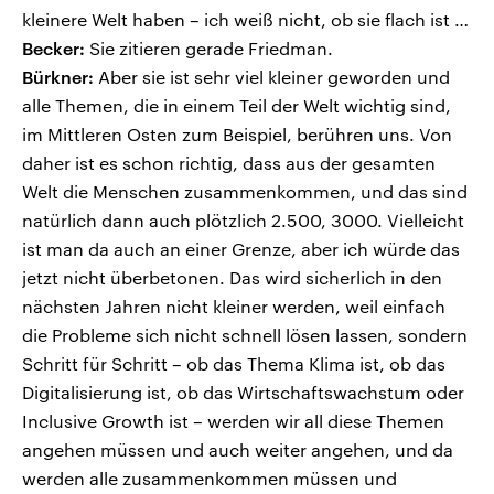
kleinere Welt haben – ich weiß nicht, ob sie flach ist …
Becker:
Sie zitieren gerade Friedman.
Bürkner:
Aber sie ist sehr viel kleiner geworden und
alle Themen, die in einem Teil der Welt wichtig sind,
im Mittleren Osten zum Beispiel, berühren uns. Von
daher ist es schon richtig, dass aus der gesamten
Welt die Menschen zusammenkommen, und das sind
natürlich dann auch plötzlich 2.500, 3000. Vielleicht
ist man da auch an einer Grenze, aber ich würde das
jetzt nicht überbetonen. Das wird sicherlich in den
nächsten Jahren nicht kleiner werden, weil einfach
die Probleme sich nicht schnell lösen lassen, sondern
Schritt für Schritt – ob das Thema Klima ist, ob das
Digitalisierung ist, ob das Wirtschaftswachstum oder
Inclusive Growth ist – werden wir all diese Themen
angehen müssen und auch weiter angehen, und da
werden alle zusammenkommen müssen und