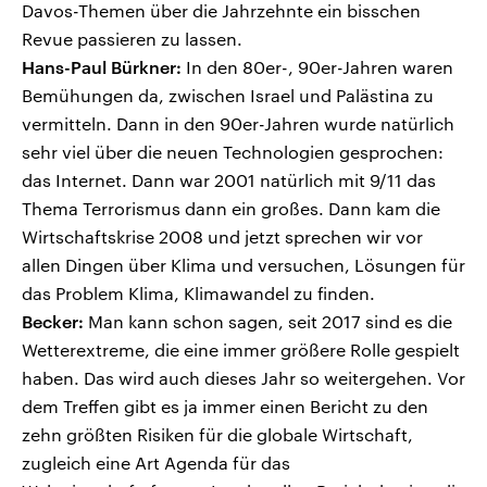
Davos-Themen über die Jahrzehnte ein bisschen
Revue passieren zu lassen.
Hans-Paul Bürkner:
In den 80er-, 90er-Jahren waren
Bemühungen da, zwischen Israel und Palästina zu
vermitteln. Dann in den 90er-Jahren wurde natürlich
sehr viel über die neuen Technologien gesprochen:
das Internet. Dann war 2001 natürlich mit 9/11 das
Thema Terrorismus dann ein großes. Dann kam die
Wirtschaftskrise 2008 und jetzt sprechen wir vor
allen Dingen über Klima und versuchen, Lösungen für
das Problem Klima, Klimawandel zu finden.
Becker:
Man kann schon sagen, seit 2017 sind es die
Wetterextreme, die eine immer größere Rolle gespielt
haben. Das wird auch dieses Jahr so weitergehen. Vor
dem Treffen gibt es ja immer einen Bericht zu den
zehn größten Risiken für die globale Wirtschaft,
zugleich eine Art Agenda für das