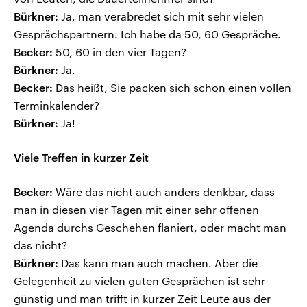
Bürkner:
Ja, man verabredet sich mit sehr vielen
Gesprächspartnern. Ich habe da 50, 60 Gespräche.
Becker:
50, 60 in den vier Tagen?
Bürkner:
Ja.
Becker:
Das heißt, Sie packen sich schon einen vollen
Terminkalender?
Bürkner:
Ja!
Viele Treffen in kurzer Zeit
Becker:
Wäre das nicht auch anders denkbar, dass
man in diesen vier Tagen mit einer sehr offenen
Agenda durchs Geschehen flaniert, oder macht man
das nicht?
Bürkner:
Das kann man auch machen. Aber die
Gelegenheit zu vielen guten Gesprächen ist sehr
günstig und man trifft in kurzer Zeit Leute aus der