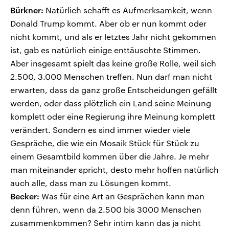
Bürkner:
Natürlich schafft es Aufmerksamkeit, wenn
Donald Trump kommt. Aber ob er nun kommt oder
nicht kommt, und als er letztes Jahr nicht gekommen
ist, gab es natürlich einige enttäuschte Stimmen.
Aber insgesamt spielt das keine große Rolle, weil sich
2.500, 3.000 Menschen treffen. Nun darf man nicht
erwarten, dass da ganz große Entscheidungen gefällt
werden, oder dass plötzlich ein Land seine Meinung
komplett oder eine Regierung ihre Meinung komplett
verändert. Sondern es sind immer wieder viele
Gespräche, die wie ein Mosaik Stück für Stück zu
einem Gesamtbild kommen über die Jahre. Je mehr
man miteinander spricht, desto mehr hoffen natürlich
auch alle, dass man zu Lösungen kommt.
Becker:
Was für eine Art an Gesprächen kann man
denn führen, wenn da 2.500 bis 3000 Menschen
zusammenkommen? Sehr intim kann das ja nicht