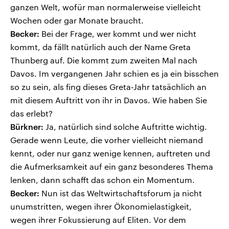
ganzen Welt, wofür man normalerweise vielleicht
Wochen oder gar Monate braucht.
Becker:
Bei der Frage, wer kommt und wer nicht
kommt, da fällt natürlich auch der Name Greta
Thunberg auf. Die kommt zum zweiten Mal nach
Davos. Im vergangenen Jahr schien es ja ein bisschen
so zu sein, als fing dieses Greta-Jahr tatsächlich an
mit diesem Auftritt von ihr in Davos. Wie haben Sie
das erlebt?
Bürkner:
Ja, natürlich sind solche Auftritte wichtig.
Gerade wenn Leute, die vorher vielleicht niemand
kennt, oder nur ganz wenige kennen, auftreten und
die Aufmerksamkeit auf ein ganz besonderes Thema
lenken, dann schafft das schon ein Momentum.
Becker:
Nun ist das Weltwirtschaftsforum ja nicht
unumstritten, wegen ihrer Ökonomielastigkeit,
wegen ihrer Fokussierung auf Eliten. Vor dem