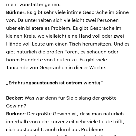
mehr vonstattengehen.
Bürkner:
Es gibt sehr viele intime Gespräche im Sinne
von: Da unterhalten sich vielleicht zwei Personen
über ein bilaterales Problem. Es gibt Gespräche im
kleinen Kreis, wo vielleicht eine Hand voll oder zwei
Hände voll Leute um einen Tisch herumsitzen. Und es
gibt natürlich die großen Foren, es schauen oder
hören Hunderte von Leuten zu. Es gibt viele
Tausende von Gesprächen in dieser Woche.
„Erfahrungsaustausch ist extrem wichtig“
Becker:
Was war denn für Sie bislang der größte
Gewinn?
Bürkner:
Der größte Gewinn ist, dass man natürlich
innerhalb von sehr kurzer Zeit sehr viele Leute trifft,
sich austauscht, auch durchaus Probleme