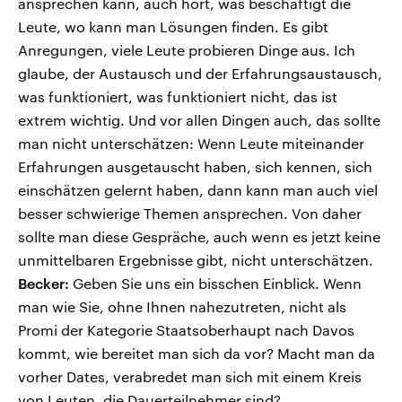
ansprechen kann, auch hört, was beschäftigt die
Leute, wo kann man Lösungen finden. Es gibt
Anregungen, viele Leute probieren Dinge aus. Ich
glaube, der Austausch und der Erfahrungsaustausch,
was funktioniert, was funktioniert nicht, das ist
extrem wichtig. Und vor allen Dingen auch, das sollte
man nicht unterschätzen: Wenn Leute miteinander
Erfahrungen ausgetauscht haben, sich kennen, sich
einschätzen gelernt haben, dann kann man auch viel
besser schwierige Themen ansprechen. Von daher
sollte man diese Gespräche, auch wenn es jetzt keine
unmittelbaren Ergebnisse gibt, nicht unterschätzen.
Becker:
Geben Sie uns ein bisschen Einblick. Wenn
man wie Sie, ohne Ihnen nahezutreten, nicht als
Promi der Kategorie Staatsoberhaupt nach Davos
kommt, wie bereitet man sich da vor? Macht man da
vorher Dates, verabredet man sich mit einem Kreis
von Leuten, die Dauerteilnehmer sind?