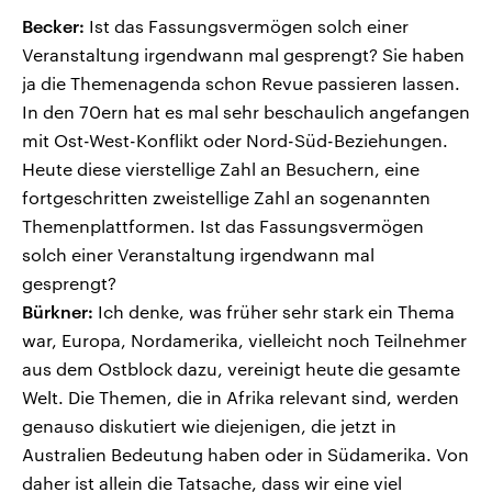
Becker:
Ist das Fassungsvermögen solch einer
Veranstaltung irgendwann mal gesprengt? Sie haben
ja die Themenagenda schon Revue passieren lassen.
In den 70ern hat es mal sehr beschaulich angefangen
mit Ost-West-Konflikt oder Nord-Süd-Beziehungen.
Heute diese vierstellige Zahl an Besuchern, eine
fortgeschritten zweistellige Zahl an sogenannten
Themenplattformen. Ist das Fassungsvermögen
solch einer Veranstaltung irgendwann mal
gesprengt?
Bürkner:
Ich denke, was früher sehr stark ein Thema
war, Europa, Nordamerika, vielleicht noch Teilnehmer
aus dem Ostblock dazu, vereinigt heute die gesamte
Welt. Die Themen, die in Afrika relevant sind, werden
genauso diskutiert wie diejenigen, die jetzt in
Australien Bedeutung haben oder in Südamerika. Von
daher ist allein die Tatsache, dass wir eine viel