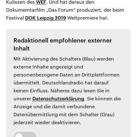
Kulissen des
WEF
. Und hat daraus den
Dokumemtarfilm „Das Forum“ produziert, der beim
Festival
DOK Leipzig 2019
Weltpremiere hat.
Redaktionell empfohlener externer
Inhalt
Mit Aktivierung des Schalters (Blau) werden
externe Inhalte angezeigt und
personenbezogene Daten an Drittplattformen
übermittelt. Deutschlandradio hat darauf
keinen Einfluss. Näheres dazu lesen Sie in
unserer
Datenschutzerklärung
. Sie können die
Anzeige und die damit verbundene
Datenübermittlung mit dem Schalter (Grau)
jederzeit wieder deaktivieren.