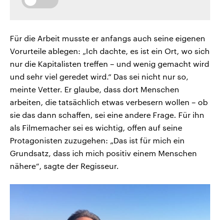
Für die Arbeit musste er anfangs auch seine eigenen
Vorurteile ablegen: „Ich dachte, es ist ein Ort, wo sich
nur die Kapitalisten treffen – und wenig gemacht wird
und sehr viel geredet wird.“ Das sei nicht nur so,
meinte Vetter. Er glaube, dass dort Menschen
arbeiten, die tatsächlich etwas verbesern wollen – ob
sie das dann schaffen, sei eine andere Frage. Für ihn
als Filmemacher sei es wichtig, offen auf seine
Protagonisten zuzugehen: „Das ist für mich ein
Grundsatz, dass ich mich positiv einem Menschen
nähere“, sagte der Regisseur.