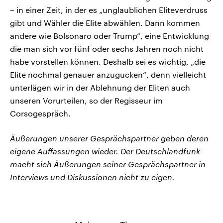
– in einer Zeit, in der es „unglaublichen Eliteverdruss
gibt und Wähler die Elite abwählen. Dann kommen
andere wie Bolsonaro oder Trump“, eine Entwicklung
die man sich vor fünf oder sechs Jahren noch nicht
habe vorstellen können. Deshalb sei es wichtig, „die
Elite nochmal genauer anzugucken“, denn vielleicht
unterlägen wir in der Ablehnung der Eliten auch
unseren Vorurteilen, so der Regisseur im
Corsogespräch.
Äußerungen unserer Gesprächspartner geben deren
eigene Auffassungen wieder. Der Deutschlandfunk
macht sich Äußerungen seiner Gesprächspartner in
Interviews und Diskussionen nicht zu eigen.