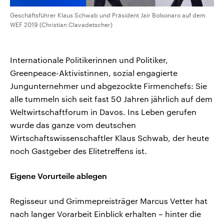
Geschäftsführer Klaus Schwab und Präsident Jair Bolsonaro auf dem
WEF 2019 (Christian Clavadetscher)
Internationale Politikerinnen und Politiker,
Greenpeace-Aktivistinnen, sozial engagierte
Jungunternehmer und abgezockte Firmenchefs: Sie
alle tummeln sich seit fast 50 Jahren jährlich auf dem
Weltwirtschaftforum in Davos. Ins Leben gerufen
wurde das ganze vom deutschen
Wirtschaftswissenschaftler Klaus Schwab, der heute
noch Gastgeber des Elitetreffens ist.
Eigene Vorurteile ablegen
Regisseur und Grimmepreisträger Marcus Vetter hat
nach langer Vorarbeit Einblick erhalten – hinter die