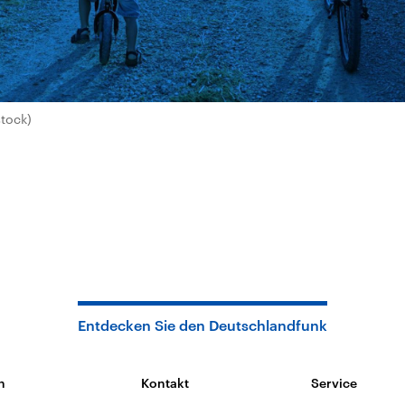
stock)
Entdecken Sie den Deutschlandfunk
n
Kontakt
Service