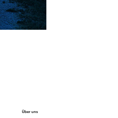
Über uns