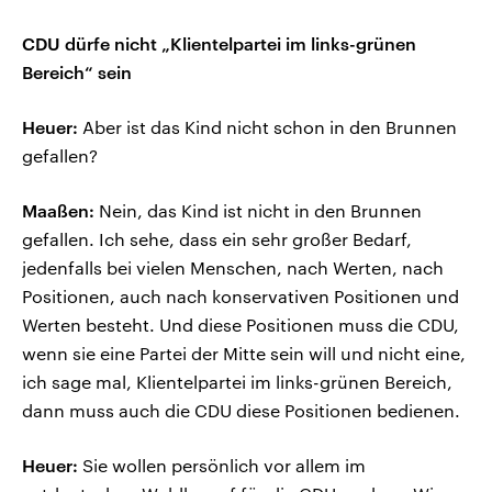
CDU dürfe nicht „Klientelpartei im links-grünen
Bereich“ sein
Heuer:
Aber ist das Kind nicht schon in den Brunnen
gefallen?
Maaßen:
Nein, das Kind ist nicht in den Brunnen
gefallen. Ich sehe, dass ein sehr großer Bedarf,
jedenfalls bei vielen Menschen, nach Werten, nach
Positionen, auch nach konservativen Positionen und
Werten besteht. Und diese Positionen muss die CDU,
wenn sie eine Partei der Mitte sein will und nicht eine,
ich sage mal, Klientelpartei im links-grünen Bereich,
dann muss auch die CDU diese Positionen bedienen.
Heuer:
Sie wollen persönlich vor allem im