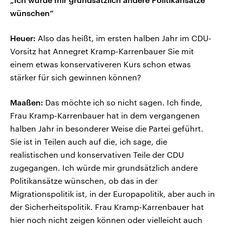
wünschen“
Heuer:
Also das heißt, im ersten halben Jahr im CDU-
Vorsitz hat Annegret Kramp-Karrenbauer Sie mit
einem etwas konservativeren Kurs schon etwas
stärker für sich gewinnen können?
Maaßen:
Das möchte ich so nicht sagen. Ich finde,
Frau Kramp-Karrenbauer hat in dem vergangenen
halben Jahr in besonderer Weise die Partei geführt.
Sie ist in Teilen auch auf die, ich sage, die
realistischen und konservativen Teile der CDU
zugegangen. Ich würde mir grundsätzlich andere
Politikansätze wünschen, ob das in der
Migrationspolitik ist, in der Europapolitik, aber auch in
der Sicherheitspolitik. Frau Kramp-Karrenbauer hat
hier noch nicht zeigen können oder vielleicht auch