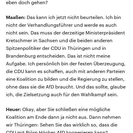
eben doch gehen?
Maaßen:
Das kann ich jetzt nicht beurteilen. Ich bin
nicht der Verhandlungsführer und werde es auch
nicht sein. Das muss der derzeitige Ministerpräsident
Kretschmer in Sachsen und die beiden anderen
Spitzenpolitiker der CDU in Thüringen und in
Brandenburg entscheiden. Das ist nicht meine
Aufgabe. Ich persönlich bin der festen Überzeugung,
die CDU kann es schaffen, auch mit anderen Parteien
eine Koalition zu bilden und die Regierung zu stellen,
ohne dass sie die AfD braucht. Und das sollte, glaube
ich, die Zielsetzung auch für den Wahlkampf sein.
Heuer:
Okay, aber Sie schließen eine mögliche
Koalition am Ende dann ja nicht aus. Dann nehmen
wir Thüringen: Sehen Sie das wirklich so, dass die
CDU mit Björn Höckes AfD kooperieren kann?