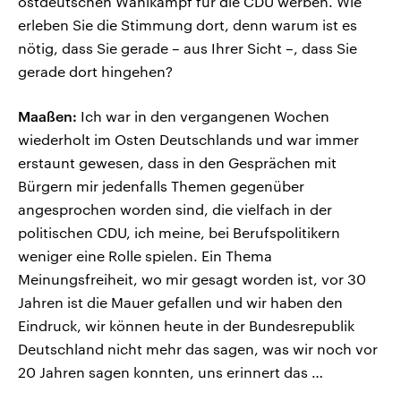
ostdeutschen Wahlkampf für die CDU werben. Wie
erleben Sie die Stimmung dort, denn warum ist es
nötig, dass Sie gerade – aus Ihrer Sicht –, dass Sie
gerade dort hingehen?
Maaßen:
Ich war in den vergangenen Wochen
wiederholt im Osten Deutschlands und war immer
erstaunt gewesen, dass in den Gesprächen mit
Bürgern mir jedenfalls Themen gegenüber
angesprochen worden sind, die vielfach in der
politischen CDU, ich meine, bei Berufspolitikern
weniger eine Rolle spielen. Ein Thema
Meinungsfreiheit, wo mir gesagt worden ist, vor 30
Jahren ist die Mauer gefallen und wir haben den
Eindruck, wir können heute in der Bundesrepublik
Deutschland nicht mehr das sagen, was wir noch vor
20 Jahren sagen konnten, uns erinnert das …