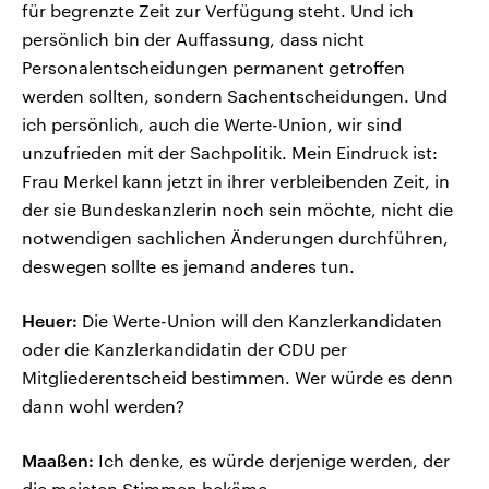
für begrenzte Zeit zur Verfügung steht. Und ich
persönlich bin der Auffassung, dass nicht
Personalentscheidungen permanent getroffen
werden sollten, sondern Sachentscheidungen. Und
ich persönlich, auch die Werte-Union, wir sind
unzufrieden mit der Sachpolitik. Mein Eindruck ist:
Frau Merkel kann jetzt in ihrer verbleibenden Zeit, in
der sie Bundeskanzlerin noch sein möchte, nicht die
notwendigen sachlichen Änderungen durchführen,
deswegen sollte es jemand anderes tun.
Heuer:
Die Werte-Union will den Kanzlerkandidaten
oder die Kanzlerkandidatin der CDU per
Mitgliederentscheid bestimmen. Wer würde es denn
dann wohl werden?
Maaßen:
Ich denke, es würde derjenige werden, der
die meisten Stimmen bekäme.