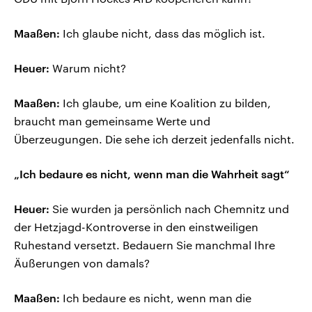
Maaßen:
Ich glaube nicht, dass das möglich ist.
Heuer:
Warum nicht?
Maaßen:
Ich glaube, um eine Koalition zu bilden,
braucht man gemeinsame Werte und
Überzeugungen. Die sehe ich derzeit jedenfalls nicht.
„Ich bedaure es nicht, wenn man die Wahrheit sagt“
Heuer:
Sie wurden ja persönlich nach Chemnitz und
der Hetzjagd-Kontroverse in den einstweiligen
Ruhestand versetzt. Bedauern Sie manchmal Ihre
Äußerungen von damals?
Maaßen:
Ich bedaure es nicht, wenn man die