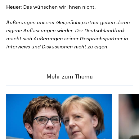
Heuer:
Das wünschen wir Ihnen nicht.
Äußerungen unserer Gesprächspartner geben deren
eigene Auffassungen wieder. Der Deutschlandfunk
macht sich Äußerungen seiner Gesprächspartner in
Interviews und Diskussionen nicht zu eigen.
Mehr zum Thema