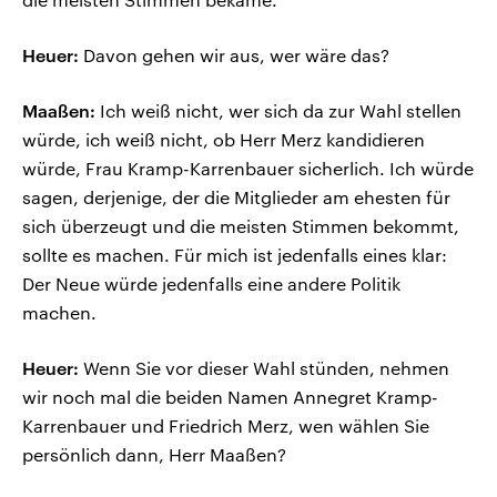
Heuer:
Davon gehen wir aus, wer wäre das?
Maaßen:
Ich weiß nicht, wer sich da zur Wahl stellen
würde, ich weiß nicht, ob Herr Merz kandidieren
würde, Frau Kramp-Karrenbauer sicherlich. Ich würde
sagen, derjenige, der die Mitglieder am ehesten für
sich überzeugt und die meisten Stimmen bekommt,
sollte es machen. Für mich ist jedenfalls eines klar:
Der Neue würde jedenfalls eine andere Politik
machen.
Heuer:
Wenn Sie vor dieser Wahl stünden, nehmen
wir noch mal die beiden Namen Annegret Kramp-
Karrenbauer und Friedrich Merz, wen wählen Sie
persönlich dann, Herr Maaßen?