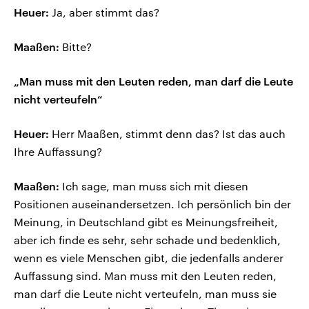
Heuer:
Ja, aber stimmt das?
Maaßen:
Bitte?
„Man muss mit den Leuten reden, man darf die Leute
nicht verteufeln“
Heuer:
Herr Maaßen, stimmt denn das? Ist das auch
Ihre Auffassung?
Maaßen:
Ich sage, man muss sich mit diesen
Positionen auseinandersetzen. Ich persönlich bin der
Meinung, in Deutschland gibt es Meinungsfreiheit,
aber ich finde es sehr, sehr schade und bedenklich,
wenn es viele Menschen gibt, die jedenfalls anderer
Auffassung sind. Man muss mit den Leuten reden,
man darf die Leute nicht verteufeln, man muss sie