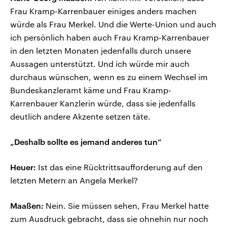
Frau Kramp-Karrenbauer einiges anders machen
würde als Frau Merkel. Und die Werte-Union und auch
ich persönlich haben auch Frau Kramp-Karrenbauer
in den letzten Monaten jedenfalls durch unsere
Aussagen unterstützt. Und ich würde mir auch
durchaus wünschen, wenn es zu einem Wechsel im
Bundeskanzleramt käme und Frau Kramp-
Karrenbauer Kanzlerin würde, dass sie jedenfalls
deutlich andere Akzente setzen täte.
„Deshalb sollte es jemand anderes tun“
Heuer:
Ist das eine Rücktrittsaufforderung auf den
letzten Metern an Angela Merkel?
Maaßen:
Nein. Sie müssen sehen, Frau Merkel hatte
zum Ausdruck gebracht, dass sie ohnehin nur noch