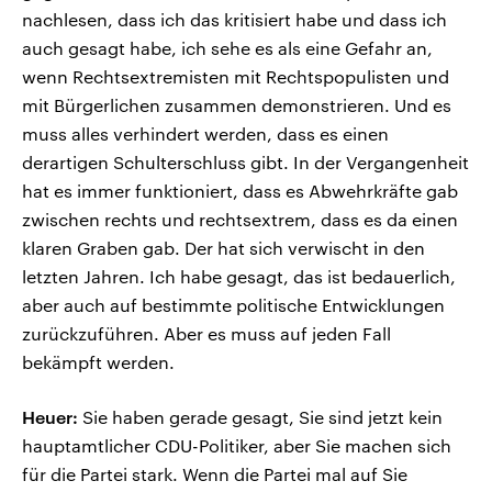
nachlesen, dass ich das kritisiert habe und dass ich
auch gesagt habe, ich sehe es als eine Gefahr an,
wenn Rechtsextremisten mit Rechtspopulisten und
mit Bürgerlichen zusammen demonstrieren. Und es
muss alles verhindert werden, dass es einen
derartigen Schulterschluss gibt. In der Vergangenheit
hat es immer funktioniert, dass es Abwehrkräfte gab
zwischen rechts und rechtsextrem, dass es da einen
klaren Graben gab. Der hat sich verwischt in den
letzten Jahren. Ich habe gesagt, das ist bedauerlich,
aber auch auf bestimmte politische Entwicklungen
zurückzuführen. Aber es muss auf jeden Fall
bekämpft werden.
Heuer:
Sie haben gerade gesagt, Sie sind jetzt kein
hauptamtlicher CDU-Politiker, aber Sie machen sich
für die Partei stark. Wenn die Partei mal auf Sie