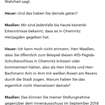
Wahrheit sagt.
Heuer:
Und das haben Sie damals getan?
Maaßen:
Mir sind jedenfalls bis heute keinerlei
Erkenntnisse bekannt, dass es in Chemnitz
Hetzjagden gegeben hat.
Heuer:
Ich kann mich nicht erinnern, Herr Maaßen,
dass Sie öffentlich zum Beispiel diesen AfD-Pegida-
Schulterschluss in Chemnitz kritisiert oder
kommentiert hätten, also als Herr Höcke und Herr
Bachmann Arm in Arm mit weißen Rosen am Revers
durch die Stadt zogen. Warum haben Sie das
eigentlich nicht thematisiert damals?
Maaßen:
Das können Sie meiner Stellungnahme
gegenüber dem Innenausschuss im September 2018