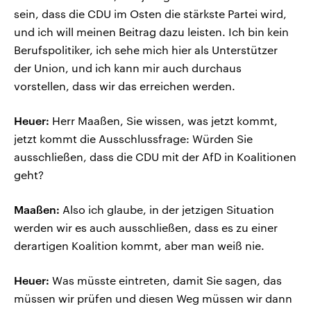
sein, dass die CDU im Osten die stärkste Partei wird,
und ich will meinen Beitrag dazu leisten. Ich bin kein
Berufspolitiker, ich sehe mich hier als Unterstützer
der Union, und ich kann mir auch durchaus
vorstellen, dass wir das erreichen werden.
Heuer:
Herr Maaßen, Sie wissen, was jetzt kommt,
jetzt kommt die Ausschlussfrage: Würden Sie
ausschließen, dass die CDU mit der AfD in Koalitionen
geht?
Maaßen:
Also ich glaube, in der jetzigen Situation
werden wir es auch ausschließen, dass es zu einer
derartigen Koalition kommt, aber man weiß nie.
Heuer:
Was müsste eintreten, damit Sie sagen, das
müssen wir prüfen und diesen Weg müssen wir dann