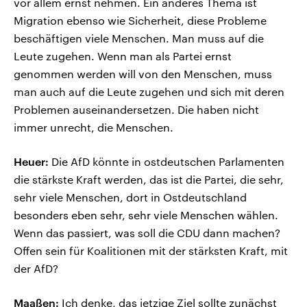
vor allem ernst nehmen. Ein anderes Thema ist
Migration ebenso wie Sicherheit, diese Probleme
beschäftigen viele Menschen. Man muss auf die
Leute zugehen. Wenn man als Partei ernst
genommen werden will von den Menschen, muss
man auch auf die Leute zugehen und sich mit deren
Problemen auseinandersetzen. Die haben nicht
immer unrecht, die Menschen.
Heuer:
Die AfD könnte in ostdeutschen Parlamenten
die stärkste Kraft werden, das ist die Partei, die sehr,
sehr viele Menschen, dort in Ostdeutschland
besonders eben sehr, sehr viele Menschen wählen.
Wenn das passiert, was soll die CDU dann machen?
Offen sein für Koalitionen mit der stärksten Kraft, mit
der AfD?
Maaßen:
Ich denke, das jetzige Ziel sollte zunächst