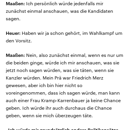
Maaßen:
Ich persönlich würde jedenfalls mir
zunächst einmal anschauen, was die Kandidaten
sagen.
Heuer:
Haben wir ja schon gehört, im Wahlkampf um
den Vorsitz.
Maaßen:
Nein, also zunächst einmal, wenn es nur um
die beiden ginge, würde ich mir anschauen, was sie
jetzt noch sagen würden, was sie täten, wenn sie
Kanzler würden. Mein Prä war Friedrich Merz
gewesen, aber ich bin hier nicht so
voreingenommen, dass ich sagen würde, man kann
auch einer Frau Kramp-Karrenbauer ja keine Chance
geben. Ich würde ihr auch durchaus die Chance
geben, wenn sie mich überzeugen täte.
„Ich würde mir grundsätzlich andere Politikansätze