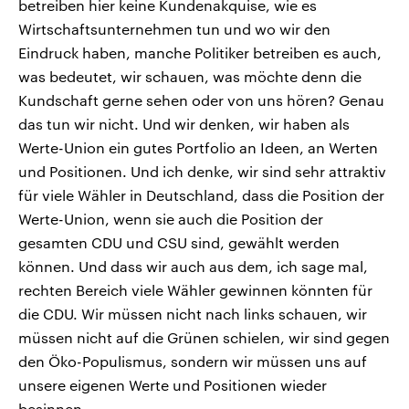
betreiben hier keine Kundenakquise, wie es
Wirtschaftsunternehmen tun und wo wir den
Eindruck haben, manche Politiker betreiben es auch,
was bedeutet, wir schauen, was möchte denn die
Kundschaft gerne sehen oder von uns hören? Genau
das tun wir nicht. Und wir denken, wir haben als
Werte-Union ein gutes Portfolio an Ideen, an Werten
und Positionen. Und ich denke, wir sind sehr attraktiv
für viele Wähler in Deutschland, dass die Position der
Werte-Union, wenn sie auch die Position der
gesamten CDU und CSU sind, gewählt werden
können. Und dass wir auch aus dem, ich sage mal,
rechten Bereich viele Wähler gewinnen könnten für
die CDU. Wir müssen nicht nach links schauen, wir
müssen nicht auf die Grünen schielen, wir sind gegen
den Öko-Populismus, sondern wir müssen uns auf
unsere eigenen Werte und Positionen wieder
besinnen.