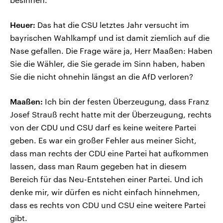
Heuer:
Das hat die CSU letztes Jahr versucht im
bayrischen Wahlkampf und ist damit ziemlich auf die
Nase gefallen. Die Frage wäre ja, Herr Maaßen: Haben
Sie die Wähler, die Sie gerade im Sinn haben, haben
Sie die nicht ohnehin längst an die AfD verloren?
Maaßen:
Ich bin der festen Überzeugung, dass Franz
Josef Strauß recht hatte mit der Überzeugung, rechts
von der CDU und CSU darf es keine weitere Partei
geben. Es war ein großer Fehler aus meiner Sicht,
dass man rechts der CDU eine Partei hat aufkommen
lassen, dass man Raum gegeben hat in diesem
Bereich für das Neu-Entstehen einer Partei. Und ich
denke mir, wir dürfen es nicht einfach hinnehmen,
dass es rechts von CDU und CSU eine weitere Partei
gibt.