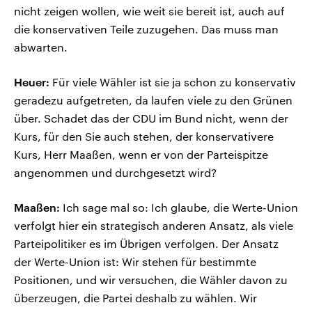
nicht zeigen wollen, wie weit sie bereit ist, auch auf
die konservativen Teile zuzugehen. Das muss man
abwarten.
Heuer:
Für viele Wähler ist sie ja schon zu konservativ
geradezu aufgetreten, da laufen viele zu den Grünen
über. Schadet das der CDU im Bund nicht, wenn der
Kurs, für den Sie auch stehen, der konservativere
Kurs, Herr Maaßen, wenn er von der Parteispitze
angenommen und durchgesetzt wird?
Maaßen:
Ich sage mal so: Ich glaube, die Werte-Union
verfolgt hier ein strategisch anderen Ansatz, als viele
Parteipolitiker es im Übrigen verfolgen. Der Ansatz
der Werte-Union ist: Wir stehen für bestimmte
Positionen, und wir versuchen, die Wähler davon zu
überzeugen, die Partei deshalb zu wählen. Wir