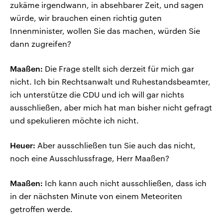
zukäme irgendwann, in absehbarer Zeit, und sagen
würde, wir brauchen einen richtig guten
Innenminister, wollen Sie das machen, würden Sie
dann zugreifen?
Maaßen:
Die Frage stellt sich derzeit für mich gar
nicht. Ich bin Rechtsanwalt und Ruhestandsbeamter,
ich unterstütze die CDU und ich will gar nichts
ausschließen, aber mich hat man bisher nicht gefragt
und spekulieren möchte ich nicht.
Heuer:
Aber ausschließen tun Sie auch das nicht,
noch eine Ausschlussfrage, Herr Maaßen?
Maaßen:
Ich kann auch nicht ausschließen, dass ich
in der nächsten Minute von einem Meteoriten
getroffen werde.