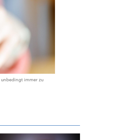
ht unbedingt immer zu