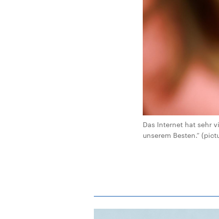
Das Internet hat sehr 
unserem Besten.“ (pictu