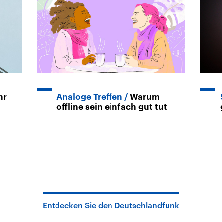
hr
Analoge Treffen
Warum
offline sein einfach gut tut
Entdecken Sie den Deutschlandfunk