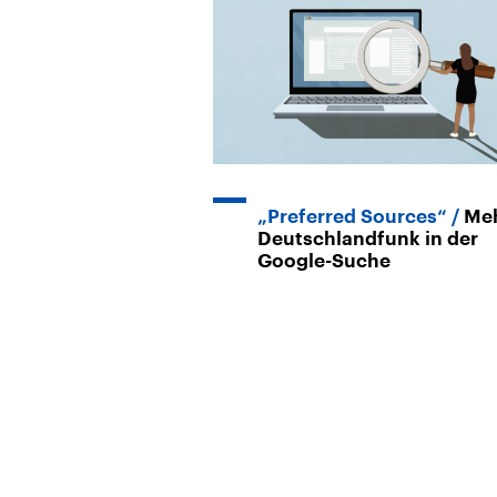
„Preferred Sources“
Me
Deutschlandfunk in der
Google-Suche