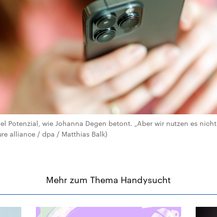
viel Potenzial, wie Johanna Degen betont. „Aber wir nutzen es nic
re alliance / dpa / Matthias Balk)
Mehr zum Thema Handysucht