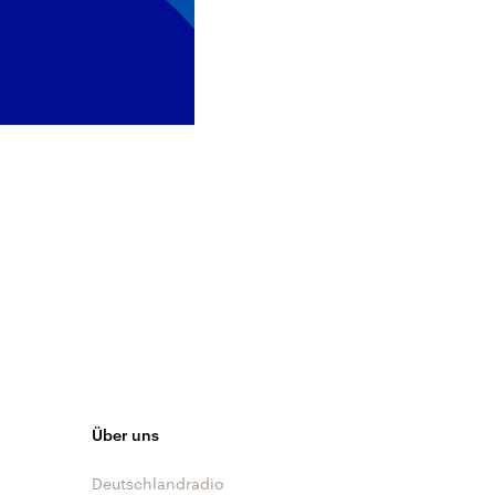
Über uns
Deutschlandradio