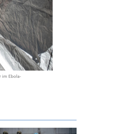
r im Ebola-