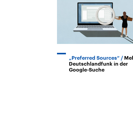
„Preferred Sources“
Me
Deutschlandfunk in der
Google-Suche