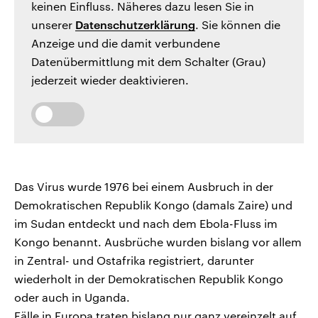
keinen Einfluss. Näheres dazu lesen Sie in
unserer
Datenschutzerklärung
. Sie können die
Anzeige und die damit verbundene
Datenübermittlung mit dem Schalter (Grau)
jederzeit wieder deaktivieren.
Das Virus wurde 1976 bei einem Ausbruch in der
Demokratischen Republik Kongo (damals Zaire) und
im Sudan entdeckt und nach dem Ebola-Fluss im
Kongo benannt. Ausbrüche wurden bislang vor allem
in Zentral- und Ostafrika registriert, darunter
wiederholt in der Demokratischen Republik Kongo
oder auch in Uganda.
Fälle in Europa traten bislang nur ganz vereinzelt auf.