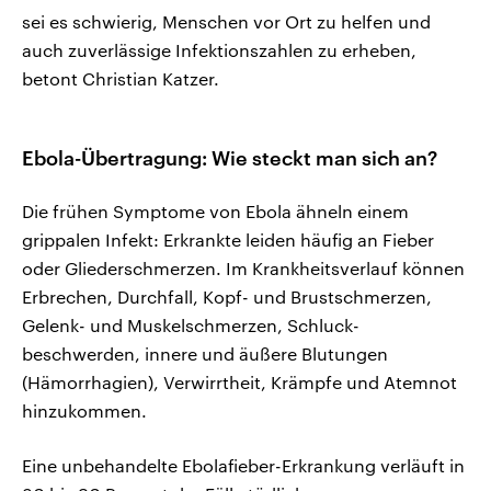
sei es schwierig, Menschen vor Ort zu helfen und
auch zuverlässige Infektionszahlen zu erheben,
betont Christian Katzer.
Ebola-Übertragung: Wie steckt man sich an?
Die frühen Symptome von Ebola ähneln einem
grippalen Infekt: Erkrankte leiden häufig an Fieber
oder Gliederschmerzen. Im Krankheitsverlauf können
Erbrechen, Durchfall, Kopf- und Brust­schmerzen,
Gelenk- und Muskelschmerzen, Schluck­
beschwerden, innere und äußere Blutungen
(Hämorrhagien), Verwirrtheit, Krämpfe und Atemnot
hinzukommen.
Eine unbehandelte Ebolafieber-Erkrankung verläuft in