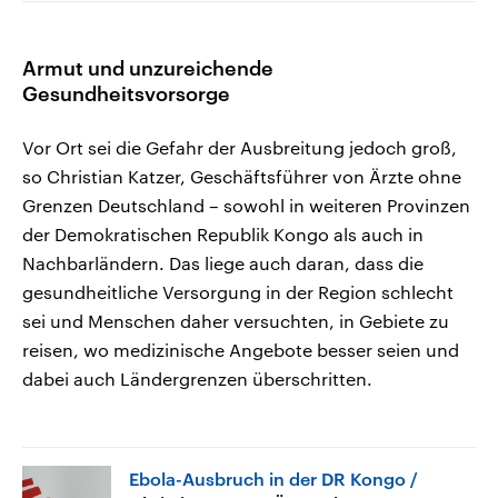
Armut und unzureichende
Gesundheitsvorsorge
Vor Ort sei die Gefahr der Ausbreitung jedoch groß,
so Christian Katzer, Geschäftsführer von Ärzte ohne
Grenzen Deutschland – sowohl in weiteren Provinzen
der Demokratischen Republik Kongo als auch in
Nachbarländern. Das liege auch daran, dass die
gesundheitliche Versorgung in der Region schlecht
sei und Menschen daher versuchten, in Gebiete zu
reisen, wo medizinische Angebote besser seien und
dabei auch Ländergrenzen überschritten.
Ebola-Ausbruch in der DR Kongo