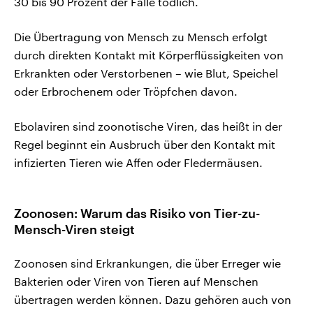
30 bis 90 Prozent der Fälle tödlich.
Die Übertragung von Mensch zu Mensch erfolgt
durch direkten Kontakt mit Körperflüssigkeiten von
Erkrankten oder Verstorbenen – wie Blut, Speichel
oder Erbrochenem oder Tröpfchen davon.
Ebolaviren sind zoonotische Viren, das heißt in der
Regel beginnt ein Ausbruch über den Kontakt mit
infizierten Tieren wie Affen oder Fledermäusen.
Zoonosen: Warum das Risiko von Tier-zu-
Mensch-Viren steigt
Zoonosen sind Erkrankungen, die über Erreger wie
Bakterien oder Viren von Tieren auf Menschen
übertragen werden können. Dazu gehören auch von