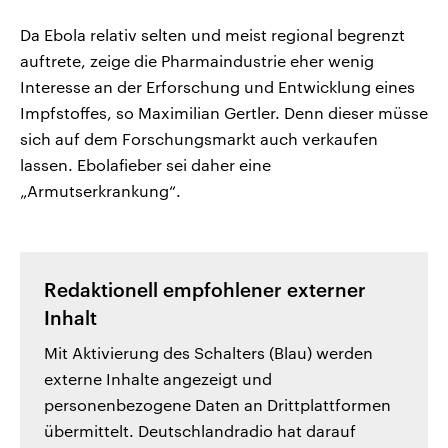
Da Ebola relativ selten und meist regional begrenzt
auftrete, zeige die Pharmaindustrie eher wenig
Interesse an der Erforschung und Entwicklung eines
Impfstoffes, so Maximilian Gertler. Denn dieser müsse
sich auf dem Forschungsmarkt auch verkaufen
lassen. Ebolafieber sei daher eine
„Armutserkrankung“.
Redaktionell empfohlener externer
Inhalt
Mit Aktivierung des Schalters (Blau) werden
externe Inhalte angezeigt und
personenbezogene Daten an Drittplattformen
übermittelt. Deutschlandradio hat darauf