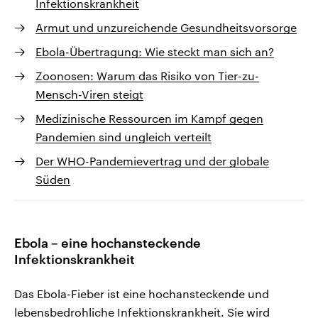
Infektionskrankheit
Armut und unzureichende Gesundheitsvorsorge
Ebola-Übertragung: Wie steckt man sich an?
Zoonosen: Warum das Risiko von Tier-zu-
Mensch-Viren steigt
Medizinische Ressourcen im Kampf gegen
Pandemien sind ungleich verteilt
Der WHO-Pandemievertrag und der globale
Süden
Ebola – eine hochansteckende
Infektionskrankheit
Das Ebola-Fieber ist eine hochansteckende und
lebensbedrohliche Infektionskrankheit. Sie wird