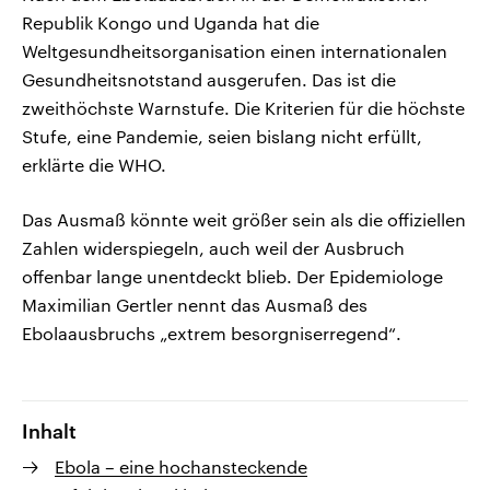
Republik Kongo und Uganda hat die
Weltgesundheitsorganisation einen internationalen
Gesundheitsnotstand ausgerufen. Das ist die
zweithöchste Warnstufe. Die Kriterien für die höchste
Stufe, eine Pandemie, seien bislang nicht erfüllt,
erklärte die WHO.
Das Ausmaß könnte weit größer sein als die offiziellen
Zahlen widerspiegeln, auch weil der Ausbruch
offenbar lange unentdeckt blieb. Der Epidemiologe
Maximilian Gertler nennt das Ausmaß des
Ebolaausbruchs „extrem besorgniserregend“.
Inhalt
Ebola – eine hochansteckende