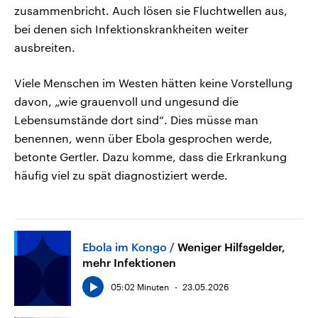
zusammenbricht. Auch lösen sie Fluchtwellen aus,
bei denen sich Infektionskrankheiten weiter
ausbreiten.
Viele Menschen im Westen hätten keine Vorstellung
davon, „wie grauenvoll und ungesund die
Lebensumstände dort sind“. Dies müsse man
benennen, wenn über Ebola gesprochen werde,
betonte Gertler. Dazu komme, dass die Erkrankung
häufig viel zu spät diagnostiziert werde.
Ebola im Kongo
Weniger Hilfsgelder,
mehr Infektionen
05:02 Minuten
23.05.2026