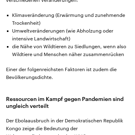
Klimaveränderung (Erwärmung und zunehmende
Trockenheit)
Umweltveränderungen (wie Abholzung oder
intensive Landwirtschaft)
die Nähe von Wildtieren zu Siedlungen, wenn also
Wildtiere und Menschen näher zusammenrücken
Einer der folgenreichsten Faktoren ist zudem die
Bevölkerungsdichte.
Ressourcen im Kampf gegen Pandemien sind
ungleich verteilt
Der Ebolaausbruch in der Demokratischen Republik
Kongo zeige die Bedeutung der