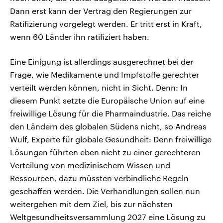
Dann erst kann der Vertrag den Regierungen zur
Ratifizierung vorgelegt werden. Er tritt erst in Kraft,
wenn 60 Länder ihn ratifiziert haben.
Eine Einigung ist allerdings ausgerechnet bei der
Frage, wie Medikamente und Impfstoffe gerechter
verteilt werden können, nicht in Sicht. Denn: In
diesem Punkt setzte die Europäische Union auf eine
freiwillige Lösung für die Pharmaindustrie. Das reiche
den Ländern des globalen Südens nicht, so Andreas
Wulf, Experte für globale Gesundheit: Denn freiwillige
Lösungen führten eben nicht zu einer gerechteren
Verteilung von medizinischem Wissen und
Ressourcen, dazu müssten verbindliche Regeln
geschaffen werden. Die Verhandlungen sollen nun
weitergehen mit dem Ziel, bis zur nächsten
Weltgesundheitsversammlung 2027 eine Lösung zu