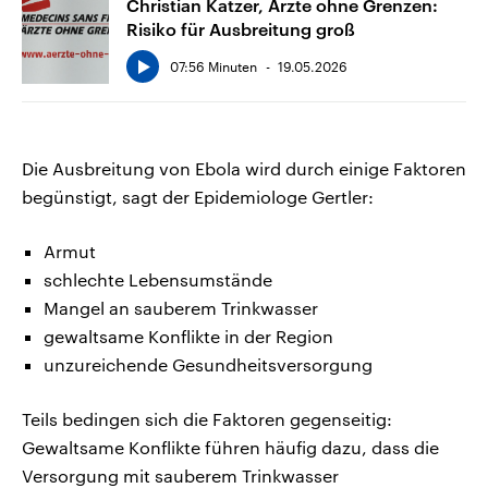
Christian Katzer, Ärzte ohne Grenzen:
Risiko für Ausbreitung groß
07:56 Minuten
19.05.2026
Die Ausbreitung von Ebola wird durch einige Faktoren
begünstigt, sagt der Epidemiologe Gertler:
Armut
schlechte Lebensumstände
Mangel an sauberem Trinkwasser
gewaltsame Konflikte in der Region
unzureichende Gesundheitsversorgung
Teils bedingen sich die Faktoren gegenseitig:
Gewaltsame Konflikte führen häufig dazu, dass die
Versorgung mit sauberem Trinkwasser