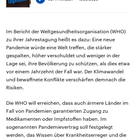
Im Bericht der Weltgesundheitsorganisation (WHO)
zu ihrer Jahrestagung heißt es dazu: Eine neue
Pandemie würde eine Welt treffen, die stärker
gespalten, höher verschuldet und weniger in der
Lage sei, ihre Bevölkerung zu schützen, als dies etwa
vor einem Jahrzehnt der Fall war. Der Klimawandel
und bewaffnete Konflikte verschärfen demnach die
Risiken.
Die WHO will erreichen, dass auch ärmere Länder im
Fall von Pandemien garantierten Zugang zu
Medikamenten oder Impfstoffen haben. Im
sogenannten Pandemievertrag soll festgelegt
werden, das Wissen über Krankheitserreger und die