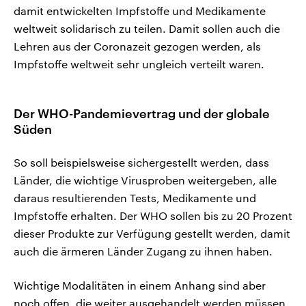
damit entwickelten Impfstoffe und Medikamente
weltweit solidarisch zu teilen. Damit sollen auch die
Lehren aus der Coronazeit gezogen werden, als
Impfstoffe weltweit sehr ungleich verteilt waren.
Der WHO-Pandemievertrag und der globale
Süden
So soll beispielsweise sichergestellt werden, dass
Länder, die wichtige Virusproben weitergeben, alle
daraus resultierenden Tests, Medikamente und
Impfstoffe erhalten. Der WHO sollen bis zu 20 Prozent
dieser Produkte zur Verfügung gestellt werden, damit
auch die ärmeren Länder Zugang zu ihnen haben.
Wichtige Modalitäten in einem Anhang sind aber
noch offen, die weiter ausgehandelt werden müssen.