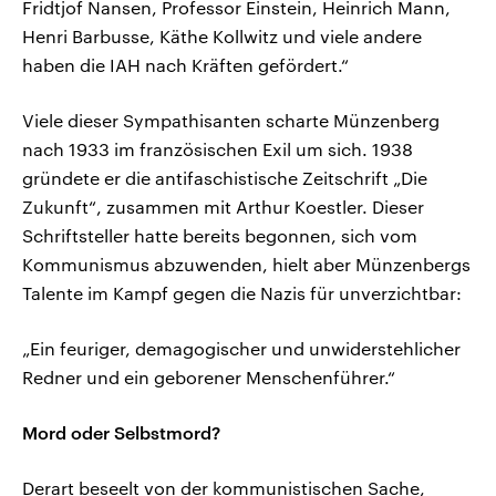
Fridtjof Nansen, Professor Einstein, Heinrich Mann,
Henri Barbusse, Käthe Kollwitz und viele andere
haben die IAH nach Kräften gefördert.“
Viele dieser Sympathisanten scharte Münzenberg
nach 1933 im französischen Exil um sich. 1938
gründete er die antifaschistische Zeitschrift „Die
Zukunft“, zusammen mit Arthur Koestler. Dieser
Schriftsteller hatte bereits begonnen, sich vom
Kommunismus abzuwenden, hielt aber Münzenbergs
Talente im Kampf gegen die Nazis für unverzichtbar:
„Ein feuriger, demagogischer und unwiderstehlicher
Redner und ein geborener Menschenführer.“
Mord oder Selbstmord?
Derart beseelt von der kommunistischen Sache,