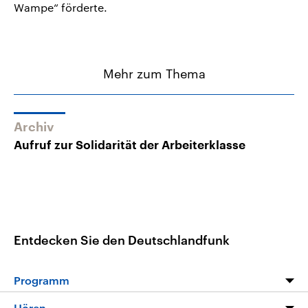
Wampe“ förderte.
Mehr zum Thema
Archiv
Aufruf zur Solidarität der Arbeiterklasse
Entdecken Sie den Deutschlandfunk
Programm
Programm
Hören