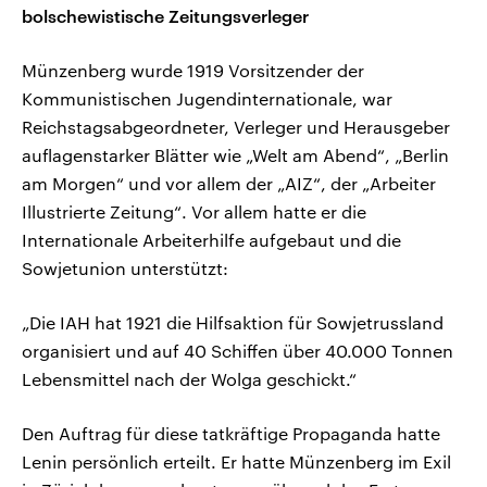
bolschewistische Zeitungsverleger
Münzenberg wurde 1919 Vorsitzender der
Kommunistischen Jugendinternationale, war
Reichstagsabgeordneter, Verleger und Herausgeber
auflagenstarker Blätter wie „Welt am Abend“, „Berlin
am Morgen“ und vor allem der „AIZ“, der „Arbeiter
Illustrierte Zeitung“. Vor allem hatte er die
Internationale Arbeiterhilfe aufgebaut und die
Sowjetunion unterstützt:
„Die IAH hat 1921 die Hilfsaktion für Sowjetrussland
organisiert und auf 40 Schiffen über 40.000 Tonnen
Lebensmittel nach der Wolga geschickt.“
Den Auftrag für diese tatkräftige Propaganda hatte
Lenin persönlich erteilt. Er hatte Münzenberg im Exil