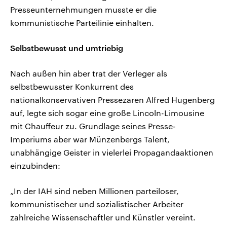
Presseunternehmungen musste er die
kommunistische Parteilinie einhalten.
Selbstbewusst und umtriebig
Nach außen hin aber trat der Verleger als
selbstbewusster Konkurrent des
nationalkonservativen Pressezaren Alfred Hugenberg
auf, legte sich sogar eine große Lincoln-Limousine
mit Chauffeur zu. Grundlage seines Presse-
Imperiums aber war Münzenbergs Talent,
unabhängige Geister in vielerlei Propagandaaktionen
einzubinden:
„In der IAH sind neben Millionen parteiloser,
kommunistischer und sozialistischer Arbeiter
zahlreiche Wissenschaftler und Künstler vereint.