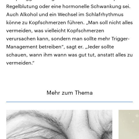
Regelblutung oder eine hormonelle Schwankung sei.
Auch Alkohol und ein Wechsel im Schlafrhythmus
könne zu Kopfschmerzen führen. „Man soll nicht alles
vermeiden, was vielleicht Kopfschmerzen
verursachen kann, sondern man sollte mehr Trigger-
Management betreiben“, sagt er. „Jeder sollte
schauen, wann ihm wann was gut tut, anstatt alles zu
vermeiden.“
Mehr zum Thema