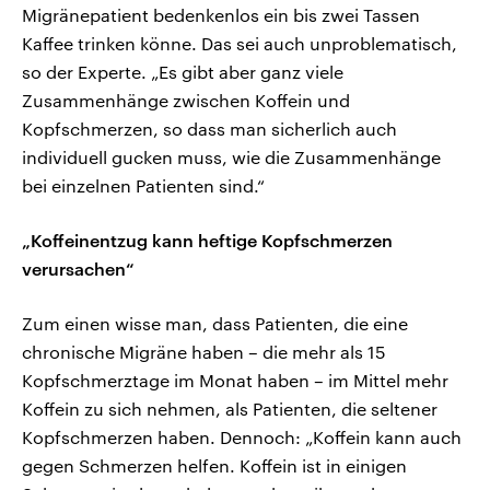
Migränepatient bedenkenlos ein bis zwei Tassen
Kaffee trinken könne. Das sei auch unproblematisch,
so der Experte. „Es gibt aber ganz viele
Zusammenhänge zwischen Koffein und
Kopfschmerzen, so dass man sicherlich auch
individuell gucken muss, wie die Zusammenhänge
bei einzelnen Patienten sind.“
„Koffeinentzug kann heftige Kopfschmerzen
verursachen“
Zum einen wisse man, dass Patienten, die eine
chronische Migräne haben – die mehr als 15
Kopfschmerztage im Monat haben – im Mittel mehr
Koffein zu sich nehmen, als Patienten, die seltener
Kopfschmerzen haben. Dennoch: „Koffein kann auch
gegen Schmerzen helfen. Koffein ist in einigen