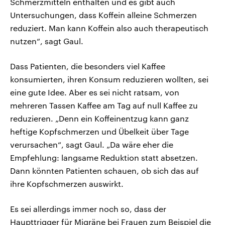
Schmerzmitteln enthalten und es gibt auch
Untersuchungen, dass Koffein alleine Schmerzen
reduziert. Man kann Koffein also auch therapeutisch
nutzen“, sagt Gaul.
Dass Patienten, die besonders viel Kaffee
konsumierten, ihren Konsum reduzieren wollten, sei
eine gute Idee. Aber es sei nicht ratsam, von
mehreren Tassen Kaffee am Tag auf null Kaffee zu
reduzieren. „Denn ein Koffeinentzug kann ganz
heftige Kopfschmerzen und Übelkeit über Tage
verursachen“, sagt Gaul. „Da wäre eher die
Empfehlung: langsame Reduktion statt absetzen.
Dann könnten Patienten schauen, ob sich das auf
ihre Kopfschmerzen auswirkt.
Es sei allerdings immer noch so, dass der
Haupttrigger für Migräne bei Frauen zum Beispiel die