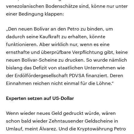
venezolanischen Bodenschätze sind, könne nur unter
einer Bedingung klappen:
„Den neuen Bolívar an den Petro zu binden, um
dadurch seine Kaufkraft zu erhalten, könnte
funktionieren. Aber wirklich nur, wenn es eine
ernsthafte und überprüfbare Verpflichtung gibt, keine
neuen Bolívar-Scheine zu drucken. So wurde nämlich
bislang das Defizit von staatlichen Unternehmen wie
der Erdölfördergesellschaft PDVSA finanziert. Deren
Einnahmen reichen nicht einmal für die Löhne.“
Experten setzen auf US-Dollar
Wenn wieder neues Geld gedruckt würde, wären
schon bald wieder Zehntausender Geldscheine in
Umlauf, meint Álvarez. Und die Kryptowährung Petro