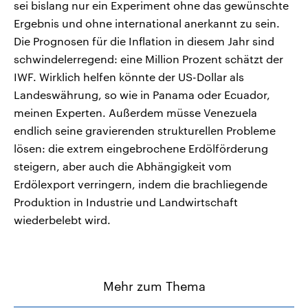
sei bislang nur ein Experiment ohne das gewünschte
Ergebnis und ohne international anerkannt zu sein.
Die Prognosen für die Inflation in diesem Jahr sind
schwindelerregend: eine Million Prozent schätzt der
IWF. Wirklich helfen könnte der US-Dollar als
Landeswährung, so wie in Panama oder Ecuador,
meinen Experten. Außerdem müsse Venezuela
endlich seine gravierenden strukturellen Probleme
lösen: die extrem eingebrochene Erdölförderung
steigern, aber auch die Abhängigkeit vom
Erdölexport verringern, indem die brachliegende
Produktion in Industrie und Landwirtschaft
wiederbelebt wird.
Mehr zum Thema