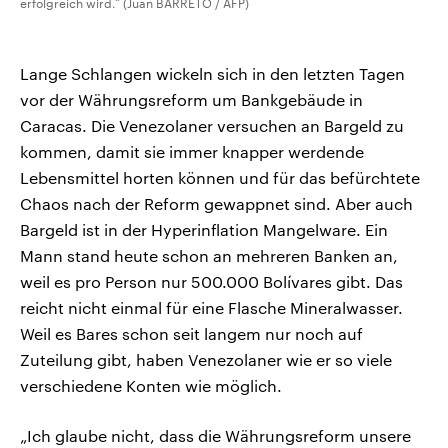
erfolgreich wird.“ (Juan BARRETO / AFP)
Lange Schlangen wickeln sich in den letzten Tagen
vor der Währungsreform um Bankgebäude in
Caracas. Die Venezolaner versuchen an Bargeld zu
kommen, damit sie immer knapper werdende
Lebensmittel horten können und für das befürchtete
Chaos nach der Reform gewappnet sind. Aber auch
Bargeld ist in der Hyperinflation Mangelware. Ein
Mann stand heute schon an mehreren Banken an,
weil es pro Person nur 500.000 Bolívares gibt. Das
reicht nicht einmal für eine Flasche Mineralwasser.
Weil es Bares schon seit langem nur noch auf
Zuteilung gibt, haben Venezolaner wie er so viele
verschiedene Konten wie möglich.
„Ich glaube nicht, dass die Währungsreform unsere