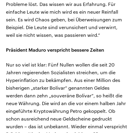
Probleme löst. Das wissen wir aus Erfahrung. Für
einfache Leute wie mich wird es ein neuer Reinfall
sein. Es wird Chaos geben, bei Überweisungen zum
Beispiel. Die Leute sind verunsichert und verwirrt,
weil sie nicht wissen, was passieren wird.“
Präsident Maduro verspricht bessere Zeiten
Nur so viel ist klar: Fünf Nullen wollen die seit 20
Jahren regierenden Sozialisten streichen, um die
Hyperinflation zu bekämpfen. Aus einer Million des
bisherigen „starker Bolívar“ genannten Geldes
werden dann zehn „souveräne Bolívar“, so heißt die
neue Währung. Die wird an die vor einem halben Jahr
eingeführte Kryptowährung Petro gekoppelt. Ob
schon ausreichend neue Geldscheine gedruckt
wurden – das ist unbekannt. Wieder einmal verspricht