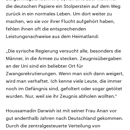
die deutschen Papiere ein Stolperstein auf dem Weg
zurück in ein normales Leben. Um dort weiter zu
machen, wo sie vor ihrer Flucht aufgehört haben,
fehlen ihnen oft die entsprechenden
Leistungsnachweise aus dem Heimatland:
„Die syrische Regierung versucht alle, besonders die
Männer, in die Armee zu stecken. Zeugnisübergaben
an der Uni sind ein beliebter Ort für
Zwangsrekrutierungen. Wenn man sich dann weigert,
wird man verhaftet. Ich kenne viele Leute, die immer
noch im Gefängnis sind, gefoltert oder sogar getötet
wurden. Nur, weil sie ihr Zeugnis abholen wollten.“
Houssamadin Darwish ist mit seiner Frau Anan vor
gut anderthalb Jahren nach Deutschland gekommen.
Durch die zentralgesteuerte Verteilung von