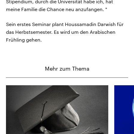
Stipendium, durch die Universität habe ich, hat
meine Familie die Chance neu anzufangen. "
Sein erstes Seminar plant Houssamadin Darwish für
das Herbstsemester. Es wird um den Arabischen
Frühling gehen.
Mehr zum Thema