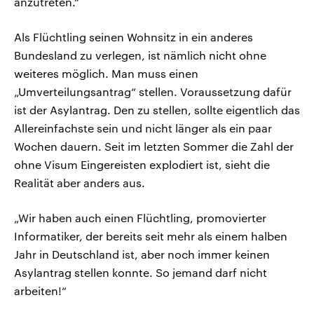
anzutreten.“
Als Flüchtling seinen Wohnsitz in ein anderes
Bundesland zu verlegen, ist nämlich nicht ohne
weiteres möglich. Man muss einen
„Umverteilungsantrag“ stellen. Voraussetzung dafür
ist der Asylantrag. Den zu stellen, sollte eigentlich das
Allereinfachste sein und nicht länger als ein paar
Wochen dauern. Seit im letzten Sommer die Zahl der
ohne Visum Eingereisten explodiert ist, sieht die
Realität aber anders aus.
„Wir haben auch einen Flüchtling, promovierter
Informatiker, der bereits seit mehr als einem halben
Jahr in Deutschland ist, aber noch immer keinen
Asylantrag stellen konnte. So jemand darf nicht
arbeiten!“