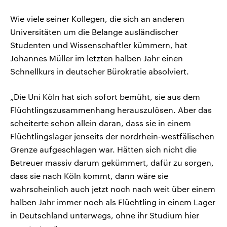
Wie viele seiner Kollegen, die sich an anderen
Universitäten um die Belange ausländischer
Studenten und Wissenschaftler kümmern, hat
Johannes Müller im letzten halben Jahr einen
Schnellkurs in deutscher Bürokratie absolviert.
„Die Uni Köln hat sich sofort bemüht, sie aus dem
Flüchtlingszusammenhang herauszulösen. Aber das
scheiterte schon allein daran, dass sie in einem
Flüchtlingslager jenseits der nordrhein-westfälischen
Grenze aufgeschlagen war. Hätten sich nicht die
Betreuer massiv darum gekümmert, dafür zu sorgen,
dass sie nach Köln kommt, dann wäre sie
wahrscheinlich auch jetzt noch nach weit über einem
halben Jahr immer noch als Flüchtling in einem Lager
in Deutschland unterwegs, ohne ihr Studium hier