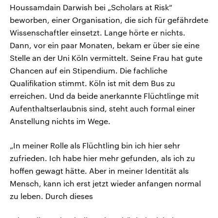
Houssamdain Darwish bei „Scholars at Risk“
beworben, einer Organisation, die sich für gefährdete
Wissenschaftler einsetzt. Lange hörte er nichts.
Dann, vor ein paar Monaten, bekam er über sie eine
Stelle an der Uni Köln vermittelt. Seine Frau hat gute
Chancen auf ein Stipendium. Die fachliche
Qualifikation stimmt. Köln ist mit dem Bus zu
erreichen. Und da beide anerkannte Flüchtlinge mit
Aufenthaltserlaubnis sind, steht auch formal einer
Anstellung nichts im Wege.
„In meiner Rolle als Flüchtling bin ich hier sehr
zufrieden. Ich habe hier mehr gefunden, als ich zu
hoffen gewagt hätte. Aber in meiner Identität als
Mensch, kann ich erst jetzt wieder anfangen normal
zu leben. Durch dieses