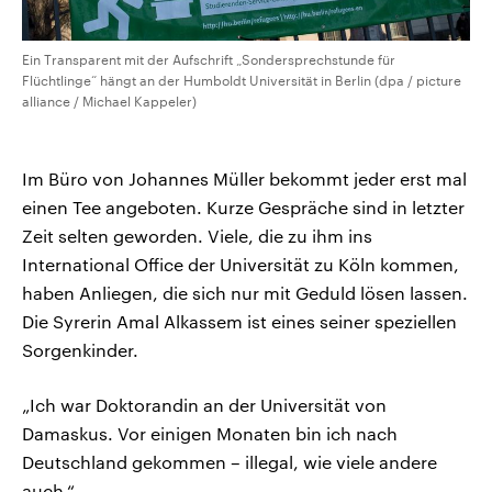
Ein Transparent mit der Aufschrift „Sondersprechstunde für
Flüchtlinge“ hängt an der Humboldt Universität in Berlin (dpa / picture
alliance / Michael Kappeler)
Im Büro von Johannes Müller bekommt jeder erst mal
einen Tee angeboten. Kurze Gespräche sind in letzter
Zeit selten geworden. Viele, die zu ihm ins
International Office der Universität zu Köln kommen,
haben Anliegen, die sich nur mit Geduld lösen lassen.
Die Syrerin Amal Alkassem ist eines seiner speziellen
Sorgenkinder.
„Ich war Doktorandin an der Universität von
Damaskus. Vor einigen Monaten bin ich nach
Deutschland gekommen – illegal, wie viele andere
auch.“