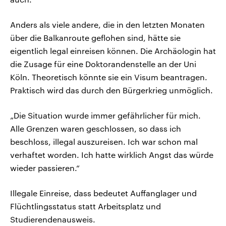
Anders als viele andere, die in den letzten Monaten
über die Balkanroute geflohen sind, hätte sie
eigentlich legal einreisen können. Die Archäologin hat
die Zusage für eine Doktorandenstelle an der Uni
Köln. Theoretisch könnte sie ein Visum beantragen.
Praktisch wird das durch den Bürgerkrieg unmöglich.
„Die Situation wurde immer gefährlicher für mich.
Alle Grenzen waren geschlossen, so dass ich
beschloss, illegal auszureisen. Ich war schon mal
verhaftet worden. Ich hatte wirklich Angst das würde
wieder passieren.“
Illegale Einreise, dass bedeutet Auffanglager und
Flüchtlingsstatus statt Arbeitsplatz und
Studierendenausweis.