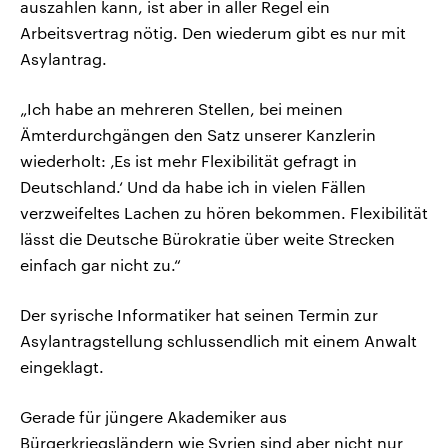
auszahlen kann, ist aber in aller Regel ein
Arbeitsvertrag nötig. Den wiederum gibt es nur mit
Asylantrag.
„Ich habe an mehreren Stellen, bei meinen
Ämterdurchgängen den Satz unserer Kanzlerin
wiederholt: ‚Es ist mehr Flexibilität gefragt in
Deutschland.‘ Und da habe ich in vielen Fällen
verzweifeltes Lachen zu hören bekommen. Flexibilität
lässt die Deutsche Bürokratie über weite Strecken
einfach gar nicht zu.“
Der syrische Informatiker hat seinen Termin zur
Asylantragstellung schlussendlich mit einem Anwalt
eingeklagt.
Gerade für jüngere Akademiker aus
Bürgerkriegsländern wie Syrien sind aber nicht nur