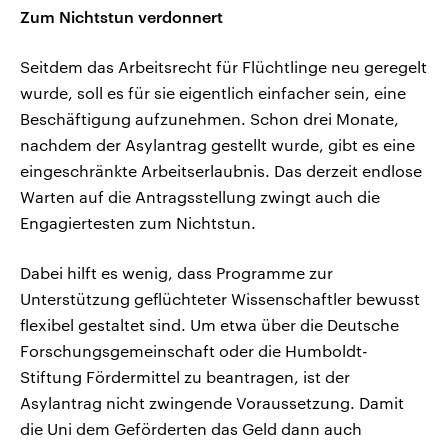
Zum Nichtstun verdonnert
Seitdem das Arbeitsrecht für Flüchtlinge neu geregelt
wurde, soll es für sie eigentlich einfacher sein, eine
Beschäftigung aufzunehmen. Schon drei Monate,
nachdem der Asylantrag gestellt wurde, gibt es eine
eingeschränkte Arbeitserlaubnis. Das derzeit endlose
Warten auf die Antragsstellung zwingt auch die
Engagiertesten zum Nichtstun.
Dabei hilft es wenig, dass Programme zur
Unterstützung geflüchteter Wissenschaftler bewusst
flexibel gestaltet sind. Um etwa über die Deutsche
Forschungsgemeinschaft oder die Humboldt-
Stiftung Fördermittel zu beantragen, ist der
Asylantrag nicht zwingende Voraussetzung. Damit
die Uni dem Geförderten das Geld dann auch