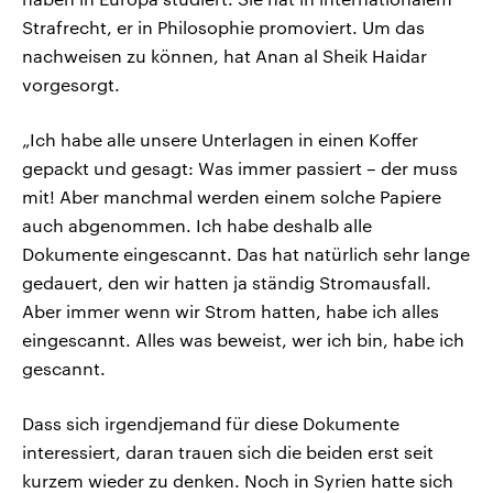
Strafrecht, er in Philosophie promoviert. Um das
nachweisen zu können, hat Anan al Sheik Haidar
vorgesorgt.
„Ich habe alle unsere Unterlagen in einen Koffer
gepackt und gesagt: Was immer passiert – der muss
mit! Aber manchmal werden einem solche Papiere
auch abgenommen. Ich habe deshalb alle
Dokumente eingescannt. Das hat natürlich sehr lange
gedauert, den wir hatten ja ständig Stromausfall.
Aber immer wenn wir Strom hatten, habe ich alles
eingescannt. Alles was beweist, wer ich bin, habe ich
gescannt.
Dass sich irgendjemand für diese Dokumente
interessiert, daran trauen sich die beiden erst seit
kurzem wieder zu denken. Noch in Syrien hatte sich