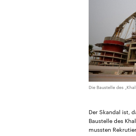
Die Baustelle des „Khal
Der Skandal ist, 
Baustelle des Kha
mussten Rekrutier