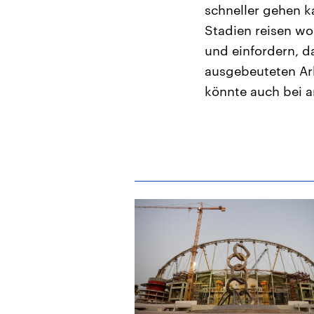
schneller gehen k
Stadien reisen wo
und einfordern, d
ausgebeuteten Arb
könnte auch bei a