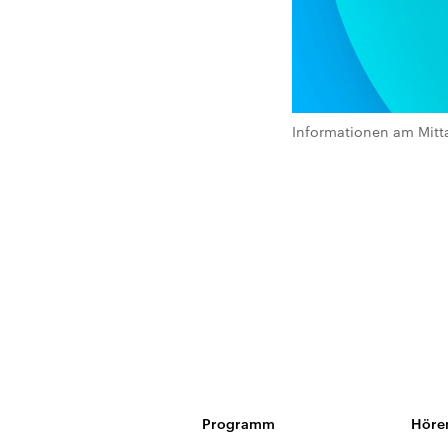
Informationen am Mitt
Programm
Höre