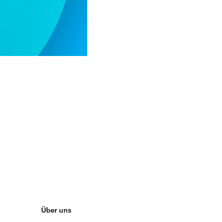
Über uns