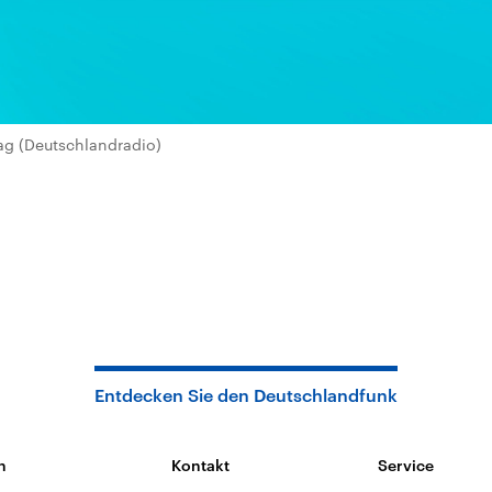
ag (Deutschlandradio)
Entdecken Sie den Deutschlandfunk
n
Kontakt
Service