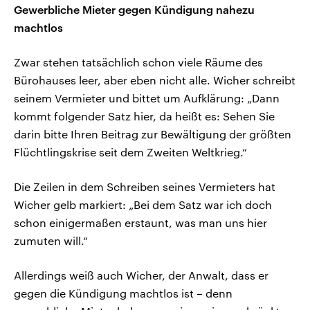
Gewerbliche Mieter gegen Kündigung nahezu
machtlos
Zwar stehen tatsächlich schon viele Räume des
Bürohauses leer, aber eben nicht alle. Wicher schreibt
seinem Vermieter und bittet um Aufklärung: „Dann
kommt folgender Satz hier, da heißt es: Sehen Sie
darin bitte Ihren Beitrag zur Bewältigung der größten
Flüchtlingskrise seit dem Zweiten Weltkrieg.“
Die Zeilen in dem Schreiben seines Vermieters hat
Wicher gelb markiert: „Bei dem Satz war ich doch
schon einigermaßen erstaunt, was man uns hier
zumuten will.“
Allerdings weiß auch Wicher, der Anwalt, dass er
gegen die Kündigung machtlos ist – denn