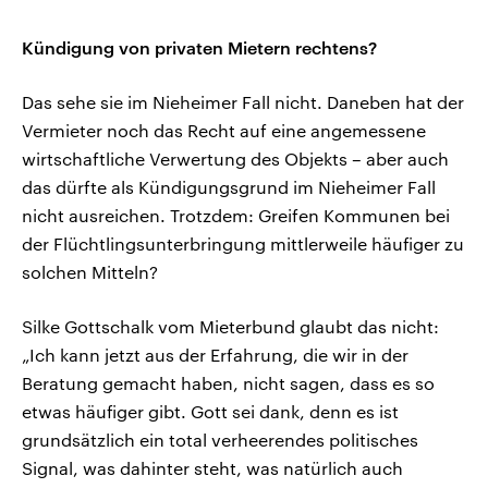
Kündigung von privaten Mietern rechtens?
Das sehe sie im Nieheimer Fall nicht. Daneben hat der
Vermieter noch das Recht auf eine angemessene
wirtschaftliche Verwertung des Objekts – aber auch
das dürfte als Kündigungsgrund im Nieheimer Fall
nicht ausreichen. Trotzdem: Greifen Kommunen bei
der Flüchtlingsunterbringung mittlerweile häufiger zu
solchen Mitteln?
Silke Gottschalk vom Mieterbund glaubt das nicht:
„Ich kann jetzt aus der Erfahrung, die wir in der
Beratung gemacht haben, nicht sagen, dass es so
etwas häufiger gibt. Gott sei dank, denn es ist
grundsätzlich ein total verheerendes politisches
Signal, was dahinter steht, was natürlich auch