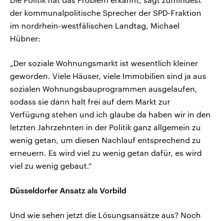
der kommunalpolitische Sprecher der SPD-Fraktion
im nordrhein-westfälischen Landtag, Michael
Hübner:
„Der soziale Wohnungsmarkt ist wesentlich kleiner
geworden. Viele Häuser, viele Immobilien sind ja aus
sozialen Wohnungsbauprogrammen ausgelaufen,
sodass sie dann halt frei auf dem Markt zur
Verfügung stehen und ich glaube da haben wir in den
letzten Jahrzehnten in der Politik ganz allgemein zu
wenig getan, um diesen Nachlauf entsprechend zu
erneuern. Es wird viel zu wenig getan dafür, es wird
viel zu wenig gebaut.“
Düsseldorfer Ansatz als Vorbild
Und wie sehen jetzt die Lösungsansätze aus? Noch