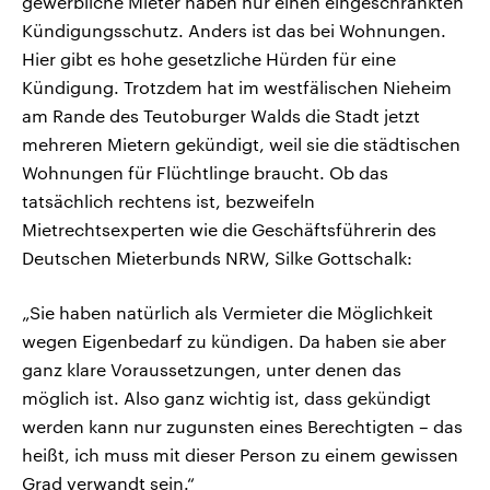
gewerbliche Mieter haben nur einen eingeschränkten
Kündigungsschutz. Anders ist das bei Wohnungen.
Hier gibt es hohe gesetzliche Hürden für eine
Kündigung. Trotzdem hat im westfälischen Nieheim
am Rande des Teutoburger Walds die Stadt jetzt
mehreren Mietern gekündigt, weil sie die städtischen
Wohnungen für Flüchtlinge braucht. Ob das
tatsächlich rechtens ist, bezweifeln
Mietrechtsexperten wie die Geschäftsführerin des
Deutschen Mieterbunds NRW, Silke Gottschalk:
„Sie haben natürlich als Vermieter die Möglichkeit
wegen Eigenbedarf zu kündigen. Da haben sie aber
ganz klare Voraussetzungen, unter denen das
möglich ist. Also ganz wichtig ist, dass gekündigt
werden kann nur zugunsten eines Berechtigten – das
heißt, ich muss mit dieser Person zu einem gewissen
Grad verwandt sein.“