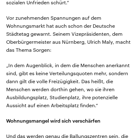
sozialen Unfrieden schürt.“
Vor zunehmenden Spannungen auf dem
Wohnungsmarkt hat auch schon der Deutsche
Städtetag gewarnt. Seinem Vizepräsidenten, dem
Oberbürgermeister aus Nürnberg, Ulrich Maly, macht
das Thema Sorgen:
„In dem Augenblick, in dem die Menschen anerkannt
sind, gibt es keine Verteilungsquoten mehr, sondern
dann gilt die volle Freizügigkeit. Das heißt, die
Menschen werden dorthin gehen, wo sie ihren
Ausbildungsplatz, Studienplatz, ihre potenzielle
Aussicht auf einen Arbeitsplatz finden.“
Wohnungsmangel wird sich verschärfen
Und das werden genau die Ballungszentren sein, die