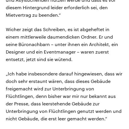
diesem Hintergrund leider erforderlich sei, den
Mietvertrag zu beenden.“
Wicher zeigt das Schreiben, es ist abgeheftet in
einem mittlerweile daumendicken Ordner. Er und
seine Büronachbarn – unter ihnen ein Architekt, ein
Designer und ein Eventmanager – waren zuerst
entsetzt, jetzt sind sie wütend.
„Ich habe insbesondere darauf hingewiesen, dass wir
doch sehr erstaunt wären, dass dieses Gebäude
freigemacht wird zur Unterbringung von
Flüchtlingen, denn bisher war mir nur bekannt aus
der Presse, dass leerstehende Gebäude zur
Unterbringung von Flüchtlingen genutzt werden und
nicht Gebäude, die erst leer gemacht werden.“