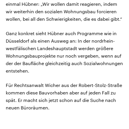
einmal Hübner: „Wir wollen damit reagieren, indem
wir weiterhin den sozialen Wohnungsbau forcieren
wollen, bei all den Schwierigkeiten, die es dabei gibt.“
Ganz konkret sieht Hübner auch Programme wie in
Düsseldorf als einen Ausweg an: In der nordrhein-
westfälischen Landeshauptstadt werden größere
Wohnungsbauprojekte nur noch vergeben, wenn auf
der der Baufläche gleichzeitig auch Sozialwohnungen
entstehen.
Für Rechtsanwalt Wicher aus der Robert-Stolz-Straße
kommen diese Bauvorhaben aber auf jeden Fall zu
spät. Er macht sich jetzt schon auf die Suche nach
neuen Büroräumen.