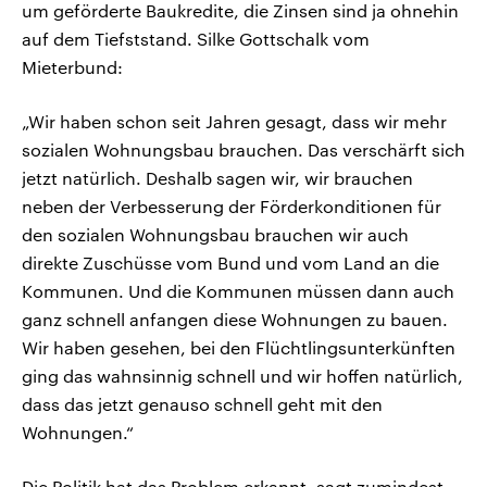
um geförderte Baukredite, die Zinsen sind ja ohnehin
auf dem Tiefststand. Silke Gottschalk vom
Mieterbund:
„Wir haben schon seit Jahren gesagt, dass wir mehr
sozialen Wohnungsbau brauchen. Das verschärft sich
jetzt natürlich. Deshalb sagen wir, wir brauchen
neben der Verbesserung der Förderkonditionen für
den sozialen Wohnungsbau brauchen wir auch
direkte Zuschüsse vom Bund und vom Land an die
Kommunen. Und die Kommunen müssen dann auch
ganz schnell anfangen diese Wohnungen zu bauen.
Wir haben gesehen, bei den Flüchtlingsunterkünften
ging das wahnsinnig schnell und wir hoffen natürlich,
dass das jetzt genauso schnell geht mit den
Wohnungen.“
Die Politik hat das Problem erkannt, sagt zumindest