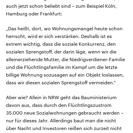
auch jetzt schon beliebt sind – zum Beispiel Köln,
Hamburg oder Frankfurt:
„Das heißt, dort, wo Wohnungsmangel heute schon
herrscht, wird er sich verstärken. Deshalb ist es
extrem wichtig, dass die soziale Konkurrenz, den
sozialen Sprengstoff, der darin läge, wenn wir die
alleinerziehende Mutter, die Niedrigverdiener-Familie
und die Flüchtlingsfamilie im Kampf um die letzte
billige Wohnung sozusagen auf ein Objekt loslassen,
dass wir diesen sozialen Sprengstoff vermeiden.“
Aber wie? Allein in NRW geht das Bauministerium
davon aus, dass durch den Flüchtlingszustrom
35.000 neue Sozialwohnungen gebraucht werden –
nur für dieses Jahr. Allerdings baut man die nicht
über Nacht und Investoren reißen sich zurzeit nicht