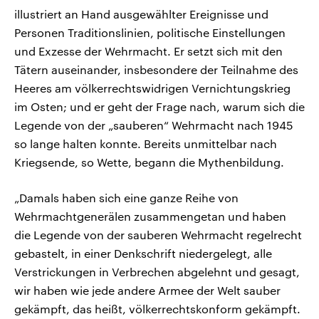
illustriert an Hand ausgewählter Ereignisse und
Personen Traditionslinien, politische Einstellungen
und Exzesse der Wehrmacht. Er setzt sich mit den
Tätern auseinander, insbesondere der Teilnahme des
Heeres am völkerrechtswidrigen Vernichtungskrieg
im Osten; und er geht der Frage nach, warum sich die
Legende von der „sauberen“ Wehrmacht nach 1945
so lange halten konnte. Bereits unmittelbar nach
Kriegsende, so Wette, begann die Mythenbildung.
„Damals haben sich eine ganze Reihe von
Wehrmachtgenerälen zusammengetan und haben
die Legende von der sauberen Wehrmacht regelrecht
gebastelt, in einer Denkschrift niedergelegt, alle
Verstrickungen in Verbrechen abgelehnt und gesagt,
wir haben wie jede andere Armee der Welt sauber
gekämpft, das heißt, völkerrechtskonform gekämpft.