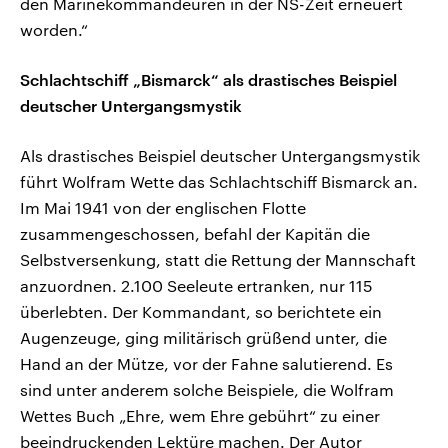
den Marinekommandeuren in der NS-Zeit erneuert
worden.“
Schlachtschiff „Bismarck“ als drastisches Beispiel
deutscher Untergangsmystik
Als drastisches Beispiel deutscher Untergangsmystik
führt Wolfram Wette das Schlachtschiff Bismarck an.
Im Mai 1941 von der englischen Flotte
zusammengeschossen, befahl der Kapitän die
Selbstversenkung, statt die Rettung der Mannschaft
anzuordnen. 2.100 Seeleute ertranken, nur 115
überlebten. Der Kommandant, so berichtete ein
Augenzeuge, ging militärisch grüßend unter, die
Hand an der Mütze, vor der Fahne salutierend. Es
sind unter anderem solche Beispiele, die Wolfram
Wettes Buch „Ehre, wem Ehre gebührt“ zu einer
beeindruckenden Lektüre machen. Der Autor