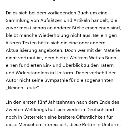
Da es sich bei dem vorliegenden Buch um eine
Sammlung von Aufsätzen und Artikeln handelt, die
zuvor meist schon an anderer Stelle erschienen sind,
bleibt manche Wiederholung nicht aus. Bei einigen
älteren Texten hätte sich die eine oder andere
Aktualisierung angeboten. Doch wer mit der Materie
nicht vertraut ist, dem bietet Wolfram Wettes Buch
einen fundierten Ein- und Überblick zu den Tätern
und Widerständlern in Uniform. Dabei verhehlt der
Autor nicht seine Sympathie für die sogenannten
„kleinen Leute“.
„In den ersten fünf Jahrzehnten nach dem Ende des
Zweiten Weltkriegs hat sich weder in Deutschland
noch in Österreich eine breitere Öffentlichkeit für
diese Menschen interessiert, diese Retter in Uniform,