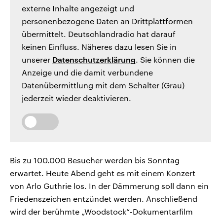
externe Inhalte angezeigt und
personenbezogene Daten an Drittplattformen
übermittelt. Deutschlandradio hat darauf
keinen Einfluss. Näheres dazu lesen Sie in
unserer
Datenschutzerklärung
. Sie können die
Anzeige und die damit verbundene
Datenübermittlung mit dem Schalter (Grau)
jederzeit wieder deaktivieren.
Bis zu 100.000 Besucher werden bis Sonntag
erwartet. Heute Abend geht es mit einem Konzert
von Arlo Guthrie los. In der Dämmerung soll dann ein
Friedenszeichen entzündet werden. Anschließend
wird der berühmte „Woodstock“-Dokumentarfilm