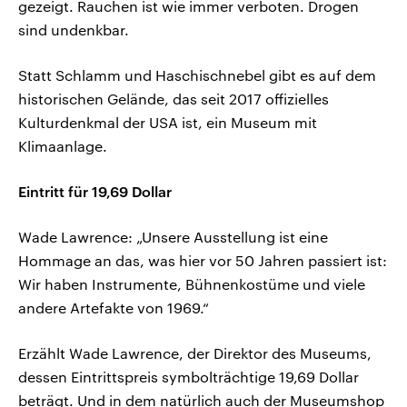
gezeigt. Rauchen ist wie immer verboten. Drogen
sind undenkbar.
Statt Schlamm und Haschischnebel gibt es auf dem
historischen Gelände, das seit 2017 offizielles
Kulturdenkmal der USA ist, ein Museum mit
Klimaanlage.
Eintritt für 19,69 Dollar
Wade Lawrence: „Unsere Ausstellung ist eine
Hommage an das, was hier vor 50 Jahren passiert ist:
Wir haben Instrumente, Bühnenkostüme und viele
andere Artefakte von 1969.“
Erzählt Wade Lawrence, der Direktor des Museums,
dessen Eintrittspreis symbolträchtige 19,69 Dollar
beträgt. Und in dem natürlich auch der Museumshop