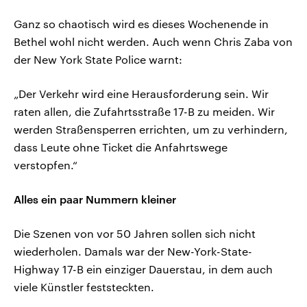
Ganz so chaotisch wird es dieses Wochenende in
Bethel wohl nicht werden. Auch wenn Chris Zaba von
der New York State Police warnt:
„Der Verkehr wird eine Herausforderung sein. Wir
raten allen, die Zufahrtsstraße 17-B zu meiden. Wir
werden Straßensperren errichten, um zu verhindern,
dass Leute ohne Ticket die Anfahrtswege
verstopfen.“
Alles ein paar Nummern kleiner
Die Szenen von vor 50 Jahren sollen sich nicht
wiederholen. Damals war der New-York-State-
Highway 17-B ein einziger Dauerstau, in dem auch
viele Künstler feststeckten.