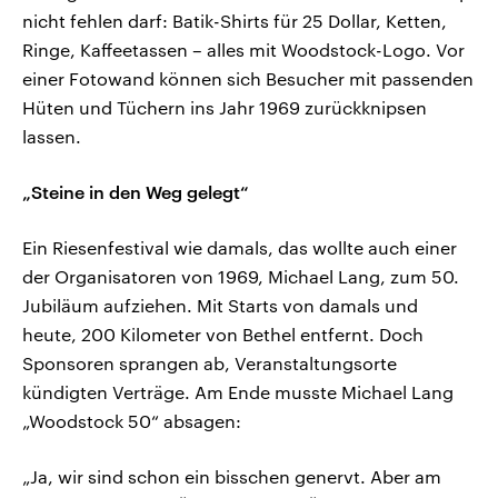
nicht fehlen darf: Batik-Shirts für 25 Dollar, Ketten,
Ringe, Kaffeetassen – alles mit Woodstock-Logo. Vor
einer Fotowand können sich Besucher mit passenden
Hüten und Tüchern ins Jahr 1969 zurückknipsen
lassen.
„Steine in den Weg gelegt“
Ein Riesenfestival wie damals, das wollte auch einer
der Organisatoren von 1969, Michael Lang, zum 50.
Jubiläum aufziehen. Mit Starts von damals und
heute, 200 Kilometer von Bethel entfernt. Doch
Sponsoren sprangen ab, Veranstaltungsorte
kündigten Verträge. Am Ende musste Michael Lang
„Woodstock 50“ absagen:
„Ja, wir sind schon ein bisschen genervt. Aber am