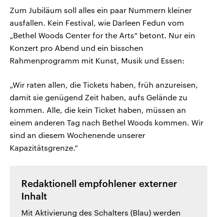
Zum Jubiläum soll alles ein paar Nummern kleiner
ausfallen. Kein Festival, wie Darleen Fedun vom
„Bethel Woods Center for the Arts“ betont. Nur ein
Konzert pro Abend und ein bisschen
Rahmenprogramm mit Kunst, Musik und Essen:
„Wir raten allen, die Tickets haben, früh anzureisen,
damit sie genügend Zeit haben, aufs Gelände zu
kommen. Alle, die kein Ticket haben, müssen an
einem anderen Tag nach Bethel Woods kommen. Wir
sind an diesem Wochenende unserer
Kapazitätsgrenze.“
Redaktionell empfohlener externer
Inhalt
Mit Aktivierung des Schalters (Blau) werden