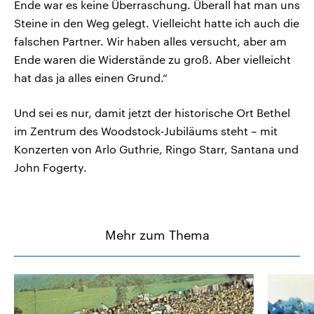
Ende war es keine Überraschung. Überall hat man uns
Steine in den Weg gelegt. Vielleicht hatte ich auch die
falschen Partner. Wir haben alles versucht, aber am
Ende waren die Widerstände zu groß. Aber vielleicht
hat das ja alles einen Grund.“
Und sei es nur, damit jetzt der historische Ort Bethel
im Zentrum des Woodstock-Jubiläums steht – mit
Konzerten von Arlo Guthrie, Ringo Starr, Santana und
John Fogerty.
Mehr zum Thema