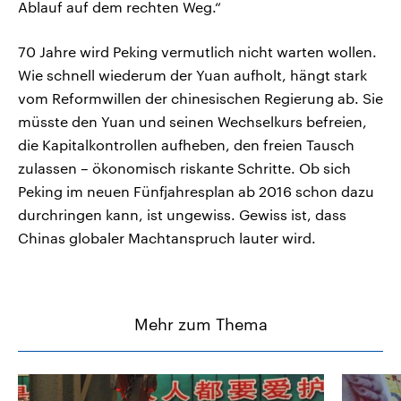
Ablauf auf dem rechten Weg.“
70 Jahre wird Peking vermutlich nicht warten wollen.
Wie schnell wiederum der Yuan aufholt, hängt stark
vom Reformwillen der chinesischen Regierung ab. Sie
müsste den Yuan und seinen Wechselkurs befreien,
die Kapitalkontrollen aufheben, den freien Tausch
zulassen – ökonomisch riskante Schritte. Ob sich
Peking im neuen Fünfjahresplan ab 2016 schon dazu
durchringen kann, ist ungewiss. Gewiss ist, dass
Chinas globaler Machtanspruch lauter wird.
Mehr zum Thema