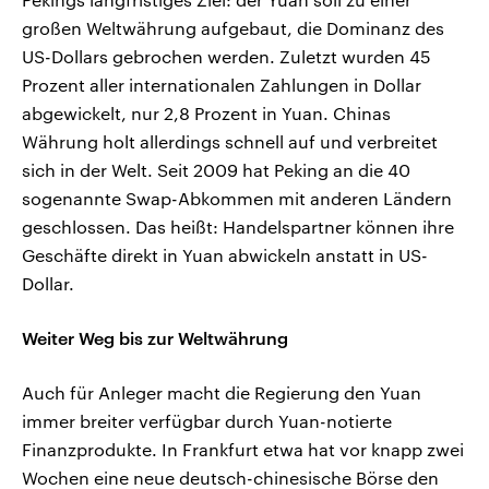
großen Weltwährung aufgebaut, die Dominanz des
US-Dollars gebrochen werden. Zuletzt wurden 45
Prozent aller internationalen Zahlungen in Dollar
abgewickelt, nur 2,8 Prozent in Yuan. Chinas
Währung holt allerdings schnell auf und verbreitet
sich in der Welt. Seit 2009 hat Peking an die 40
sogenannte Swap-Abkommen mit anderen Ländern
geschlossen. Das heißt: Handelspartner können ihre
Geschäfte direkt in Yuan abwickeln anstatt in US-
Dollar.
Weiter Weg bis zur Weltwährung
Auch für Anleger macht die Regierung den Yuan
immer breiter verfügbar durch Yuan-notierte
Finanzprodukte. In Frankfurt etwa hat vor knapp zwei
Wochen eine neue deutsch-chinesische Börse den