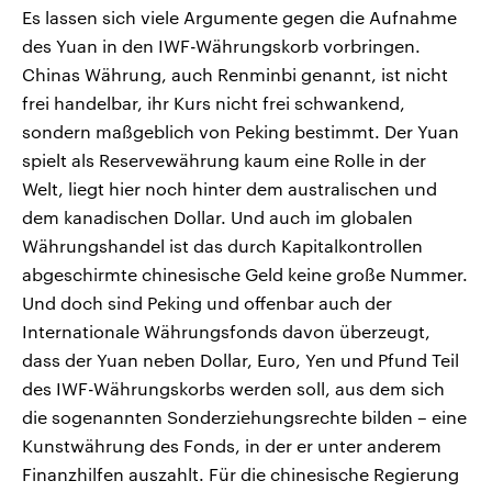
Es lassen sich viele Argumente gegen die Aufnahme
des Yuan in den IWF-Währungskorb vorbringen.
Chinas Währung, auch Renminbi genannt, ist nicht
frei handelbar, ihr Kurs nicht frei schwankend,
sondern maßgeblich von Peking bestimmt. Der Yuan
spielt als Reservewährung kaum eine Rolle in der
Welt, liegt hier noch hinter dem australischen und
dem kanadischen Dollar. Und auch im globalen
Währungshandel ist das durch Kapitalkontrollen
abgeschirmte chinesische Geld keine große Nummer.
Und doch sind Peking und offenbar auch der
Internationale Währungsfonds davon überzeugt,
dass der Yuan neben Dollar, Euro, Yen und Pfund Teil
des IWF-Währungskorbs werden soll, aus dem sich
die sogenannten Sonderziehungsrechte bilden – eine
Kunstwährung des Fonds, in der er unter anderem
Finanzhilfen auszahlt. Für die chinesische Regierung