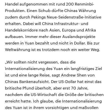
Handel aufgenommen mit rund 200 Renminbi-
Produkten. Einen Schub dürfte Chinas Währung
zudem durch Pekings Neue-Seidenstraße-Initiative
erhalten. Dabei will China Infrastruktur- und
Handelskorridore nach Asien, Europa und Afrika
aufbauen. Immer mehr dieser Auslandsprojekte
werden in Yuan bezahlt und nicht in Dollar. Bis zur
Weltwährung ist es trotzdem noch ein weiter Weg.
„Wir sollten nicht vergessen, dass die
Internationalisierung des Yuan ein langfristiges Ziel
ist und eine lange Reise, sagt Andrew Shen von
Chinas Bankenaufsicht. Der US-Dollar hat einst das
britische Pfund überholt, aber erst 70 Jahre,
nachdem die US-Wirtschaft die Größe der britischen
erreicht hatte. Ich glaube, die Internationalisierung
des Yuan ist in ihrem vorsichtigen und maßvollen