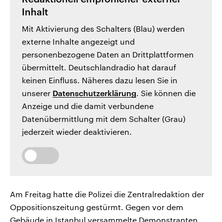
Inhalt
Mit Aktivierung des Schalters (Blau) werden
externe Inhalte angezeigt und
personenbezogene Daten an Drittplattformen
übermittelt. Deutschlandradio hat darauf
keinen Einfluss. Näheres dazu lesen Sie in
unserer
Datenschutzerklärung
. Sie können die
Anzeige und die damit verbundene
Datenübermittlung mit dem Schalter (Grau)
jederzeit wieder deaktivieren.
Am Freitag hatte die Polizei die Zentralredaktion der
Oppositionszeitung gestürmt. Gegen vor dem
Gebäude in Istanbul versammelte Demonstranten