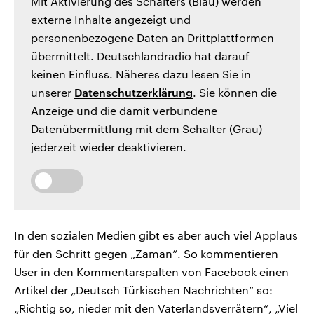
Mit Aktivierung des Schalters (Blau) werden
externe Inhalte angezeigt und
personenbezogene Daten an Drittplattformen
übermittelt. Deutschlandradio hat darauf
keinen Einfluss. Näheres dazu lesen Sie in
unserer
Datenschutzerklärung
. Sie können die
Anzeige und die damit verbundene
Datenübermittlung mit dem Schalter (Grau)
jederzeit wieder deaktivieren.
In den sozialen Medien gibt es aber auch viel Applaus
für den Schritt gegen „Zaman“. So kommentieren
User in den Kommentarspalten von Facebook einen
Artikel der „Deutsch Türkischen Nachrichten“ so:
„Richtig so, nieder mit den Vaterlandsverrätern“, „Viel