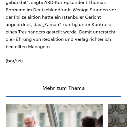
gebürstet“, sagte ARD-Korrepsondent Thomas
Bormann im Deutschlandfunk. Wenige Stunden vor
der Polizeiaktion hatte ein Istanbuler Gericht
angeordnet, das „Zaman“ künftig unter Kontrolle
eines Treuhänders gestellt werde. Damit untersteht
die Führung von Redaktion und Verlag richterlich
bestellten Managern.
(bor/tzi)
Mehr zum Thema