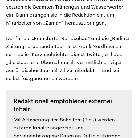
setzten die Beamten Tränengas und Wasserwerfer
ein. Dann drangen sie in die Redaktion ein, um
Mitarbeiter von „Zaman“ herauszubringen.
Der für die „Frankfurter Rundschau“ und die „Berliner
Zeitung“ arbeitende Journalist Frank Nordhausen
schrieb im Kurznachrichtendienst Twitter, er habe
„die staatliche Übernahme als vermutlich einziger
ausländischer Journalist live miterlebt“ – und sei
selbst festgenommen worden:
Redaktionell empfohlener externer
Inhalt
Mit Aktivierung des Schalters (Blau) werden
externe Inhalte angezeigt und
personenbezogene Daten an Drittplattformen