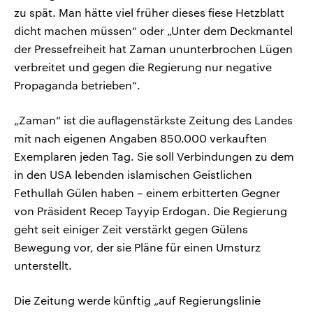
zu spät. Man hätte viel früher dieses fiese Hetzblatt
dicht machen müssen“ oder „Unter dem Deckmantel
der Pressefreiheit hat Zaman ununterbrochen Lügen
verbreitet und gegen die Regierung nur negative
Propaganda betrieben“.
„Zaman“ ist die auflagenstärkste Zeitung des Landes
mit nach eigenen Angaben 850.000 verkauften
Exemplaren jeden Tag. Sie soll Verbindungen zu dem
in den USA lebenden islamischen Geistlichen
Fethullah Gülen haben – einem erbitterten Gegner
von Präsident Recep Tayyip Erdogan. Die Regierung
geht seit einiger Zeit verstärkt gegen Gülens
Bewegung vor, der sie Pläne für einen Umsturz
unterstellt.
Die Zeitung werde künftig „auf Regierungslinie