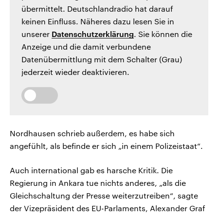
übermittelt. Deutschlandradio hat darauf
keinen Einfluss. Näheres dazu lesen Sie in
unserer
Datenschutzerklärung
. Sie können die
Anzeige und die damit verbundene
Datenübermittlung mit dem Schalter (Grau)
jederzeit wieder deaktivieren.
Nordhausen schrieb außerdem, es habe sich
angefühlt, als befinde er sich „in einem Polizeistaat“.
Auch international gab es harsche Kritik. Die
Regierung in Ankara tue nichts anderes, „als die
Gleichschaltung der Presse weiterzutreiben“, sagte
der Vizepräsident des EU-Parlaments, Alexander Graf