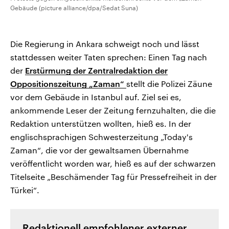
Gebäude (picture alliance/dpa/Sedat Suna)
Die Regierung in Ankara schweigt noch und lässt
stattdessen weiter Taten sprechen: Einen Tag nach
der
Erstürmung der Zentralredaktion der
Oppositionszeitung „Zaman“
stellt die Polizei Zäune
vor dem Gebäude in Istanbul auf. Ziel sei es,
ankommende Leser der Zeitung fernzuhalten, die die
Redaktion unterstützen wollten, hieß es. In der
englischsprachigen Schwesterzeitung „Today's
Zaman“, die vor der gewaltsamen Übernahme
veröffentlicht worden war, hieß es auf der schwarzen
Titelseite „Beschämender Tag für Pressefreiheit in der
Türkei“.
Redaktionell empfohlener externer