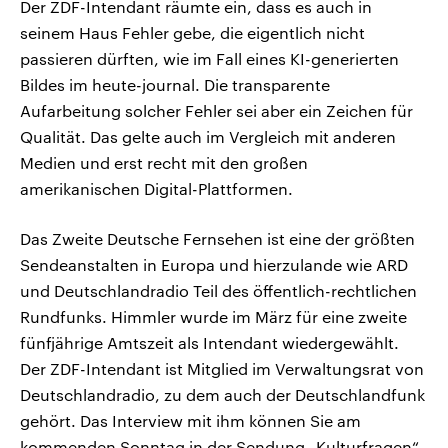
Der ZDF-Intendant räumte ein, dass es auch in
seinem Haus Fehler gebe, die eigentlich nicht
passieren dürften, wie im Fall eines KI-generierten
Bildes im heute-journal. Die transparente
Aufarbeitung solcher Fehler sei aber ein Zeichen für
Qualität. Das gelte auch im Vergleich mit anderen
Medien und erst recht mit den großen
amerikanischen Digital-Plattformen.
Das Zweite Deutsche Fernsehen ist eine der größten
Sendeanstalten in Europa und hierzulande wie ARD
und Deutschlandradio Teil des öffentlich-rechtlichen
Rundfunks. Himmler wurde im März für eine zweite
fünfjährige Amtszeit als Intendant wiedergewählt.
Der ZDF-Intendant ist Mitglied im Verwaltungsrat von
Deutschlandradio, zu dem auch der Deutschlandfunk
gehört. Das Interview mit ihm können Sie am
kommenden Sonntag in der Sendung „Kulturfragen“