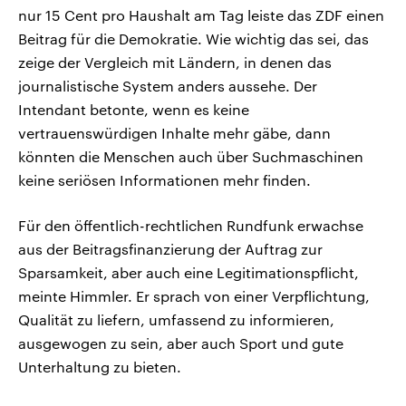
nur 15 Cent pro Haushalt am Tag leiste das ZDF einen
Beitrag für die Demokratie. Wie wichtig das sei, das
zeige der Vergleich mit Ländern, in denen das
journalistische System anders aussehe. Der
Intendant betonte, wenn es keine
vertrauenswürdigen Inhalte mehr gäbe, dann
könnten die Menschen auch über Suchmaschinen
keine seriösen Informationen mehr finden.
Für den öffentlich-rechtlichen Rundfunk erwachse
aus der Beitragsfinanzierung der Auftrag zur
Sparsamkeit, aber auch eine Legitimationspflicht,
meinte Himmler. Er sprach von einer Verpflichtung,
Qualität zu liefern, umfassend zu informieren,
ausgewogen zu sein, aber auch Sport und gute
Unterhaltung zu bieten.