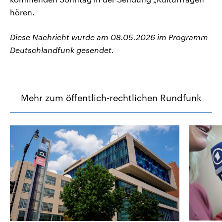
hören.
Diese Nachricht wurde am 08.05.2026 im Programm
Deutschlandfunk gesendet.
Mehr zum öffentlich-rechtlichen Rundfunk